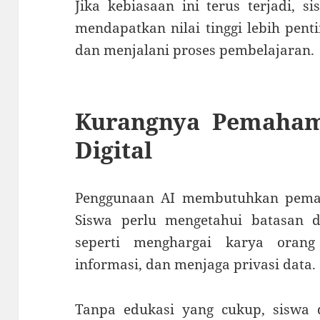
Jika kebiasaan ini terus terjadi,
mendapatkan nilai tinggi lebih pen
dan menjalani proses pembelajaran.
Kurangnya Pemaham
Digital
Penggunaan AI membutuhkan pemah
Siswa perlu mengetahui batasan 
seperti menghargai karya orang
informasi, dan menjaga privasi data.
Tanpa edukasi yang cukup, siswa