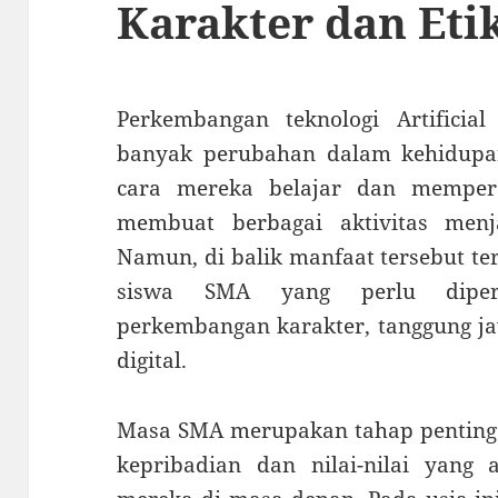
Karakter dan Etik
Perkembangan teknologi Artificial
banyak perubahan dalam kehidupa
cara mereka belajar dan mempero
membuat berbagai aktivitas menj
Namun, di balik manfaat tersebut te
siswa SMA yang perlu diperh
perkembangan karakter, tanggung 
digital.
Masa SMA merupakan tahap penting
kepribadian dan nilai-nilai yan