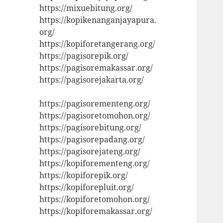
https://mixuebitung.org/
https://kopikenanganjayapura.
org/
https://kopiforetangerang.org/
https://pagisorepik.org/
https://pagisoremakassar.org/
https://pagisorejakarta.org/
https://pagisorementeng.org/
https://pagisoretomohon.org/
https://pagisorebitung.org/
https://pagisorepadang.org/
https://pagisorejateng.org/
https://kopiforementeng.org/
https://kopiforepik.org/
https://kopiforepluit.org/
https://kopiforetomohon.org/
https://kopiforemakassar.org/