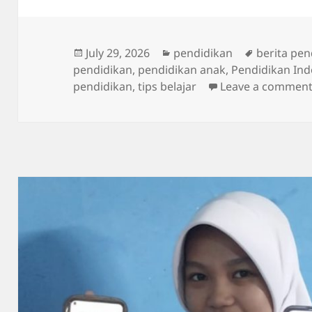
Posted
Categories
Tags
July 29, 2026
pendidikan
berita pen
on
pendidikan
,
pendidikan anak
,
Pendidikan Ind
pendidikan
,
tips belajar
Leave a commen