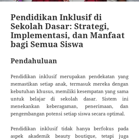
Pendidikan Inklusif di
Sekolah Dasar: Strategi,
Implementasi, dan Manfaat
bagi Semua Siswa
Pendahuluan
Pendidikan inklusif merupakan pendekatan yang
memastikan setiap anak, termasuk mereka dengan
kebutuhan khusus, memiliki kesempatan yang sama
untuk belajar di sekolah dasar. Sistem ini
menekankan keberagaman, penerimaan, dan
pengembangan potensi setiap siswa secara optimal.
Pendidikan inklusif tidak hanya berfokus pada
aspek akademik
beauty boutique
, tetapi juga