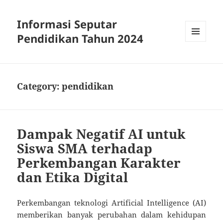
Informasi Seputar
Pendidikan Tahun 2024
MENU
AND
WIDGETS
Category:
pendidikan
Dampak Negatif AI untuk
Siswa SMA terhadap
Perkembangan Karakter
dan Etika Digital
Perkembangan teknologi Artificial Intelligence (AI)
memberikan banyak perubahan dalam kehidupan