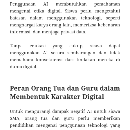
Penggunaan AI membutuhkan pemahaman
mengenai etika digital. Siswa perlu mengetahui
batasan dalam menggunakan teknologi, seperti
menghargai karya orang lain, memeriksa kebenaran
informasi, dan menjaga privasi data.
Tanpa edukasi yang cukup, siswa dapat
menggunakan AI secara sembarangan dan tidak
memahami konsekuensi dari tindakan mereka di
dunia digital.
Peran Orang Tua dan Guru dalam
Membentuk Karakter Digital
Untuk mengurangi dampak negatif AI untuk siswa
SMA, orang tua dan guru perlu memberikan
pendidikan mengenai penggunaan teknologi yang