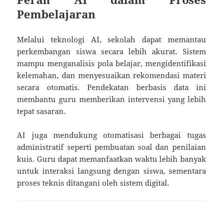
Pembelajaran
Melalui teknologi AI, sekolah dapat memantau
perkembangan siswa secara lebih akurat. Sistem
mampu menganalisis pola belajar, mengidentifikasi
kelemahan, dan menyesuaikan rekomendasi materi
secara otomatis. Pendekatan berbasis data ini
membantu guru memberikan intervensi yang lebih
tepat sasaran.
AI juga mendukung otomatisasi berbagai tugas
administratif seperti pembuatan soal dan penilaian
kuis. Guru dapat memanfaatkan waktu lebih banyak
untuk interaksi langsung dengan siswa, sementara
proses teknis ditangani oleh sistem digital.