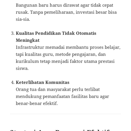
Bangunan baru harus dirawat agar tidak cepat
rusak. Tanpa pemeliharaan, investasi besar bisa
sia-sia.
Kualitas Pendidikan Tidak Otomatis
Meningkat
Infrastruktur memadai membantu proses belajar,
tapi kualitas guru, metode pengajaran, dan
kurikulum tetap menjadi faktor utama prestasi
siswa.
Keterlibatan Komunitas
Orang tua dan masyarakat perlu terlibat
mendukung pemanfaatan fasilitas baru agar
benar-benar efektif.