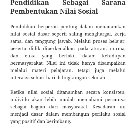
Pendidikan Sebagai Sarana
Pembentukan Nilai Sosial
Pendidikan berperan penting dalam menanamkan
nilai sosial dasar seperti saling menghargai, kerja
sama, dan tanggung jawab. Melalui proses belajar,
peserta didik diperkenalkan pada aturan, norma,
dan etika yang berlaku dalam kehidupan
bermasyarakat. Nilai ini tidak hanya disampaikan
melalui materi pelajaran, tetapi juga melalui
interaksi sehari-hari di lingkungan sekolah.
Ketika nilai sosial ditanamkan secara konsisten,
individu akan lebih mudah memahami perannya
sebagai bagian dari masyarakat. Kesadaran ini
menjadi dasar dalam membangun perilaku sosial
yang positif dan berimbang.