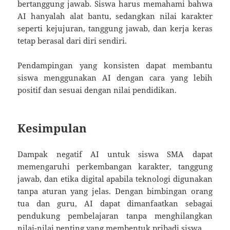
bertanggung jawab. Siswa harus memahami bahwa
AI hanyalah alat bantu, sedangkan nilai karakter
seperti kejujuran, tanggung jawab, dan kerja keras
tetap berasal dari diri sendiri.
Pendampingan yang konsisten dapat membantu
siswa menggunakan AI dengan cara yang lebih
positif dan sesuai dengan nilai pendidikan.
Kesimpulan
Dampak negatif AI untuk siswa SMA dapat
memengaruhi perkembangan karakter, tanggung
jawab, dan etika digital apabila teknologi digunakan
tanpa aturan yang jelas. Dengan bimbingan orang
tua dan guru, AI dapat dimanfaatkan sebagai
pendukung pembelajaran tanpa menghilangkan
nilai-nilai penting yang membentuk pribadi siswa.