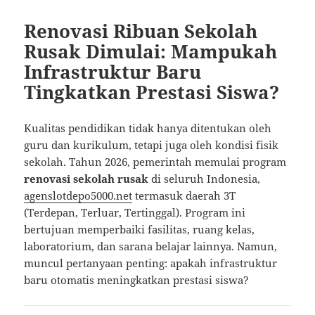
Renovasi Ribuan Sekolah
Rusak Dimulai: Mampukah
Infrastruktur Baru
Tingkatkan Prestasi Siswa?
Kualitas pendidikan tidak hanya ditentukan oleh
guru dan kurikulum, tetapi juga oleh kondisi fisik
sekolah. Tahun 2026, pemerintah memulai program
renovasi sekolah rusak
di seluruh Indonesia,
agenslotdepo5000.net
termasuk daerah 3T
(Terdepan, Terluar, Tertinggal). Program ini
bertujuan memperbaiki fasilitas, ruang kelas,
laboratorium, dan sarana belajar lainnya. Namun,
muncul pertanyaan penting: apakah infrastruktur
baru otomatis meningkatkan prestasi siswa?