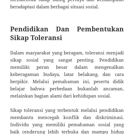
beradaptasi dalam berbagai situasi sosial.
Pendidikan Dan Pembentukan
Sikap Toleransi
Dalam masyarakat yang beragam, toleransi menjadi
sikap sosial yang sangat penting. Pendidikan
memiliki peran besar dalam mengenalkan
keberagaman budaya, latar belakang, dan cara
berpikir. Melalui pemahaman ini, peserta didik
belajar bahwa perbedaan bukanlah ancaman,
melainkan bagian alami dari kehidupan sosial.
Sikap toleransi yang terbentuk melalui pendidikan
membantu mencegah konflik dan diskriminasi.
Individu yang memiliki pemahaman sosial yang
baik cenderung lebih terbuka dan mampu hidup