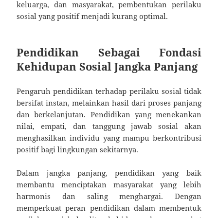
keluarga, dan masyarakat, pembentukan perilaku
sosial yang positif menjadi kurang optimal.
Pendidikan Sebagai Fondasi
Kehidupan Sosial Jangka Panjang
Pengaruh pendidikan terhadap perilaku sosial tidak
bersifat instan, melainkan hasil dari proses panjang
dan berkelanjutan. Pendidikan yang menekankan
nilai, empati, dan tanggung jawab sosial akan
menghasilkan individu yang mampu berkontribusi
positif bagi lingkungan sekitarnya.
Dalam jangka panjang, pendidikan yang baik
membantu menciptakan masyarakat yang lebih
harmonis dan saling menghargai. Dengan
memperkuat peran pendidikan dalam membentuk