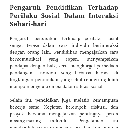
Pengaruh Pendidikan Terhadap
Perilaku Sosial Dalam Interaksi
Sehari-hari
Pengaruh pendidikan terhadap perilaku sosial
sangat terasa dalam cara individu berinteraksi
dengan orang lain. Pendidikan mengajarkan cara
berkomunikasi yang sopan, menyampaikan
pendapat dengan baik, serta menghargai perbedaan
pandangan. Individu yang terbiasa berada di
lingkungan pendidikan yang sehat cenderung lebih
mampu mengelola emosi dalam situasi sosial.
Selain itu, pendidikan juga melatih kemampuan
bekerja sama. Kegiatan kelompok, diskusi, dan
proyek bersama mengajarkan pentingnya peran
masing-masing individu. Pengalaman ini
membentuk sikap saling percaya dan kemampuan