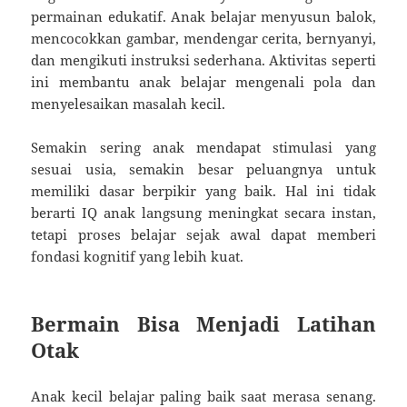
permainan edukatif. Anak belajar menyusun balok,
mencocokkan gambar, mendengar cerita, bernyanyi,
dan mengikuti instruksi sederhana. Aktivitas seperti
ini membantu anak belajar mengenali pola dan
menyelesaikan masalah kecil.
Semakin sering anak mendapat stimulasi yang
sesuai usia, semakin besar peluangnya untuk
memiliki dasar berpikir yang baik. Hal ini tidak
berarti IQ anak langsung meningkat secara instan,
tetapi proses belajar sejak awal dapat memberi
fondasi kognitif yang lebih kuat.
Bermain Bisa Menjadi Latihan
Otak
Anak kecil belajar paling baik saat merasa senang.