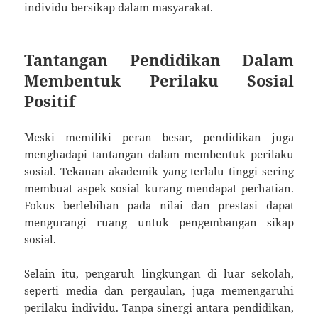
individu bersikap dalam masyarakat.
Tantangan Pendidikan Dalam
Membentuk Perilaku Sosial
Positif
Meski memiliki peran besar, pendidikan juga
menghadapi tantangan dalam membentuk perilaku
sosial. Tekanan akademik yang terlalu tinggi sering
membuat aspek sosial kurang mendapat perhatian.
Fokus berlebihan pada nilai dan prestasi dapat
mengurangi ruang untuk pengembangan sikap
sosial.
Selain itu, pengaruh lingkungan di luar sekolah,
seperti media dan pergaulan, juga memengaruhi
perilaku individu. Tanpa sinergi antara pendidikan,