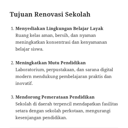
Tujuan Renovasi Sekolah
Menyediakan Lingkungan Belajar Layak
Ruang kelas aman, bersih, dan nyaman
meningkatkan konsentrasi dan kenyamanan
belajar siswa.
Meningkatkan Mutu Pendidikan
Laboratorium, perpustakaan, dan sarana digital
modern mendukung pembelajaran praktis dan
inovatif.
Mendorong Pemerataan Pendidikan
Sekolah di daerah terpencil mendapatkan fasilitas
setara dengan sekolah perkotaan, mengurangi
kesenjangan pendidikan.