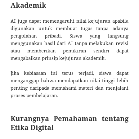
Akademik
AI juga dapat memengaruhi nilai kejujuran apabila
digunakan untuk membuat tugas tanpa adanya
pengolahan pribadi. Siswa yang langsung
menggunakan hasil dari AI tanpa melakukan revisi
atau memberikan pemikiran sendiri dapat
mengabaikan prinsip kejujuran akademik.
Jika kebiasaan ini terus terjadi, siswa dapat
menganggap bahwa mendapatkan nilai tinggi lebih
penting daripada memahami materi dan menjalani
proses pembelajaran.
Kurangnya Pemahaman tentang
Etika Digital