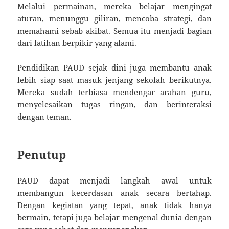
Melalui permainan, mereka belajar mengingat
aturan, menunggu giliran, mencoba strategi, dan
memahami sebab akibat. Semua itu menjadi bagian
dari latihan berpikir yang alami.
Pendidikan PAUD sejak dini juga membantu anak
lebih siap saat masuk jenjang sekolah berikutnya.
Mereka sudah terbiasa mendengar arahan guru,
menyelesaikan tugas ringan, dan berinteraksi
dengan teman.
Penutup
PAUD dapat menjadi langkah awal untuk
membangun kecerdasan anak secara bertahap.
Dengan kegiatan yang tepat, anak tidak hanya
bermain, tetapi juga belajar mengenal dunia dengan