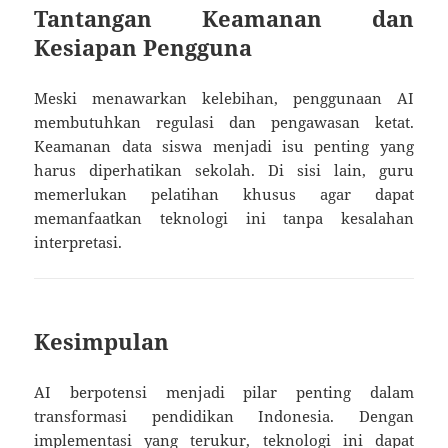
Tantangan Keamanan dan
Kesiapan Pengguna
Meski menawarkan kelebihan, penggunaan AI
membutuhkan regulasi dan pengawasan ketat.
Keamanan data siswa menjadi isu penting yang
harus diperhatikan sekolah. Di sisi lain, guru
memerlukan pelatihan khusus agar dapat
memanfaatkan teknologi ini tanpa kesalahan
interpretasi.
Kesimpulan
AI berpotensi menjadi pilar penting dalam
transformasi pendidikan Indonesia. Dengan
implementasi yang terukur, teknologi ini dapat