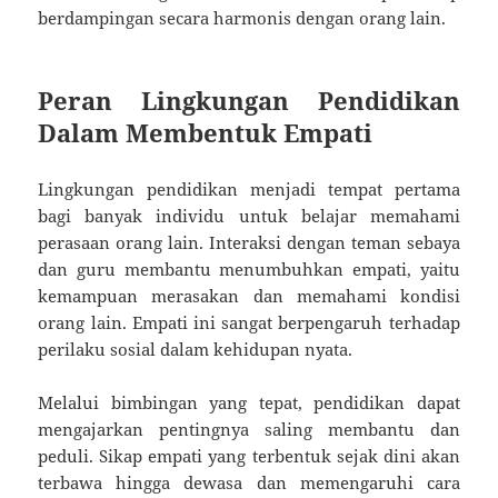
berdampingan secara harmonis dengan orang lain.
Peran Lingkungan Pendidikan
Dalam Membentuk Empati
Lingkungan pendidikan menjadi tempat pertama
bagi banyak individu untuk belajar memahami
perasaan orang lain. Interaksi dengan teman sebaya
dan guru membantu menumbuhkan empati, yaitu
kemampuan merasakan dan memahami kondisi
orang lain. Empati ini sangat berpengaruh terhadap
perilaku sosial dalam kehidupan nyata.
Melalui bimbingan yang tepat, pendidikan dapat
mengajarkan pentingnya saling membantu dan
peduli. Sikap empati yang terbentuk sejak dini akan
terbawa hingga dewasa dan memengaruhi cara