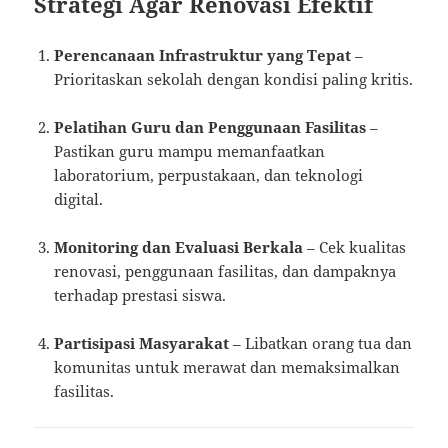
Strategi Agar Renovasi Efektif
Perencanaan Infrastruktur yang Tepat
–
Prioritaskan sekolah dengan kondisi paling kritis.
Pelatihan Guru dan Penggunaan Fasilitas
–
Pastikan guru mampu memanfaatkan
laboratorium, perpustakaan, dan teknologi
digital.
Monitoring dan Evaluasi Berkala
– Cek kualitas
renovasi, penggunaan fasilitas, dan dampaknya
terhadap prestasi siswa.
Partisipasi Masyarakat
– Libatkan orang tua dan
komunitas untuk merawat dan memaksimalkan
fasilitas.