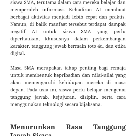
siswa SMA, terutama dalam cara mereka belajar dan
memperoleh informasi. Kehadiran AI membuat
berbagai aktivitas menjadi lebih cepat dan praktis.
Namun, di balik manfaat tersebut terdapat dampak
negatif AI untuk siswa SMA yang perlu
diperhatikan, khususnya dalam perkembangan
karakter, tanggung jawab bermain
toto 4d
, dan etika
digital.
Masa SMA merupakan tahap penting bagi remaja
untuk membentuk kepribadian dan nilai-nilai yang
akan memengaruhi kehidupan mereka di masa
depan. Pada usia ini, siswa perlu belajar mengenai
tanggung jawab, kejujuran, disiplin, serta cara
menggunakan teknologi secara bijaksana.
Menurunkan Rasa Tanggung
Jawab Siswa