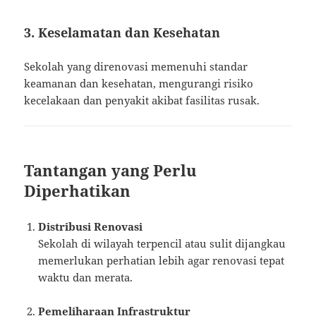
3. Keselamatan dan Kesehatan
Sekolah yang direnovasi memenuhi standar
keamanan dan kesehatan, mengurangi risiko
kecelakaan dan penyakit akibat fasilitas rusak.
Tantangan yang Perlu
Diperhatikan
Distribusi Renovasi
Sekolah di wilayah terpencil atau sulit dijangkau
memerlukan perhatian lebih agar renovasi tepat
waktu dan merata.
Pemeliharaan Infrastruktur