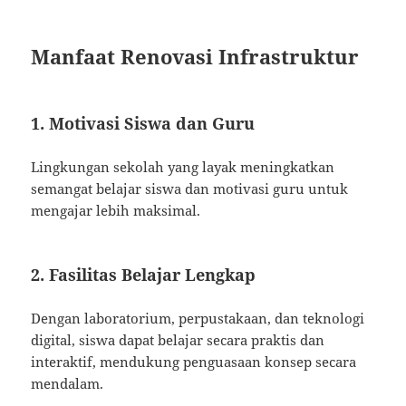
Manfaat Renovasi Infrastruktur
1. Motivasi Siswa dan Guru
Lingkungan sekolah yang layak meningkatkan
semangat belajar siswa dan motivasi guru untuk
mengajar lebih maksimal.
2. Fasilitas Belajar Lengkap
Dengan laboratorium, perpustakaan, dan teknologi
digital, siswa dapat belajar secara praktis dan
interaktif, mendukung penguasaan konsep secara
mendalam.