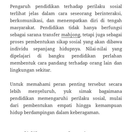
Pengaruh pendidikan terhadap perilaku sosial
terlihat jelas dalam cara seseorang berinteraksi,
berkomunikasi, dan menempatkan diri di tengah
masyarakat. Pendidikan tidak hanya berfungsi
sebagai sarana transfer
mahjong
, tetapi juga sebagai
proses pembentukan sikap sosial yang akan dibawa
individu sepanjang hidupnya. Nilai-nilai yang
dipelajari di bangku pendidikan perlahan
membentuk cara pandang terhadap orang lain dan
lingkungan sekitar.
Untuk memahami peran penting tersebut secara
lebih menyeluruh, yuk simak bagaimana
pendidikan memengaruhi perilaku sosial, mulai
dari pembentukan empati hingga kemampuan
hidup berdampingan dalam keberagaman.