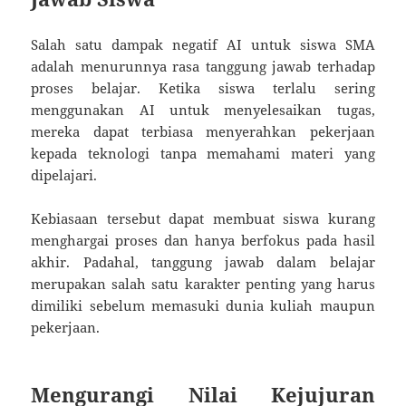
Salah satu dampak negatif AI untuk siswa SMA
adalah menurunnya rasa tanggung jawab terhadap
proses belajar. Ketika siswa terlalu sering
menggunakan AI untuk menyelesaikan tugas,
mereka dapat terbiasa menyerahkan pekerjaan
kepada teknologi tanpa memahami materi yang
dipelajari.
Kebiasaan tersebut dapat membuat siswa kurang
menghargai proses dan hanya berfokus pada hasil
akhir. Padahal, tanggung jawab dalam belajar
merupakan salah satu karakter penting yang harus
dimiliki sebelum memasuki dunia kuliah maupun
pekerjaan.
Mengurangi Nilai Kejujuran