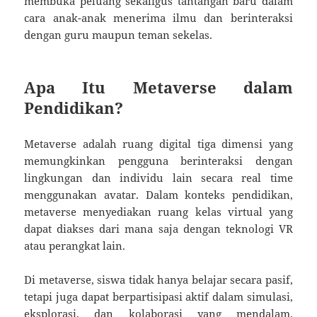
membuka peluang sekaligus tantangan baru dalam
cara anak-anak menerima ilmu dan berinteraksi
dengan guru maupun teman sekelas.
Apa Itu Metaverse dalam
Pendidikan?
Metaverse adalah ruang digital tiga dimensi yang
memungkinkan pengguna berinteraksi dengan
lingkungan dan individu lain secara real time
menggunakan avatar. Dalam konteks pendidikan,
metaverse menyediakan ruang kelas virtual yang
dapat diakses dari mana saja dengan teknologi VR
atau perangkat lain.
Di metaverse, siswa tidak hanya belajar secara pasif,
tetapi juga dapat berpartisipasi aktif dalam simulasi,
eksplorasi, dan kolaborasi yang mendalam.