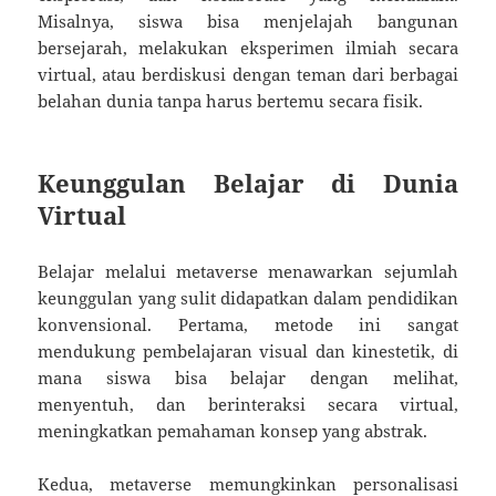
Misalnya, siswa bisa menjelajah bangunan
bersejarah, melakukan eksperimen ilmiah secara
virtual, atau berdiskusi dengan teman dari berbagai
belahan dunia tanpa harus bertemu secara fisik.
Keunggulan Belajar di Dunia
Virtual
Belajar melalui metaverse menawarkan sejumlah
keunggulan yang sulit didapatkan dalam pendidikan
konvensional. Pertama, metode ini sangat
mendukung pembelajaran visual dan kinestetik, di
mana siswa bisa belajar dengan melihat,
menyentuh, dan berinteraksi secara virtual,
meningkatkan pemahaman konsep yang abstrak.
Kedua, metaverse memungkinkan personalisasi