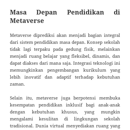
Masa Depan Pendidikan di
Metaverse
Metaverse diprediksi akan menjadi bagian integral
dari sistem pendidikan masa depan. Konsep sekolah
tidak lagi terpaku pada gedung fisik, melainkan
menjadi ruang belajar yang fleksibel, dinamis, dan
dapat diakses dari mana saja. Integrasi teknologi ini
memungkinkan pengembangan kurikulum yang
lebih inovatif dan adaptif terhadap kebutuhan
zaman.
Selain itu, metaverse juga berpotensi membuka
kesempatan pendidikan inklusif bagi anak-anak
dengan kebutuhan khusus, yang mungkin
mengalami kesulitan di lingkungan sekolah
tradisional. Dunia virtual menyediakan ruang yang