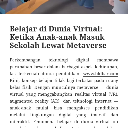
Belajar di Dunia Virtual:
Ketika Anak-anak Masuk
Sekolah Lewat Metaverse
Perkembangan teknologi digital membawa
perubahan besar dalam berbagai aspek kehidupan,
tak terkecuali dunia pendidikan.
www.bldbar.com
Kini, konsep belajar tidak lagi terbatas pada ruang
kelas fisik. Dengan munculnya metaverse — dunia
virtual yang menggabungkan realitas virtual (VR),
augmented reality (AR), dan teknologi internet —
anak-anak mulai bisa mengakses pendidikan
melalui lingkungan digital yang imersif dan
interaktif. Fenomena belajar di dunia virtual ini