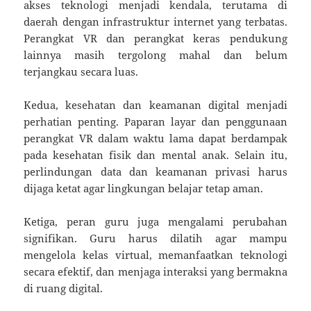
akses teknologi menjadi kendala, terutama di
daerah dengan infrastruktur internet yang terbatas.
Perangkat VR dan perangkat keras pendukung
lainnya masih tergolong mahal dan belum
terjangkau secara luas.
Kedua, kesehatan dan keamanan digital menjadi
perhatian penting. Paparan layar dan penggunaan
perangkat VR dalam waktu lama dapat berdampak
pada kesehatan fisik dan mental anak. Selain itu,
perlindungan data dan keamanan privasi harus
dijaga ketat agar lingkungan belajar tetap aman.
Ketiga, peran guru juga mengalami perubahan
signifikan. Guru harus dilatih agar mampu
mengelola kelas virtual, memanfaatkan teknologi
secara efektif, dan menjaga interaksi yang bermakna
di ruang digital.