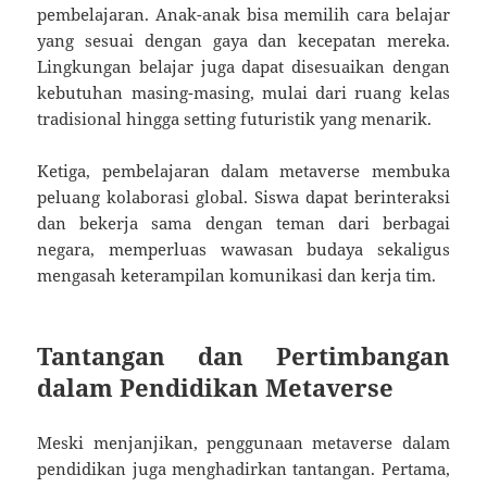
pembelajaran. Anak-anak bisa memilih cara belajar
yang sesuai dengan gaya dan kecepatan mereka.
Lingkungan belajar juga dapat disesuaikan dengan
kebutuhan masing-masing, mulai dari ruang kelas
tradisional hingga setting futuristik yang menarik.
Ketiga, pembelajaran dalam metaverse membuka
peluang kolaborasi global. Siswa dapat berinteraksi
dan bekerja sama dengan teman dari berbagai
negara, memperluas wawasan budaya sekaligus
mengasah keterampilan komunikasi dan kerja tim.
Tantangan dan Pertimbangan
dalam Pendidikan Metaverse
Meski menjanjikan, penggunaan metaverse dalam
pendidikan juga menghadirkan tantangan. Pertama,