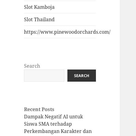
Slot Kamboja
Slot Thailand
https://www.pinewoodorchards.com/
Search
SEARCH
Recent Posts
Dampak Negatif AI untuk
Siswa SMA terhadap
Perkembangan Karakter dan