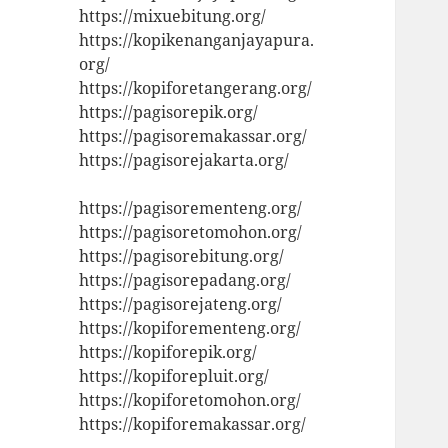
https://mixuebitung.org/
https://kopikenanganjayapura.
org/
https://kopiforetangerang.org/
https://pagisorepik.org/
https://pagisoremakassar.org/
https://pagisorejakarta.org/
https://pagisorementeng.org/
https://pagisoretomohon.org/
https://pagisorebitung.org/
https://pagisorepadang.org/
https://pagisorejateng.org/
https://kopiforementeng.org/
https://kopiforepik.org/
https://kopiforepluit.org/
https://kopiforetomohon.org/
https://kopiforemakassar.org/