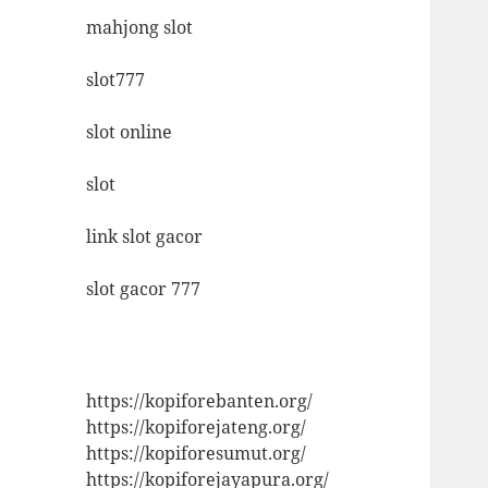
mahjong slot
slot777
slot online
slot
link slot gacor
slot gacor 777
https://kopiforebanten.org/
https://kopiforejateng.org/
https://kopiforesumut.org/
https://kopiforejayapura.org/