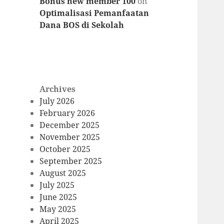
Bonus new member 100
on
Optimalisasi Pemanfaatan
Dana BOS di Sekolah
Archives
July 2026
February 2026
December 2025
November 2025
October 2025
September 2025
August 2025
July 2025
June 2025
May 2025
April 2025