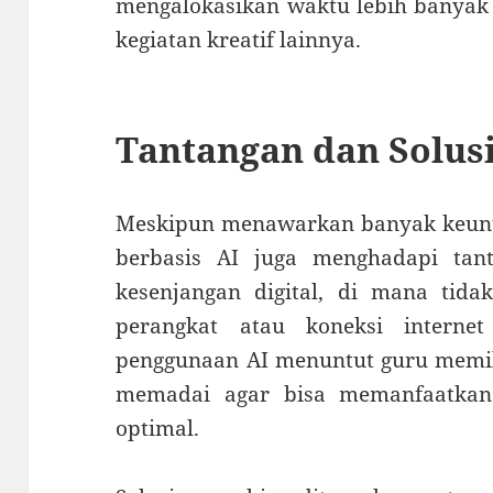
mengalokasikan waktu lebih banyak
kegiatan kreatif lainnya.
Tantangan dan Solus
Meskipun menawarkan banyak keuntu
berbasis AI juga menghadapi tan
kesenjangan digital, di mana tida
perangkat atau koneksi interne
penggunaan AI menuntut guru memil
memadai agar bisa memanfaatkan 
optimal.