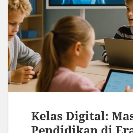
Kelas Digital: M
Pendidikan di Era