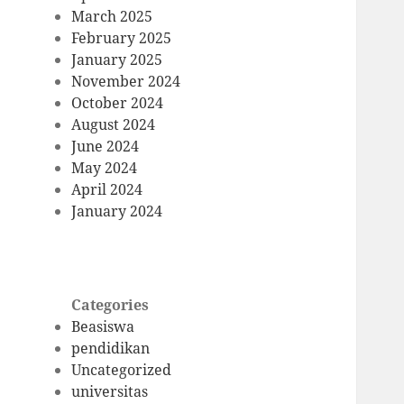
March 2025
February 2025
January 2025
November 2024
October 2024
August 2024
June 2024
May 2024
April 2024
January 2024
Categories
Beasiswa
pendidikan
Uncategorized
universitas