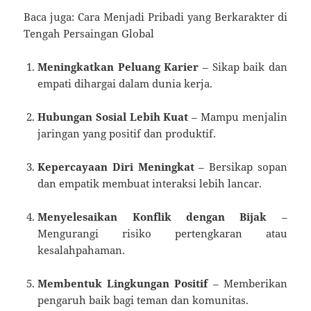
Baca juga: Cara Menjadi Pribadi yang Berkarakter di
Tengah Persaingan Global
Meningkatkan Peluang Karier
– Sikap baik dan
empati dihargai dalam dunia kerja.
Hubungan Sosial Lebih Kuat
– Mampu menjalin
jaringan yang positif dan produktif.
Kepercayaan Diri Meningkat
– Bersikap sopan
dan empatik membuat interaksi lebih lancar.
Menyelesaikan Konflik dengan Bijak
–
Mengurangi risiko pertengkaran atau
kesalahpahaman.
Membentuk Lingkungan Positif
– Memberikan
pengaruh baik bagi teman dan komunitas.