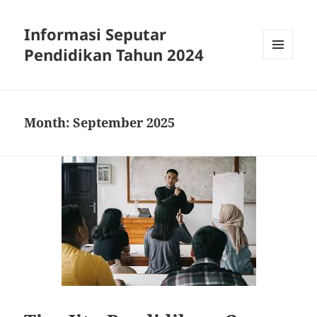
Informasi Seputar
Pendidikan Tahun 2024
MENU
AND
WIDGETS
Month:
September 2025