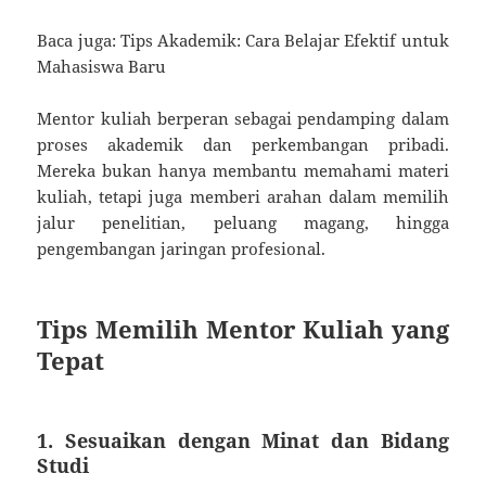
Baca juga: Tips Akademik: Cara Belajar Efektif untuk
Mahasiswa Baru
Mentor kuliah berperan sebagai pendamping dalam
proses akademik dan perkembangan pribadi.
Mereka bukan hanya membantu memahami materi
kuliah, tetapi juga memberi arahan dalam memilih
jalur penelitian, peluang magang, hingga
pengembangan jaringan profesional.
Tips Memilih Mentor Kuliah yang
Tepat
1. Sesuaikan dengan Minat dan Bidang
Studi