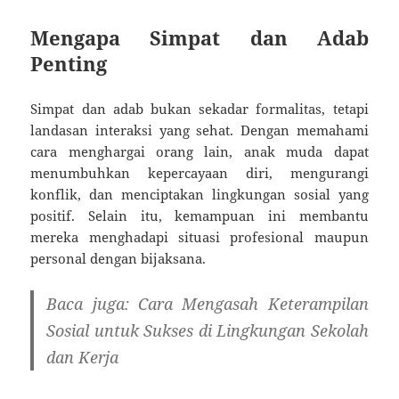
Mengapa Simpat dan Adab
Penting
Simpat dan adab bukan sekadar formalitas, tetapi
landasan interaksi yang sehat. Dengan memahami
cara menghargai orang lain, anak muda dapat
menumbuhkan kepercayaan diri, mengurangi
konflik, dan menciptakan lingkungan sosial yang
positif. Selain itu, kemampuan ini membantu
mereka menghadapi situasi profesional maupun
personal dengan bijaksana.
Baca juga: Cara Mengasah Keterampilan
Sosial untuk Sukses di Lingkungan Sekolah
dan Kerja