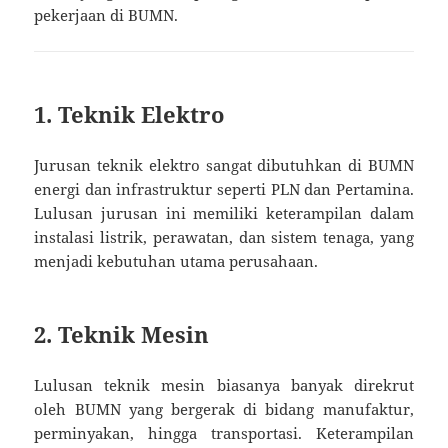
pekerjaan di BUMN.
1.
Teknik Elektro
Jurusan teknik elektro sangat dibutuhkan di BUMN
energi dan infrastruktur seperti PLN dan Pertamina.
Lulusan jurusan ini memiliki keterampilan dalam
instalasi listrik, perawatan, dan sistem tenaga, yang
menjadi kebutuhan utama perusahaan.
2.
Teknik Mesin
Lulusan teknik mesin biasanya banyak direkrut
oleh BUMN yang bergerak di bidang manufaktur,
perminyakan, hingga transportasi. Keterampilan