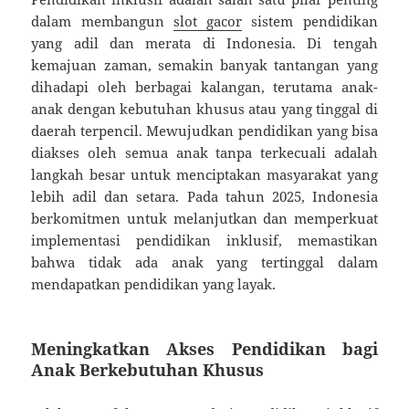
dalam membangun
slot gacor
sistem pendidikan
yang adil dan merata di Indonesia. Di tengah
kemajuan zaman, semakin banyak tantangan yang
dihadapi oleh berbagai kalangan, terutama anak-
anak dengan kebutuhan khusus atau yang tinggal di
daerah terpencil. Mewujudkan pendidikan yang bisa
diakses oleh semua anak tanpa terkecuali adalah
langkah besar untuk menciptakan masyarakat yang
lebih adil dan setara. Pada tahun 2025, Indonesia
berkomitmen untuk melanjutkan dan memperkuat
implementasi pendidikan inklusif, memastikan
bahwa tidak ada anak yang tertinggal dalam
mendapatkan pendidikan yang layak.
Meningkatkan Akses Pendidikan bagi
Anak Berkebutuhan Khusus