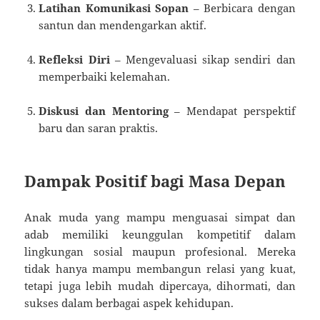
Latihan Komunikasi Sopan
– Berbicara dengan
santun dan mendengarkan aktif.
Refleksi Diri
– Mengevaluasi sikap sendiri dan
memperbaiki kelemahan.
Diskusi dan Mentoring
– Mendapat perspektif
baru dan saran praktis.
Dampak Positif bagi Masa Depan
Anak muda yang mampu menguasai simpat dan
adab memiliki keunggulan kompetitif dalam
lingkungan sosial maupun profesional. Mereka
tidak hanya mampu membangun relasi yang kuat,
tetapi juga lebih mudah dipercaya, dihormati, dan
sukses dalam berbagai aspek kehidupan.