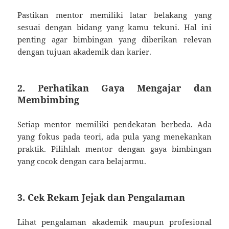
Pastikan mentor memiliki latar belakang yang
sesuai dengan bidang yang kamu tekuni. Hal ini
penting agar bimbingan yang diberikan relevan
dengan tujuan akademik dan karier.
2. Perhatikan Gaya Mengajar dan
Membimbing
Setiap mentor memiliki pendekatan berbeda. Ada
yang fokus pada teori, ada pula yang menekankan
praktik. Pilihlah mentor dengan gaya bimbingan
yang cocok dengan cara belajarmu.
3. Cek Rekam Jejak dan Pengalaman
Lihat pengalaman akademik maupun profesional