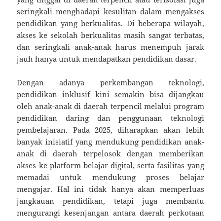
seringkali menghadapi kesulitan dalam mengakses
pendidikan yang berkualitas. Di beberapa wilayah,
akses ke sekolah berkualitas masih sangat terbatas,
dan seringkali anak-anak harus menempuh jarak
jauh hanya untuk mendapatkan pendidikan dasar.
Dengan adanya perkembangan teknologi,
pendidikan inklusif kini semakin bisa dijangkau
oleh anak-anak di daerah terpencil melalui program
pendidikan daring dan penggunaan teknologi
pembelajaran. Pada 2025, diharapkan akan lebih
banyak inisiatif yang mendukung pendidikan anak-
anak di daerah terpelosok dengan memberikan
akses ke platform belajar digital, serta fasilitas yang
memadai untuk mendukung proses belajar
mengajar. Hal ini tidak hanya akan memperluas
jangkauan pendidikan, tetapi juga membantu
mengurangi kesenjangan antara daerah perkotaan