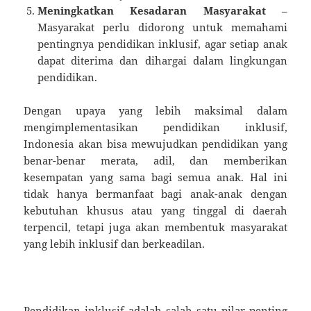
Meningkatkan Kesadaran Masyarakat
–
Masyarakat perlu didorong untuk memahami
pentingnya pendidikan inklusif, agar setiap anak
dapat diterima dan dihargai dalam lingkungan
pendidikan.
Dengan upaya yang lebih maksimal dalam
mengimplementasikan pendidikan inklusif,
Indonesia akan bisa mewujudkan pendidikan yang
benar-benar merata, adil, dan memberikan
kesempatan yang sama bagi semua anak. Hal ini
tidak hanya bermanfaat bagi anak-anak dengan
kebutuhan khusus atau yang tinggal di daerah
terpencil, tetapi juga akan membentuk masyarakat
yang lebih inklusif dan berkeadilan.
Pendidikan inklusif adalah salah satu pilar penting