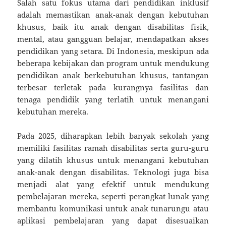
Salah satu fokus utama dari pendidikan inklusif
adalah memastikan anak-anak dengan kebutuhan
khusus, baik itu anak dengan disabilitas fisik,
mental, atau gangguan belajar, mendapatkan akses
pendidikan yang setara. Di Indonesia, meskipun ada
beberapa kebijakan dan program untuk mendukung
pendidikan anak berkebutuhan khusus, tantangan
terbesar terletak pada kurangnya fasilitas dan
tenaga pendidik yang terlatih untuk menangani
kebutuhan mereka.
Pada 2025, diharapkan lebih banyak sekolah yang
memiliki fasilitas ramah disabilitas serta guru-guru
yang dilatih khusus untuk menangani kebutuhan
anak-anak dengan disabilitas. Teknologi juga bisa
menjadi alat yang efektif untuk mendukung
pembelajaran mereka, seperti perangkat lunak yang
membantu komunikasi untuk anak tunarungu atau
aplikasi pembelajaran yang dapat disesuaikan