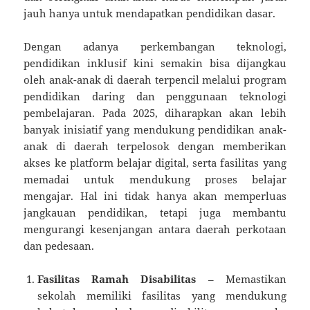
jauh hanya untuk mendapatkan pendidikan dasar.
Dengan adanya perkembangan teknologi,
pendidikan inklusif kini semakin bisa dijangkau
oleh anak-anak di daerah terpencil melalui program
pendidikan daring dan penggunaan teknologi
pembelajaran. Pada 2025, diharapkan akan lebih
banyak inisiatif yang mendukung pendidikan anak-
anak di daerah terpelosok dengan memberikan
akses ke platform belajar digital, serta fasilitas yang
memadai untuk mendukung proses belajar
mengajar. Hal ini tidak hanya akan memperluas
jangkauan pendidikan, tetapi juga membantu
mengurangi kesenjangan antara daerah perkotaan
dan pedesaan.
Fasilitas Ramah Disabilitas
– Memastikan
sekolah memiliki fasilitas yang mendukung