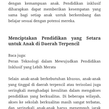
dengan kemampuan anak. Pendidikan inklusif
diharapkan dapat memberikan kesempatan yang
sama bagi setiap anak untuk berkembang dan
belajar sesuai dengan potensi mereka.
Menciptakan Pendidikan yang Setara
untuk Anak di Daerah Terpencil
Baca juga:
Peran Teknologi dalam Mewujudkan Pendidikan
Inklusif yang Lebih Merata
Selain anak-anak berkebutuhan khusus, anak-anak
yang tinggal di daerah terpencil atau terisolasi juga
seringkali menghadapi kesulitan dalam mengakses
pendidikan yang berkualitas. Di beberapa wilayah,
akses ke sekolah berkualitas masih sangat terbatas,
dan seringkali anak-anak harus menempuh jarak