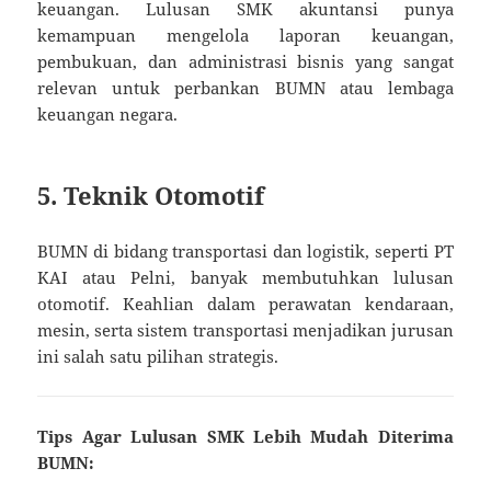
keuangan. Lulusan SMK akuntansi punya
kemampuan mengelola laporan keuangan,
pembukuan, dan administrasi bisnis yang sangat
relevan untuk perbankan BUMN atau lembaga
keuangan negara.
5.
Teknik Otomotif
BUMN di bidang transportasi dan logistik, seperti PT
KAI atau Pelni, banyak membutuhkan lulusan
otomotif. Keahlian dalam perawatan kendaraan,
mesin, serta sistem transportasi menjadikan jurusan
ini salah satu pilihan strategis.
Tips Agar Lulusan SMK Lebih Mudah Diterima
BUMN: