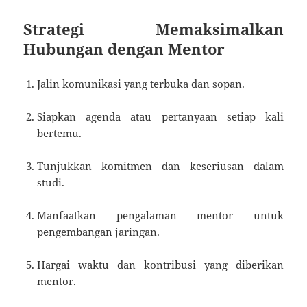
Strategi Memaksimalkan
Hubungan dengan Mentor
Jalin komunikasi yang terbuka dan sopan.
Siapkan agenda atau pertanyaan setiap kali
bertemu.
Tunjukkan komitmen dan keseriusan dalam
studi.
Manfaatkan pengalaman mentor untuk
pengembangan jaringan.
Hargai waktu dan kontribusi yang diberikan
mentor.