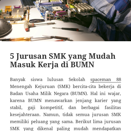
5 Jurusan SMK yang Mudah
Masuk Kerja di BUMN
Banyak siswa lulusan Sekolah
spaceman 88
Menengah Kejuruan (SMK) bercita-cita bekerja di
Badan Usaha Milik Negara (BUMN). Hal ini wajar,
karena BUMN menawarkan jenjang karier yang
stabil, gaji kompetitif, dan berbagai fasilitas
kesejahteraan. Namun, tidak semua jurusan SMK
memiliki peluang yang sama. Berikut lima jurusan
SMK yang dikenal paling mudah mendapatkan