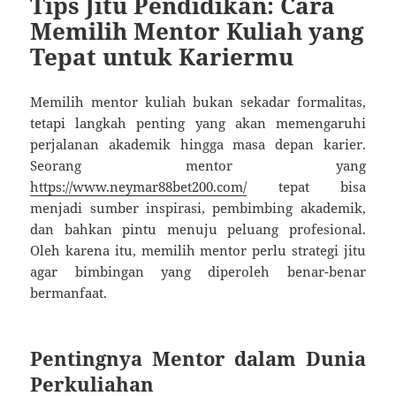
Tips Jitu Pendidikan: Cara
Memilih Mentor Kuliah yang
Tepat untuk Kariermu
Memilih mentor kuliah bukan sekadar formalitas,
tetapi langkah penting yang akan memengaruhi
perjalanan akademik hingga masa depan karier.
Seorang mentor yang
https://www.neymar88bet200.com/
tepat bisa
menjadi sumber inspirasi, pembimbing akademik,
dan bahkan pintu menuju peluang profesional.
Oleh karena itu, memilih mentor perlu strategi jitu
agar bimbingan yang diperoleh benar-benar
bermanfaat.
Pentingnya Mentor dalam Dunia
Perkuliahan