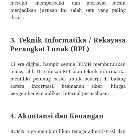
merakit, memperbaiki, dan merawat mesin
menjadikan jurusan ini salah satu yang paling
dicari.
3.
Teknik Informatika / Rekayasa
Perangkat Lunak (RPL)
Di era digital, hampir semua BUMN membutuhkan
tenaga ahli IT. Lulusan RPL atau teknik informatika
memiliki peluang besar untuk bekerja di bidang
sistem informasi, keamanan siber, hingga
pengembangan aplikasi internal perusahaan.
4.
Akuntansi dan Keuangan
BUMN juga membutuhkan tenaga administrasi dan