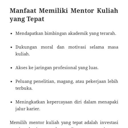
Manfaat Memiliki Mentor Kuliah
yang Tepat
Mendapatkan bimbingan akademik yang terarah.
Dukungan moral dan motivasi selama masa
kuliah.
Akses ke jaringan profesional yang luas.
Peluang penelitian, magang, atau pekerjaan lebih
terbuka.
Meningkatkan kepercayaan diri dalam menapaki
jalur karier.
Memilih mentor kuliah yang tepat adalah investasi