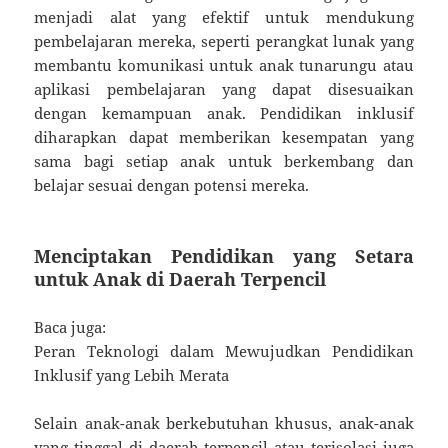
menjadi alat yang efektif untuk mendukung
pembelajaran mereka, seperti perangkat lunak yang
membantu komunikasi untuk anak tunarungu atau
aplikasi pembelajaran yang dapat disesuaikan
dengan kemampuan anak. Pendidikan inklusif
diharapkan dapat memberikan kesempatan yang
sama bagi setiap anak untuk berkembang dan
belajar sesuai dengan potensi mereka.
Menciptakan Pendidikan yang Setara
untuk Anak di Daerah Terpencil
Baca juga:
Peran Teknologi dalam Mewujudkan Pendidikan
Inklusif yang Lebih Merata
Selain anak-anak berkebutuhan khusus, anak-anak
yang tinggal di daerah terpencil atau terisolasi juga