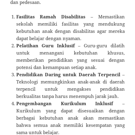
dan pedesaan.
Fasilitas Ramah Disabilitas
– Memastikan
sekolah memiliki fasilitas yang mendukung
kebutuhan anak dengan disabilitas agar mereka
dapat belajar dengan nyaman.
Pelatihan Guru Inklusif
– Guru-guru dilatih
untuk menangani kebutuhan khusus,
memberikan pendidikan yang sesuai dengan
potensi dan kemampuan setiap anak.
Pendidikan Daring untuk Daerah Terpencil
–
Teknologi memungkinkan anak-anak di daerah
terpencil untuk mengakses pendidikan
berkualitas tanpa harus menempuh jarak jauh.
Pengembangan Kurikulum Inklusif
–
Kurikulum yang dapat disesuaikan dengan
berbagai kebutuhan anak akan memastikan
bahwa semua anak memiliki kesempatan yang
sama untuk belajar.