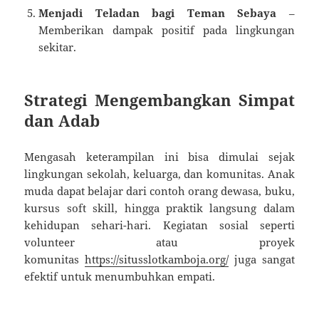
Menjadi Teladan bagi Teman Sebaya
–
Memberikan dampak positif pada lingkungan
sekitar.
Strategi Mengembangkan Simpat
dan Adab
Mengasah keterampilan ini bisa dimulai sejak
lingkungan sekolah, keluarga, dan komunitas. Anak
muda dapat belajar dari contoh orang dewasa, buku,
kursus soft skill, hingga praktik langsung dalam
kehidupan sehari-hari. Kegiatan sosial seperti
volunteer atau proyek
komunitas
https://situsslotkamboja.org/
juga sangat
efektif untuk menumbuhkan empati.