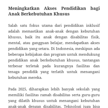
Meningkatkan Akses Pendidikan bagi
Anak Berkebutuhan Khusus
Salah satu fokus utama dari pendidikan inklusif
adalah memastikan anak-anak dengan kebutuhan
khusus, baik itu anak dengan disabilitas fisik,
mental, atau gangguan belajar, mendapatkan akses
pendidikan yang setara. Di Indonesia, meskipun ada
beberapa kebijakan dan program untuk mendukung
pendidikan anak berkebutuhan khusus, tantangan
terbesar terletak pada kurangnya fasilitas dan
tenaga pendidik yang terlatih untuk menangani
kebutuhan mereka.
Pada 2025, diharapkan lebih banyak sekolah yang
memiliki fasilitas ramah disabilitas serta guru-guru
yang dilatih khusus untuk menangani kebutuhan
anak-anak dengan disabilitas. Teknologi juga bisa