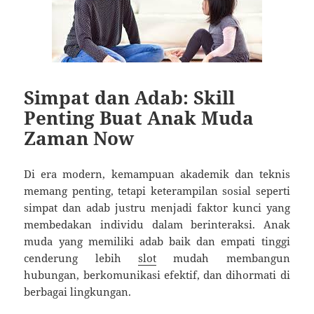
Simpat dan Adab: Skill
Penting Buat Anak Muda
Zaman Now
Di era modern, kemampuan akademik dan teknis
memang penting, tetapi keterampilan sosial seperti
simpat dan adab justru menjadi faktor kunci yang
membedakan individu dalam berinteraksi. Anak
muda yang memiliki adab baik dan empati tinggi
cenderung lebih
slot
mudah membangun
hubungan, berkomunikasi efektif, dan dihormati di
berbagai lingkungan.