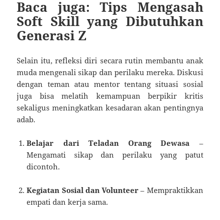
Baca juga: Tips Mengasah
Soft Skill yang Dibutuhkan
Generasi Z
Selain itu, refleksi diri secara rutin membantu anak
muda mengenali sikap dan perilaku mereka. Diskusi
dengan teman atau mentor tentang situasi sosial
juga bisa melatih kemampuan berpikir kritis
sekaligus meningkatkan kesadaran akan pentingnya
adab.
Belajar dari Teladan Orang Dewasa
–
Mengamati sikap dan perilaku yang patut
dicontoh.
Kegiatan Sosial dan Volunteer
– Mempraktikkan
empati dan kerja sama.