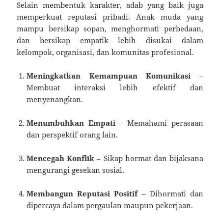
Selain membentuk karakter, adab yang baik juga
memperkuat reputasi pribadi. Anak muda yang
mampu bersikap sopan, menghormati perbedaan,
dan bersikap empatik lebih disukai dalam
kelompok, organisasi, dan komunitas profesional.
Meningkatkan Kemampuan Komunikasi
–
Membuat interaksi lebih efektif dan
menyenangkan.
Menumbuhkan Empati
– Memahami perasaan
dan perspektif orang lain.
Mencegah Konflik
– Sikap hormat dan bijaksana
mengurangi gesekan sosial.
Membangun Reputasi Positif
– Dihormati dan
dipercaya dalam pergaulan maupun pekerjaan.