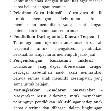
kebutuhan anak dengan disabilitas agar mereka
dapat belajar dengan nyaman.
Pelatihan Guru Inklusif
– Guru-guru dilatih
untuk menangani kebutuhan khusus,
memberikan pendidikan yang sesuai dengan
potensi dan kemampuan setiap anak.
Pendidikan Daring untuk Daerah Terpencil
–
Teknologi memungkinkan anak-anak di daerah
terpencil untuk mengakses pendidikan
berkualitas tanpa harus menempuh jarak jauh.
Pengembangan Kurikulum Inklusif
–
Kurikulum yang dapat disesuaikan dengan
berbagai kebutuhan anak akan memastikan
bahwa semua anak memiliki kesempatan yang
sama untuk belajar.
Meningkatkan Kesadaran Masyarakat
–
Masyarakat perlu didorong untuk memahami
pentingnya pendidikan inklusif, agar setiap anak
dapat diterima dan dihargai dalam lingkungan