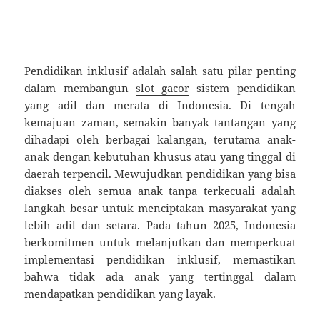
Pendidikan inklusif adalah salah satu pilar penting
dalam membangun
slot gacor
sistem pendidikan
yang adil dan merata di Indonesia. Di tengah
kemajuan zaman, semakin banyak tantangan yang
dihadapi oleh berbagai kalangan, terutama anak-
anak dengan kebutuhan khusus atau yang tinggal di
daerah terpencil. Mewujudkan pendidikan yang bisa
diakses oleh semua anak tanpa terkecuali adalah
langkah besar untuk menciptakan masyarakat yang
lebih adil dan setara. Pada tahun 2025, Indonesia
berkomitmen untuk melanjutkan dan memperkuat
implementasi pendidikan inklusif, memastikan
bahwa tidak ada anak yang tertinggal dalam
mendapatkan pendidikan yang layak.