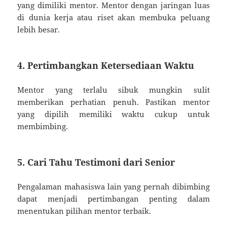
yang dimiliki mentor. Mentor dengan jaringan luas
di dunia kerja atau riset akan membuka peluang
lebih besar.
4. Pertimbangkan Ketersediaan Waktu
Mentor yang terlalu sibuk mungkin sulit
memberikan perhatian penuh. Pastikan mentor
yang dipilih memiliki waktu cukup untuk
membimbing.
5. Cari Tahu Testimoni dari Senior
Pengalaman mahasiswa lain yang pernah dibimbing
dapat menjadi pertimbangan penting dalam
menentukan pilihan mentor terbaik.