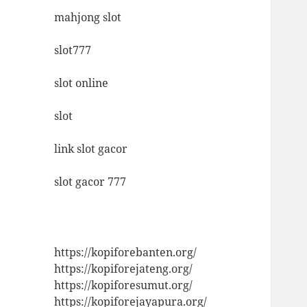
mahjong slot
slot777
slot online
slot
link slot gacor
slot gacor 777
https://kopiforebanten.org/
https://kopiforejateng.org/
https://kopiforesumut.org/
https://kopiforejayapura.org/