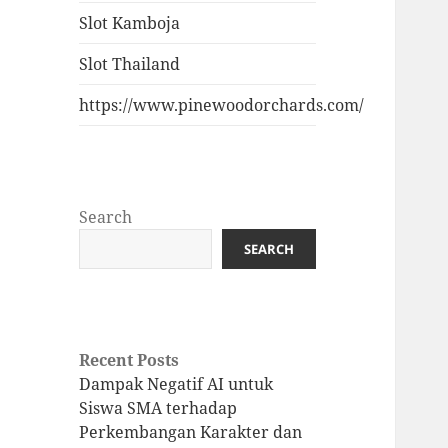
Slot Kamboja
Slot Thailand
https://www.pinewoodorchards.com/
Search
SEARCH
Recent Posts
Dampak Negatif AI untuk
Siswa SMA terhadap
Perkembangan Karakter dan