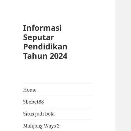
Informasi
Seputar
Pendidikan
Tahun 2024
Home
Sbobet88
Situs judi bola
Mahjong Ways 2