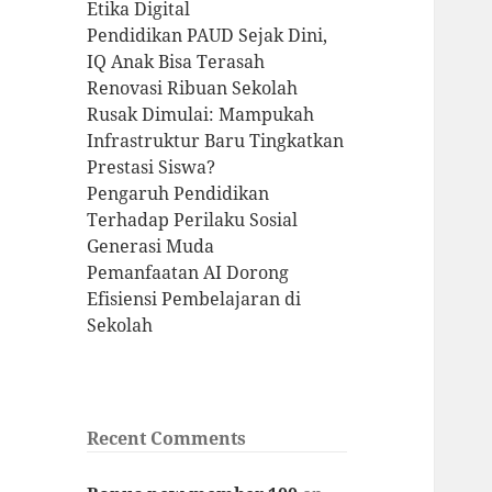
Etika Digital
Pendidikan PAUD Sejak Dini,
IQ Anak Bisa Terasah
Renovasi Ribuan Sekolah
Rusak Dimulai: Mampukah
Infrastruktur Baru Tingkatkan
Prestasi Siswa?
Pengaruh Pendidikan
Terhadap Perilaku Sosial
Generasi Muda
Pemanfaatan AI Dorong
Efisiensi Pembelajaran di
Sekolah
Recent Comments