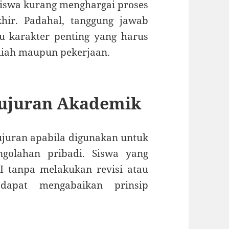
iswa kurang menghargai proses
hir. Padahal, tanggung jawab
u karakter penting yang harus
liah maupun pekerjaan.
jujuran Akademik
ujuran apabila digunakan untuk
golahan pribadi. Siswa yang
I tanpa melakukan revisi atau
dapat mengabaikan prinsip