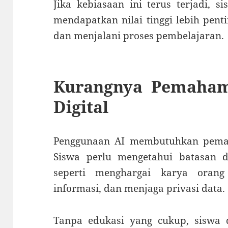
Jika kebiasaan ini terus terjadi,
mendapatkan nilai tinggi lebih pen
dan menjalani proses pembelajaran.
Kurangnya Pemaham
Digital
Penggunaan AI membutuhkan pemah
Siswa perlu mengetahui batasan 
seperti menghargai karya orang
informasi, dan menjaga privasi data.
Tanpa edukasi yang cukup, siswa