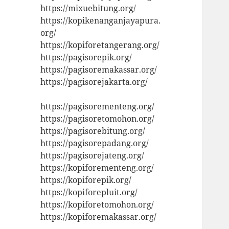
https://mixuebitung.org/
https://kopikenanganjayapura.
org/
https://kopiforetangerang.org/
https://pagisorepik.org/
https://pagisoremakassar.org/
https://pagisorejakarta.org/
https://pagisorementeng.org/
https://pagisoretomohon.org/
https://pagisorebitung.org/
https://pagisorepadang.org/
https://pagisorejateng.org/
https://kopiforementeng.org/
https://kopiforepik.org/
https://kopiforepluit.org/
https://kopiforetomohon.org/
https://kopiforemakassar.org/