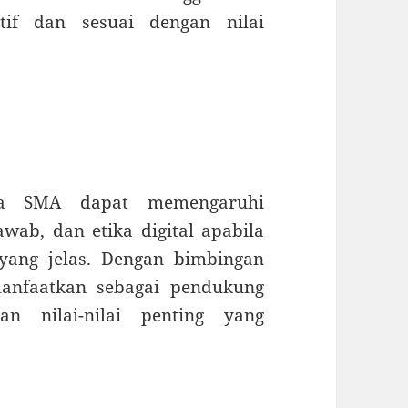
tif dan sesuai dengan nilai
wa SMA dapat memengaruhi
wab, dan etika digital apabila
yang jelas. Dengan bimbingan
manfaatkan sebagai pendukung
an nilai-nilai penting yang