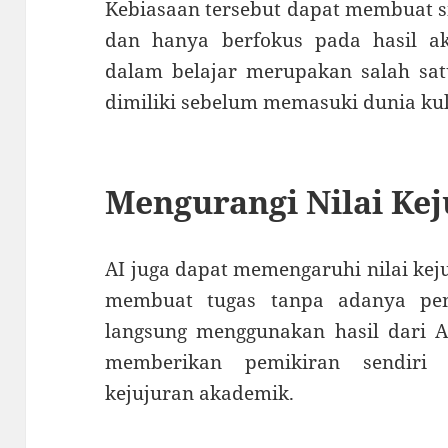
Kebiasaan tersebut dapat membuat s
dan hanya berfokus pada hasil ak
dalam belajar merupakan salah sat
dimiliki sebelum memasuki dunia ku
Mengurangi Nilai Ke
AI juga dapat memengaruhi nilai kej
membuat tugas tanpa adanya pen
langsung menggunakan hasil dari A
memberikan pemikiran sendiri 
kejujuran akademik.