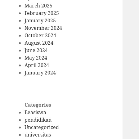
March 2025
February 2025
January 2025
November 2024
October 2024
August 2024
June 2024
May 2024
April 2024
January 2024
Categories
Beasiswa
pendidikan
Uncategorized
universitas