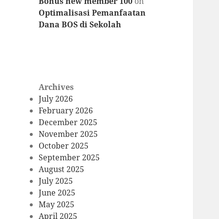
Bonus new member 100
on
Optimalisasi Pemanfaatan
Dana BOS di Sekolah
Archives
July 2026
February 2026
December 2025
November 2025
October 2025
September 2025
August 2025
July 2025
June 2025
May 2025
April 2025