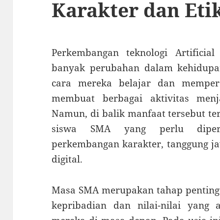
Karakter dan Etik
Perkembangan teknologi Artificial
banyak perubahan dalam kehidupa
cara mereka belajar dan mempero
membuat berbagai aktivitas menj
Namun, di balik manfaat tersebut te
siswa SMA yang perlu diperh
perkembangan karakter, tanggung 
digital.
Masa SMA merupakan tahap penting
kepribadian dan nilai-nilai yan