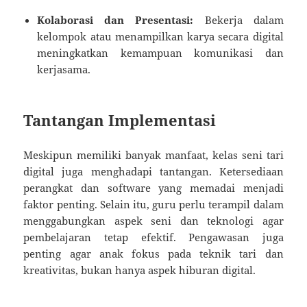
Kolaborasi dan Presentasi:
Bekerja dalam
kelompok atau menampilkan karya secara digital
meningkatkan kemampuan komunikasi dan
kerjasama.
Tantangan Implementasi
Meskipun memiliki banyak manfaat, kelas seni tari
digital juga menghadapi tantangan. Ketersediaan
perangkat dan software yang memadai menjadi
faktor penting. Selain itu, guru perlu terampil dalam
menggabungkan aspek seni dan teknologi agar
pembelajaran tetap efektif. Pengawasan juga
penting agar anak fokus pada teknik tari dan
kreativitas, bukan hanya aspek hiburan digital.