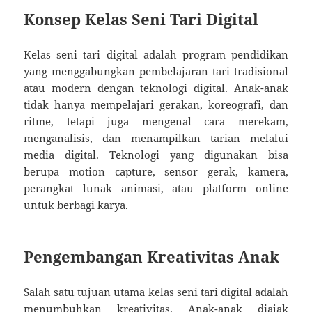
Konsep Kelas Seni Tari Digital
Kelas seni tari digital adalah program pendidikan
yang menggabungkan pembelajaran tari tradisional
atau modern dengan teknologi digital. Anak-anak
tidak hanya mempelajari gerakan, koreografi, dan
ritme, tetapi juga mengenal cara merekam,
menganalisis, dan menampilkan tarian melalui
media digital. Teknologi yang digunakan bisa
berupa motion capture, sensor gerak, kamera,
perangkat lunak animasi, atau platform online
untuk berbagi karya.
Pengembangan Kreativitas Anak
Salah satu tujuan utama kelas seni tari digital adalah
menumbuhkan kreativitas. Anak-anak diajak