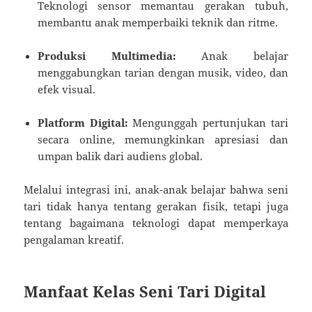
Teknologi sensor memantau gerakan tubuh,
membantu anak memperbaiki teknik dan ritme.
Produksi Multimedia:
Anak belajar
menggabungkan tarian dengan musik, video, dan
efek visual.
Platform Digital:
Mengunggah pertunjukan tari
secara online, memungkinkan apresiasi dan
umpan balik dari audiens global.
Melalui integrasi ini, anak-anak belajar bahwa seni
tari tidak hanya tentang gerakan fisik, tetapi juga
tentang bagaimana teknologi dapat memperkaya
pengalaman kreatif.
Manfaat Kelas Seni Tari Digital