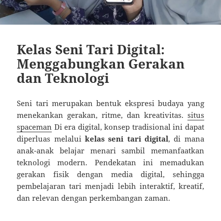
Kelas Seni Tari Digital:
Menggabungkan Gerakan
dan Teknologi
Seni tari merupakan bentuk ekspresi budaya yang
menekankan gerakan, ritme, dan kreativitas.
situs
spaceman
Di era digital, konsep tradisional ini dapat
diperluas melalui
kelas seni tari digital
, di mana
anak-anak belajar menari sambil memanfaatkan
teknologi modern. Pendekatan ini memadukan
gerakan fisik dengan media digital, sehingga
pembelajaran tari menjadi lebih interaktif, kreatif,
dan relevan dengan perkembangan zaman.