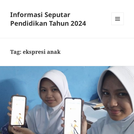
Informasi Seputar
Pendidikan Tahun 2024
MENU
AND
WIDGETS
Tag:
ekspresi anak