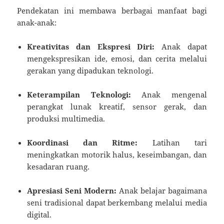
Pendekatan ini membawa berbagai manfaat bagi
anak-anak:
Kreativitas dan Ekspresi Diri:
Anak dapat
mengekspresikan ide, emosi, dan cerita melalui
gerakan yang dipadukan teknologi.
Keterampilan Teknologi:
Anak mengenal
perangkat lunak kreatif, sensor gerak, dan
produksi multimedia.
Koordinasi dan Ritme:
Latihan tari
meningkatkan motorik halus, keseimbangan, dan
kesadaran ruang.
Apresiasi Seni Modern:
Anak belajar bagaimana
seni tradisional dapat berkembang melalui media
digital.