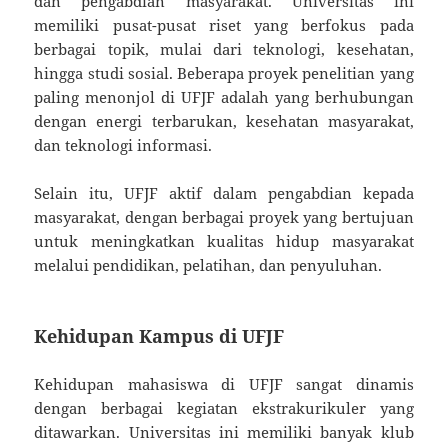
dan pengabdian masyarakat. Universitas ini
memiliki pusat-pusat riset yang berfokus pada
berbagai topik, mulai dari teknologi, kesehatan,
hingga studi sosial. Beberapa proyek penelitian yang
paling menonjol di UFJF adalah yang berhubungan
dengan energi terbarukan, kesehatan masyarakat,
dan teknologi informasi.
Selain itu, UFJF aktif dalam pengabdian kepada
masyarakat, dengan berbagai proyek yang bertujuan
untuk meningkatkan kualitas hidup masyarakat
melalui pendidikan, pelatihan, dan penyuluhan.
Kehidupan Kampus di UFJF
Kehidupan mahasiswa di UFJF sangat dinamis
dengan berbagai kegiatan ekstrakurikuler yang
ditawarkan. Universitas ini memiliki banyak klub