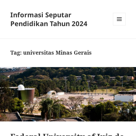
Informasi Seputar
Pendidikan Tahun 2024
MENU
AND
WIDGETS
Tag:
universitas Minas Gerais