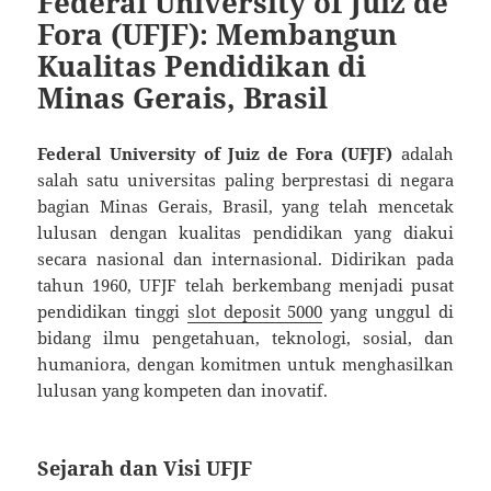
Federal University of Juiz de
Fora (UFJF): Membangun
Kualitas Pendidikan di
Minas Gerais, Brasil
Federal University of Juiz de Fora (UFJF)
adalah
salah satu universitas paling berprestasi di negara
bagian Minas Gerais, Brasil, yang telah mencetak
lulusan dengan kualitas pendidikan yang diakui
secara nasional dan internasional. Didirikan pada
tahun 1960, UFJF telah berkembang menjadi pusat
pendidikan tinggi
slot deposit 5000
yang unggul di
bidang ilmu pengetahuan, teknologi, sosial, dan
humaniora, dengan komitmen untuk menghasilkan
lulusan yang kompeten dan inovatif.
Sejarah dan Visi UFJF