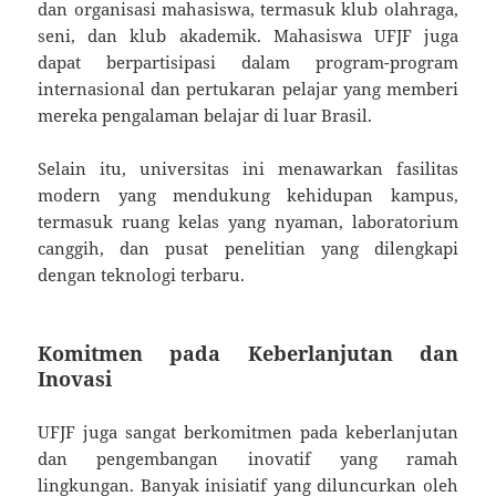
dan organisasi mahasiswa, termasuk klub olahraga,
seni, dan klub akademik. Mahasiswa UFJF juga
dapat berpartisipasi dalam program-program
internasional dan pertukaran pelajar yang memberi
mereka pengalaman belajar di luar Brasil.
Selain itu, universitas ini menawarkan fasilitas
modern yang mendukung kehidupan kampus,
termasuk ruang kelas yang nyaman, laboratorium
canggih, dan pusat penelitian yang dilengkapi
dengan teknologi terbaru.
Komitmen pada Keberlanjutan dan
Inovasi
UFJF juga sangat berkomitmen pada keberlanjutan
dan pengembangan inovatif yang ramah
lingkungan. Banyak inisiatif yang diluncurkan oleh