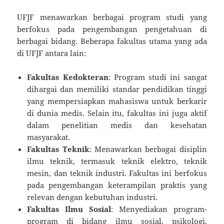
UFJF menawarkan berbagai program studi yang
berfokus pada pengembangan pengetahuan di
berbagai bidang. Beberapa fakultas utama yang ada
di UFJF antara lain:
Fakultas Kedokteran
: Program studi ini sangat
dihargai dan memiliki standar pendidikan tinggi
yang mempersiapkan mahasiswa untuk berkarir
di dunia medis. Selain itu, fakultas ini juga aktif
dalam penelitian medis dan kesehatan
masyarakat.
Fakultas Teknik
: Menawarkan berbagai disiplin
ilmu teknik, termasuk teknik elektro, teknik
mesin, dan teknik industri. Fakultas ini berfokus
pada pengembangan keterampilan praktis yang
relevan dengan kebutuhan industri.
Fakultas Ilmu Sosial
: Menyediakan program-
program di bidang ilmu sosial, psikologi,