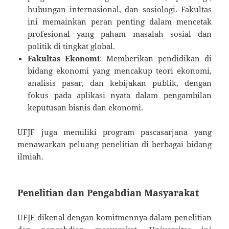
hubungan internasional, dan sosiologi. Fakultas
ini memainkan peran penting dalam mencetak
profesional yang paham masalah sosial dan
politik di tingkat global.
Fakultas Ekonomi
: Memberikan pendidikan di
bidang ekonomi yang mencakup teori ekonomi,
analisis pasar, dan kebijakan publik, dengan
fokus pada aplikasi nyata dalam pengambilan
keputusan bisnis dan ekonomi.
UFJF juga memiliki program pascasarjana yang
menawarkan peluang penelitian di berbagai bidang
ilmiah.
Penelitian dan Pengabdian Masyarakat
UFJF dikenal dengan komitmennya dalam penelitian