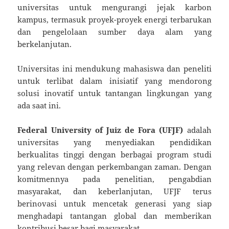
universitas untuk mengurangi jejak karbon
kampus, termasuk proyek-proyek energi terbarukan
dan pengelolaan sumber daya alam yang
berkelanjutan.
Universitas ini mendukung mahasiswa dan peneliti
untuk terlibat dalam inisiatif yang mendorong
solusi inovatif untuk tantangan lingkungan yang
ada saat ini.
Federal University of Juiz de Fora (UFJF)
adalah
universitas yang menyediakan pendidikan
berkualitas tinggi dengan berbagai program studi
yang relevan dengan perkembangan zaman. Dengan
komitmennya pada penelitian, pengabdian
masyarakat, dan keberlanjutan, UFJF terus
berinovasi untuk mencetak generasi yang siap
menghadapi tantangan global dan memberikan
kontribusi besar bagi masyarakat.