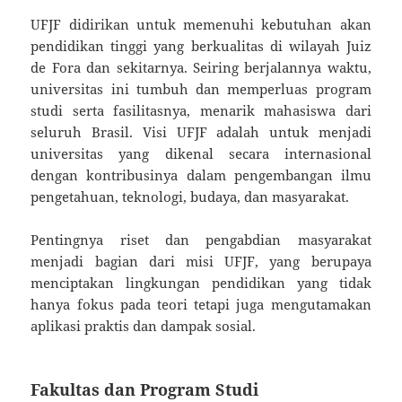
UFJF didirikan untuk memenuhi kebutuhan akan
pendidikan tinggi yang berkualitas di wilayah Juiz
de Fora dan sekitarnya. Seiring berjalannya waktu,
universitas ini tumbuh dan memperluas program
studi serta fasilitasnya, menarik mahasiswa dari
seluruh Brasil. Visi UFJF adalah untuk menjadi
universitas yang dikenal secara internasional
dengan kontribusinya dalam pengembangan ilmu
pengetahuan, teknologi, budaya, dan masyarakat.
Pentingnya riset dan pengabdian masyarakat
menjadi bagian dari misi UFJF, yang berupaya
menciptakan lingkungan pendidikan yang tidak
hanya fokus pada teori tetapi juga mengutamakan
aplikasi praktis dan dampak sosial.
Fakultas dan Program Studi