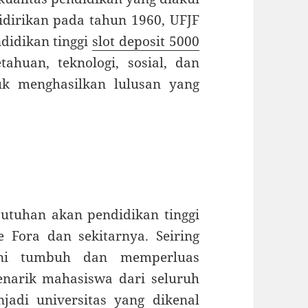
Didirikan pada tahun 1960, UFJF
didikan tinggi
slot deposit 5000
ahuan, teknologi, sosial, dan
k menghasilkan lulusan yang
utuhan akan pendidikan tinggi
e Fora dan sekitarnya. Seiring
 ini tumbuh dan memperluas
menarik mahasiswa dari seluruh
jadi universitas yang dikenal