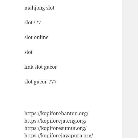
mahjong slot
slot777
slot online
slot
link slot gacor
slot gacor 777
https://kopiforebanten.org/
https://kopiforejateng.org/
https://kopiforesumut.org/
https://kopiforejayapura.org/