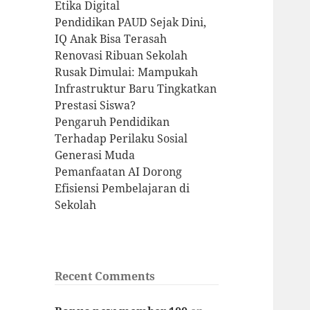
Etika Digital
Pendidikan PAUD Sejak Dini,
IQ Anak Bisa Terasah
Renovasi Ribuan Sekolah
Rusak Dimulai: Mampukah
Infrastruktur Baru Tingkatkan
Prestasi Siswa?
Pengaruh Pendidikan
Terhadap Perilaku Sosial
Generasi Muda
Pemanfaatan AI Dorong
Efisiensi Pembelajaran di
Sekolah
Recent Comments