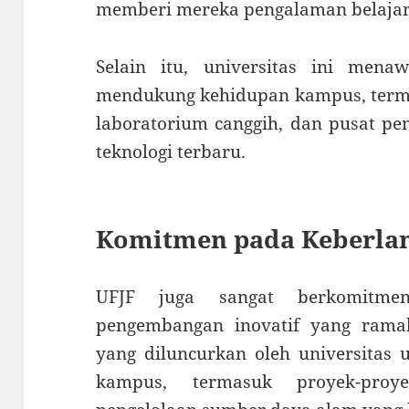
memberi mereka pengalaman belajar d
Selain itu, universitas ini mena
mendukung kehidupan kampus, terma
laboratorium canggih, dan pusat pen
teknologi terbaru.
Komitmen pada Keberlan
UFJF juga sangat berkomitme
pengembangan inovatif yang ramah 
yang diluncurkan oleh universitas 
kampus, termasuk proyek-proy