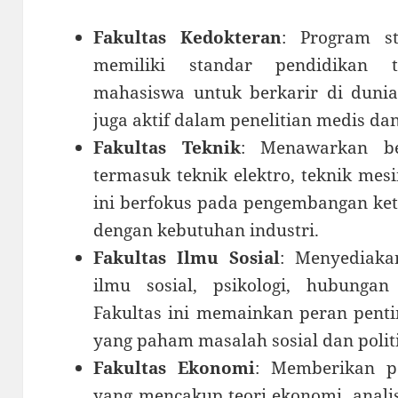
Fakultas Kedokteran
: Program st
memiliki standar pendidikan 
mahasiswa untuk berkarir di dunia m
juga aktif dalam penelitian medis d
Fakultas Teknik
: Menawarkan ber
termasuk teknik elektro, teknik mesi
ini berfokus pada pengembangan ket
dengan kebutuhan industri.
Fakultas Ilmu Sosial
: Menyediaka
ilmu sosial, psikologi, hubungan 
Fakultas ini memainkan peran penti
yang paham masalah sosial dan politik
Fakultas Ekonomi
: Memberikan p
yang mencakup teori ekonomi, analis