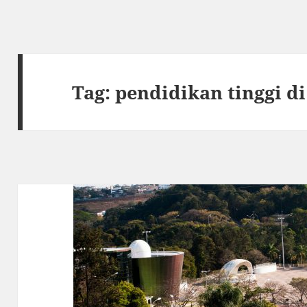
Tag:
pendidikan tinggi di