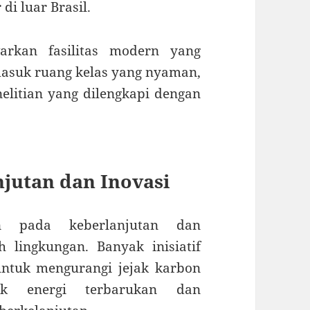
i luar Brasil.
warkan fasilitas modern yang
suk ruang kelas yang nyaman,
elitian yang dilengkapi dengan
jutan dan Inovasi
n pada keberlanjutan dan
lingkungan. Banyak inisiatif
untuk mengurangi jejak karbon
ek energi terbarukan dan