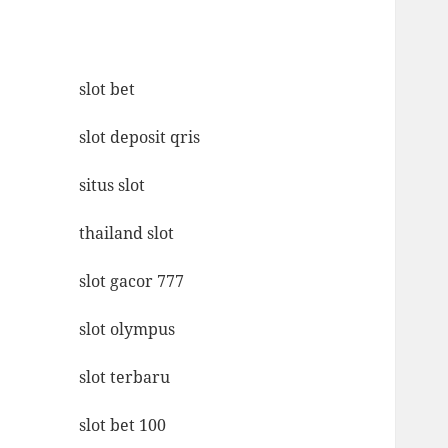
slot bet
slot deposit qris
situs slot
thailand slot
slot gacor 777
slot olympus
slot terbaru
slot bet 100