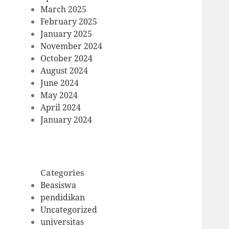
March 2025
February 2025
January 2025
November 2024
October 2024
August 2024
June 2024
May 2024
April 2024
January 2024
Categories
Beasiswa
pendidikan
Uncategorized
universitas