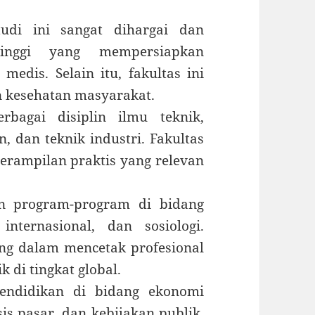
udi ini sangat dihargai dan
tinggi yang mempersiapkan
edis. Selain itu, fakultas ini
an kesehatan masyarakat.
bagai disiplin ilmu teknik,
n, dan teknik industri. Fakultas
erampilan praktis yang relevan
n program-program di bidang
internasional, dan sosiologi.
ng dalam mencetak profesional
 di tingkat global.
endidikan di bidang ekonomi
is pasar, dan kebijakan publik,