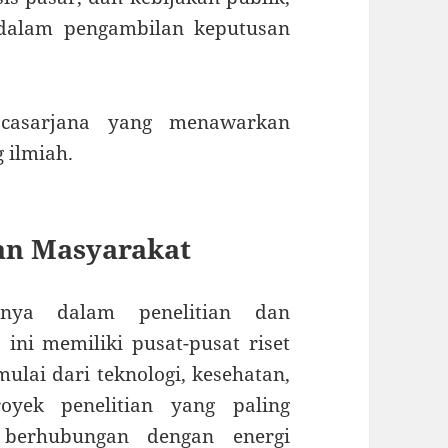
 dalam pengambilan keputusan
scasarjana yang menawarkan
 ilmiah.
an Masyarakat
nya dalam penelitian dan
ini memiliki pusat-pusat riset
ulai dari teknologi, kesehatan,
royek penelitian yang paling
berhubungan dengan energi