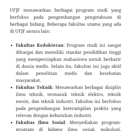
UFJF menawarkan berbagai program studi yang
berfokus pada pengembangan pengetahuan di
berbagai bidang. Beberapa fakultas utama yang ada
di UFJF antara lain:
Fakultas Kedokteran
: Program studi ini sangat
dihargai dan memiliki standar pendidikan tinggi
yang mempersiapkan mahasiswa untuk berkarir
di dunia medis. Selain itu, fakultas ini juga aktif
dalam penelitian medis dan kesehatan
masyarakat.
Fakultas Teknik
: Menawarkan berbagai disiplin
ilmu teknik, termasuk teknik elektro, teknik
mesin, dan teknik industri. Fakultas ini berfokus
pada pengembangan keterampilan praktis yang
relevan dengan kebutuhan industri.
Fakultas Ilmu Sosial
: Menyediakan program-
program di bidang ilmu sosial, psikologi,