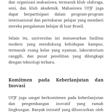
dan organisasi mahasiswa, termasuk klub olahraga,
seni, dan klub akademik. Mahasiswa UFJF juga
dapat berpartisipasi dalam program-program
internasional dan pertukaran pelajar yang memberi
mereka pengalaman belajar di luar Brasil.
Selain itu, universitas ini menawarkan fasilitas
modern yang mendukung kehidupan kampus,
termasuk ruang kelas yang nyaman, laboratorium
canggih, dan pusat penelitian yang dilengkapi
dengan teknologi terbaru.
Komitmen pada Keberlanjutan dan
Inovasi
UFJF juga sangat berkomitmen pada keberlanjutan
dan pengembangan inovatif yang ramah
lingkungan. Banyak inisiatif yang diluncurkan oleh