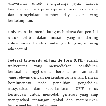
universitas untuk mengurangi jejak karbon
kampus, termasuk proyek-proyek energi terbarukan
dan pengelolaan sumber daya alam yang
berkelanjutan.
Universitas ini mendukung mahasiswa dan peneliti
untuk terlibat dalam inisiatif yang mendorong
solusi inovatif untuk tantangan lingkungan yang
ada saat ini.
Federal University of Juiz de Fora (UFJF)
adalah
universitas yang menyediakan pendidikan
berkualitas tinggi dengan berbagai program studi
yang relevan dengan perkembangan zaman. Dengan
komitmennya pada penelitian, pengabdian
masyarakat, dan keberlanjutan, UFJF terus
berinovasi untuk mencetak generasi yang siap
menghadapi tantangan global dan memberikan
kontribusi besar bagi masyarakat.