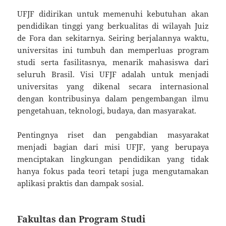
UFJF didirikan untuk memenuhi kebutuhan akan
pendidikan tinggi yang berkualitas di wilayah Juiz
de Fora dan sekitarnya. Seiring berjalannya waktu,
universitas ini tumbuh dan memperluas program
studi serta fasilitasnya, menarik mahasiswa dari
seluruh Brasil. Visi UFJF adalah untuk menjadi
universitas yang dikenal secara internasional
dengan kontribusinya dalam pengembangan ilmu
pengetahuan, teknologi, budaya, dan masyarakat.
Pentingnya riset dan pengabdian masyarakat
menjadi bagian dari misi UFJF, yang berupaya
menciptakan lingkungan pendidikan yang tidak
hanya fokus pada teori tetapi juga mengutamakan
aplikasi praktis dan dampak sosial.
Fakultas dan Program Studi