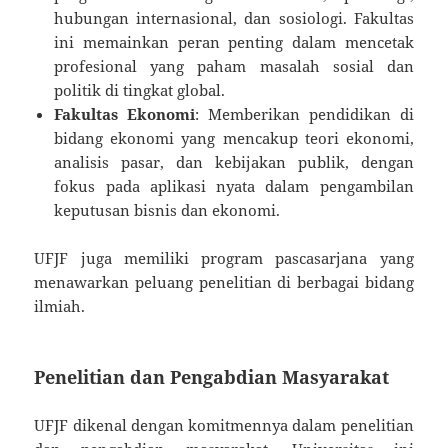
hubungan internasional, dan sosiologi. Fakultas
ini memainkan peran penting dalam mencetak
profesional yang paham masalah sosial dan
politik di tingkat global.
Fakultas Ekonomi
: Memberikan pendidikan di
bidang ekonomi yang mencakup teori ekonomi,
analisis pasar, dan kebijakan publik, dengan
fokus pada aplikasi nyata dalam pengambilan
keputusan bisnis dan ekonomi.
UFJF juga memiliki program pascasarjana yang
menawarkan peluang penelitian di berbagai bidang
ilmiah.
Penelitian dan Pengabdian Masyarakat
UFJF dikenal dengan komitmennya dalam penelitian