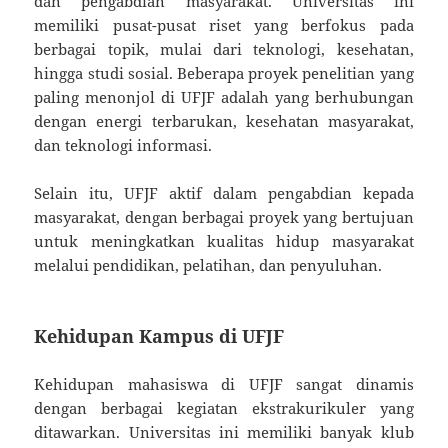
dan pengabdian masyarakat. Universitas ini
memiliki pusat-pusat riset yang berfokus pada
berbagai topik, mulai dari teknologi, kesehatan,
hingga studi sosial. Beberapa proyek penelitian yang
paling menonjol di UFJF adalah yang berhubungan
dengan energi terbarukan, kesehatan masyarakat,
dan teknologi informasi.
Selain itu, UFJF aktif dalam pengabdian kepada
masyarakat, dengan berbagai proyek yang bertujuan
untuk meningkatkan kualitas hidup masyarakat
melalui pendidikan, pelatihan, dan penyuluhan.
Kehidupan Kampus di UFJF
Kehidupan mahasiswa di UFJF sangat dinamis
dengan berbagai kegiatan ekstrakurikuler yang
ditawarkan. Universitas ini memiliki banyak klub