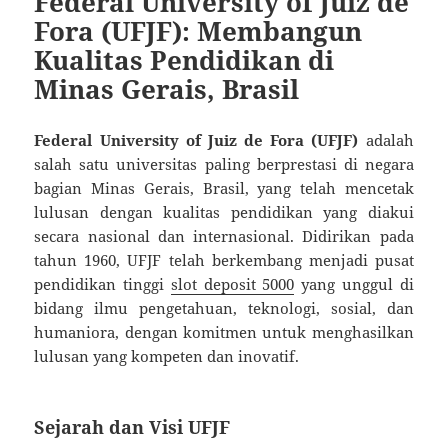
Federal University of Juiz de
Fora (UFJF): Membangun
Kualitas Pendidikan di
Minas Gerais, Brasil
Federal University of Juiz de Fora (UFJF)
adalah
salah satu universitas paling berprestasi di negara
bagian Minas Gerais, Brasil, yang telah mencetak
lulusan dengan kualitas pendidikan yang diakui
secara nasional dan internasional. Didirikan pada
tahun 1960, UFJF telah berkembang menjadi pusat
pendidikan tinggi
slot deposit 5000
yang unggul di
bidang ilmu pengetahuan, teknologi, sosial, dan
humaniora, dengan komitmen untuk menghasilkan
lulusan yang kompeten dan inovatif.
Sejarah dan Visi UFJF