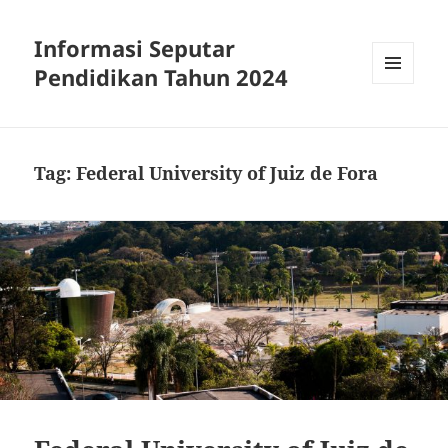
Informasi Seputar
Pendidikan Tahun 2024
MENU
AND
WIDGETS
Tag:
Federal University of Juiz de Fora