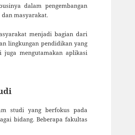
ribusinya dalam pengembangan
, dan masyarakat.
asyarakat menjadi bagian dari
an lingkungan pendidikan yang
pi juga mengutamakan aplikasi
udi
am studi yang berfokus pada
gai bidang. Beberapa fakultas