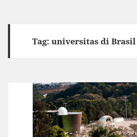
Tag:
universitas di Brasil