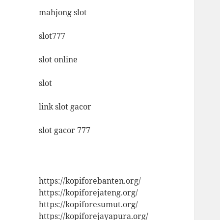
mahjong slot
slot777
slot online
slot
link slot gacor
slot gacor 777
https://kopiforebanten.org/
https://kopiforejateng.org/
https://kopiforesumut.org/
https://kopiforejayapura.org/