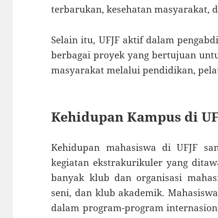
terbarukan, kesehatan masyarakat, d
Selain itu, UFJF aktif dalam pengab
berbagai proyek yang bertujuan unt
masyarakat melalui pendidikan, pela
Kehidupan Kampus di UF
Kehidupan mahasiswa di UFJF san
kegiatan ekstrakurikuler yang ditaw
banyak klub dan organisasi mahasi
seni, dan klub akademik. Mahasiswa 
dalam program-program internasiona