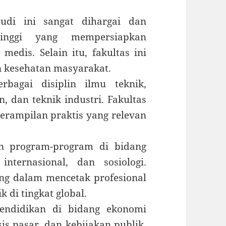
udi ini sangat dihargai dan
tinggi yang mempersiapkan
edis. Selain itu, fakultas ini
an kesehatan masyarakat.
bagai disiplin ilmu teknik,
n, dan teknik industri. Fakultas
erampilan praktis yang relevan
n program-program di bidang
internasional, dan sosiologi.
ng dalam mencetak profesional
 di tingkat global.
endidikan di bidang ekonomi
is pasar, dan kebijakan publik,