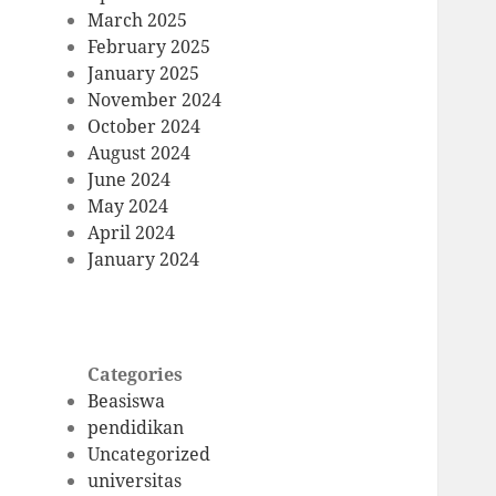
March 2025
February 2025
January 2025
November 2024
October 2024
August 2024
June 2024
May 2024
April 2024
January 2024
Categories
Beasiswa
pendidikan
Uncategorized
universitas