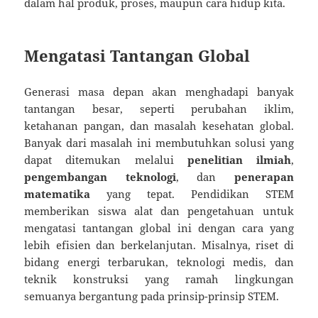
dalam hal produk, proses, maupun cara hidup kita.
Mengatasi Tantangan Global
Generasi masa depan akan menghadapi banyak
tantangan besar, seperti perubahan iklim,
ketahanan pangan, dan masalah kesehatan global.
Banyak dari masalah ini membutuhkan solusi yang
dapat ditemukan melalui
penelitian ilmiah
,
pengembangan teknologi
, dan
penerapan
matematika
yang tepat. Pendidikan STEM
memberikan siswa alat dan pengetahuan untuk
mengatasi tantangan global ini dengan cara yang
lebih efisien dan berkelanjutan. Misalnya, riset di
bidang energi terbarukan, teknologi medis, dan
teknik konstruksi yang ramah lingkungan
semuanya bergantung pada prinsip-prinsip STEM.