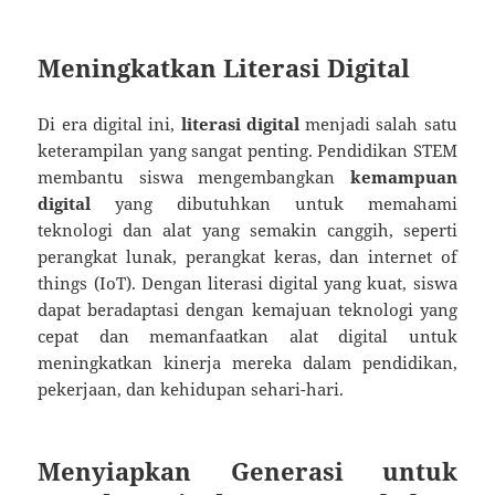
Meningkatkan Literasi Digital
Di era digital ini,
literasi digital
menjadi salah satu
keterampilan yang sangat penting. Pendidikan STEM
membantu siswa mengembangkan
kemampuan
digital
yang dibutuhkan untuk memahami
teknologi dan alat yang semakin canggih, seperti
perangkat lunak, perangkat keras, dan internet of
things (IoT). Dengan literasi digital yang kuat, siswa
dapat beradaptasi dengan kemajuan teknologi yang
cepat dan memanfaatkan alat digital untuk
meningkatkan kinerja mereka dalam pendidikan,
pekerjaan, dan kehidupan sehari-hari.
Menyiapkan Generasi untuk