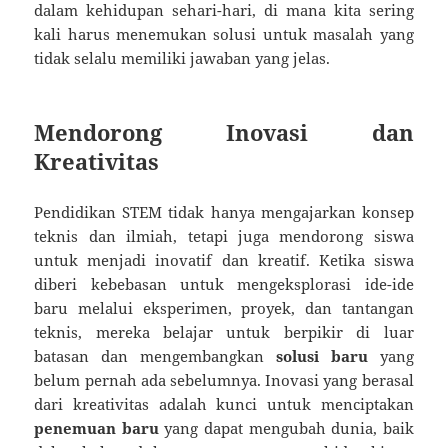
dalam kehidupan sehari-hari, di mana kita sering
kali harus menemukan solusi untuk masalah yang
tidak selalu memiliki jawaban yang jelas.
Mendorong Inovasi dan
Kreativitas
Pendidikan STEM tidak hanya mengajarkan konsep
teknis dan ilmiah, tetapi juga mendorong siswa
untuk menjadi inovatif dan kreatif. Ketika siswa
diberi kebebasan untuk mengeksplorasi ide-ide
baru melalui eksperimen, proyek, dan tantangan
teknis, mereka belajar untuk berpikir di luar
batasan dan mengembangkan
solusi baru
yang
belum pernah ada sebelumnya. Inovasi yang berasal
dari kreativitas adalah kunci untuk menciptakan
penemuan baru
yang dapat mengubah dunia, baik