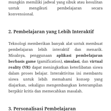
mungkin memiliki jadwal yang sibuk atau kesulitan
untuk mengikuti pembelajaran secara
konvensional.
2. Pembelajaran yang Lebih Interaktif
Teknologi memberikan banyak alat untuk membuat
pembelajaran lebih interaktif dan menarik.
Misalnya, penggunaan
aplikasi pembelajaran
berbasis game
(gamification),
simulasi
, dan
virtual
reality (VR)
dapat meningkatkan keterlibatan siswa
dalam proses belajar. Interaktivitas ini membantu
siswa untuk lebih memahami konsep yang
diajarkan, sekaligus mengembangkan keterampilan
berpikir kritis dan memecahkan masalah.
3. Personalisasi Pembelajaran