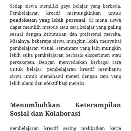
Setiap siswa memiliki gaya belajar yang berbeda.
Pembelajaran kreatif memungkinkan untuk
pendekatan yang lebih personal
, di mana siswa
dapat memilih metode atau cara belajar yang paling
sesuai dengan kebutuhan dan preferensi mereka.
Misalnya, beberapa siswa mungkin lebih menyukai
pembelajaran visual, sementara yang lain mungkin
lebih suka pembelajaran berbasis eksperimen atau
percakapan. Dengan menyediakan berbagai cara
untuk belajar, pembelajaran kreatif membantu
siswa untuk memahami materi dengan cara yang
lebih alami dan efektif bagi mereka.
Menumbuhkan Keterampilan
Sosial dan Kolaborasi
Pembelajaran kreatif sering melibatkan kerja