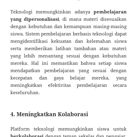
Teknologi memungkinkan adanya
pembelajaran
yang dipersonalisasi
, di mana materi disesuaikan
dengan kebutuhan dan kemampuan masing-masing
siswa. Sistem pembelajaran berbasis teknologi dapat
mengidentifikasi kekuatan dan kelemahan siswa
serta memberikan latihan tambahan atau materi
yang lebih menantang sesuai dengan kebutuhan
mereka. Hal ini memastikan bahwa setiap siswa
mendapatkan pembelajaran yang sesuai dengan
kecepatan dan gaya belajar mereka, yang
meningkatkan efektivitas pembelajaran secara
keseluruhan.
4. Meningkatkan Kolaborasi
Platform teknologi memungkinkan siswa untuk
berkolaborasi
dengan teman sekelas dan pengajar,