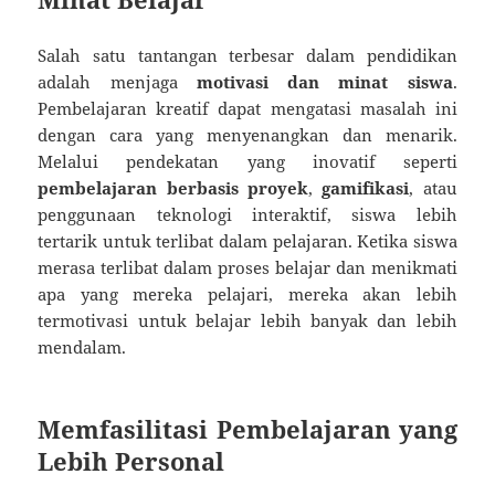
Salah satu tantangan terbesar dalam pendidikan
adalah menjaga
motivasi dan minat siswa
.
Pembelajaran kreatif dapat mengatasi masalah ini
dengan cara yang menyenangkan dan menarik.
Melalui pendekatan yang inovatif seperti
pembelajaran berbasis proyek
,
gamifikasi
, atau
penggunaan teknologi interaktif, siswa lebih
tertarik untuk terlibat dalam pelajaran. Ketika siswa
merasa terlibat dalam proses belajar dan menikmati
apa yang mereka pelajari, mereka akan lebih
termotivasi untuk belajar lebih banyak dan lebih
mendalam.
Memfasilitasi Pembelajaran yang
Lebih Personal