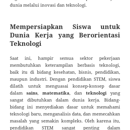
dunia melalui inovasi dan teknologi.
Mempersiapkan Siswa untuk
Dunia Kerja yang Berorientasi
Teknologi
Saat ini, hampir semua sektor pekerjaan
membutuhkan keterampilan berbasis teknologi,
baik itu di bidang kesehatan, bisnis, pendidikan,
maupun industri. Dengan pendidikan STEM, siswa
dilatih untuk menguasai konsep-konsep dasar
dalam
sains
,
matematika
, dan
teknologi
yang
sangat dibutuhkan dalam dunia kerja. Bidang-
bidang ini menyediakan dasar untuk memahami
teknologi baru, menganalisis data, dan memecahkan
masalah yang semakin kompleks. Oleh karena itu,
pendidikan STEM sangat penting dalam