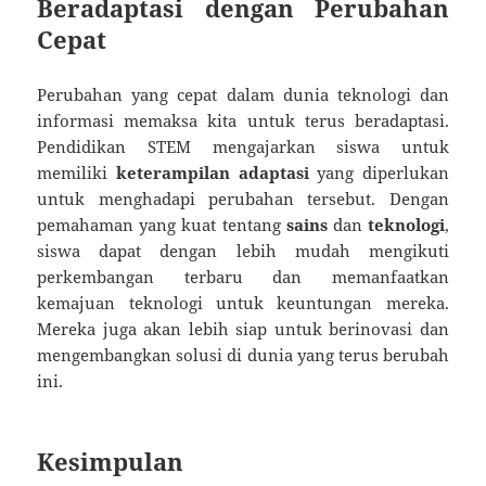
Beradaptasi dengan Perubahan
Cepat
Perubahan yang cepat dalam dunia teknologi dan
informasi memaksa kita untuk terus beradaptasi.
Pendidikan STEM mengajarkan siswa untuk
memiliki
keterampilan adaptasi
yang diperlukan
untuk menghadapi perubahan tersebut. Dengan
pemahaman yang kuat tentang
sains
dan
teknologi
,
siswa dapat dengan lebih mudah mengikuti
perkembangan terbaru dan memanfaatkan
kemajuan teknologi untuk keuntungan mereka.
Mereka juga akan lebih siap untuk berinovasi dan
mengembangkan solusi di dunia yang terus berubah
ini.
Kesimpulan