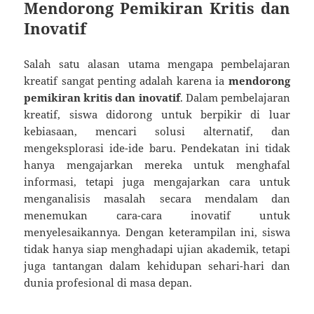
Mendorong Pemikiran Kritis dan
Inovatif
Salah satu alasan utama mengapa pembelajaran
kreatif sangat penting adalah karena ia
mendorong
pemikiran kritis dan inovatif
. Dalam pembelajaran
kreatif, siswa didorong untuk berpikir di luar
kebiasaan, mencari solusi alternatif, dan
mengeksplorasi ide-ide baru. Pendekatan ini tidak
hanya mengajarkan mereka untuk menghafal
informasi, tetapi juga mengajarkan cara untuk
menganalisis masalah secara mendalam dan
menemukan cara-cara inovatif untuk
menyelesaikannya. Dengan keterampilan ini, siswa
tidak hanya siap menghadapi ujian akademik, tetapi
juga tantangan dalam kehidupan sehari-hari dan
dunia profesional di masa depan.