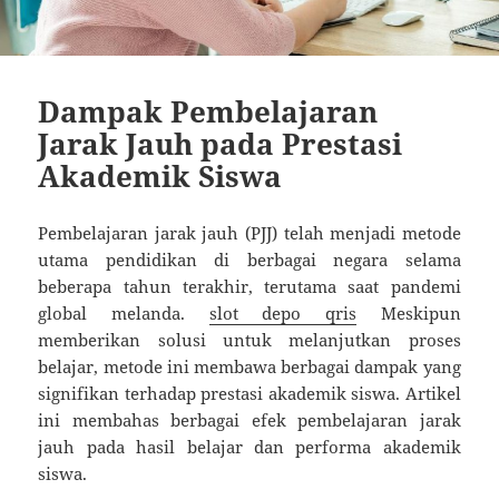
Dampak Pembelajaran
Jarak Jauh pada Prestasi
Akademik Siswa
Pembelajaran jarak jauh (PJJ) telah menjadi metode
utama pendidikan di berbagai negara selama
beberapa tahun terakhir, terutama saat pandemi
global melanda.
slot depo qris
Meskipun
memberikan solusi untuk melanjutkan proses
belajar, metode ini membawa berbagai dampak yang
signifikan terhadap prestasi akademik siswa. Artikel
ini membahas berbagai efek pembelajaran jarak
jauh pada hasil belajar dan performa akademik
siswa.