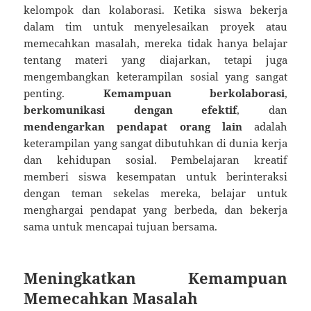
kelompok dan kolaborasi. Ketika siswa bekerja
dalam tim untuk menyelesaikan proyek atau
memecahkan masalah, mereka tidak hanya belajar
tentang materi yang diajarkan, tetapi juga
mengembangkan keterampilan sosial yang sangat
penting.
Kemampuan berkolaborasi
,
berkomunikasi dengan efektif
, dan
mendengarkan pendapat orang lain
adalah
keterampilan yang sangat dibutuhkan di dunia kerja
dan kehidupan sosial. Pembelajaran kreatif
memberi siswa kesempatan untuk berinteraksi
dengan teman sekelas mereka, belajar untuk
menghargai pendapat yang berbeda, dan bekerja
sama untuk mencapai tujuan bersama.
Meningkatkan Kemampuan
Memecahkan Masalah