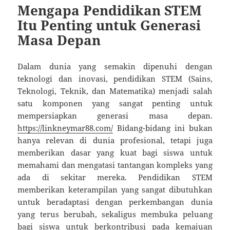
Mengapa Pendidikan STEM
Itu Penting untuk Generasi
Masa Depan
Dalam dunia yang semakin dipenuhi dengan
teknologi dan inovasi, pendidikan STEM (Sains,
Teknologi, Teknik, dan Matematika) menjadi salah
satu komponen yang sangat penting untuk
mempersiapkan generasi masa depan.
https://linkneymar88.com/
Bidang-bidang ini bukan
hanya relevan di dunia profesional, tetapi juga
memberikan dasar yang kuat bagi siswa untuk
memahami dan mengatasi tantangan kompleks yang
ada di sekitar mereka. Pendidikan STEM
memberikan keterampilan yang sangat dibutuhkan
untuk beradaptasi dengan perkembangan dunia
yang terus berubah, sekaligus membuka peluang
bagi siswa untuk berkontribusi pada kemajuan