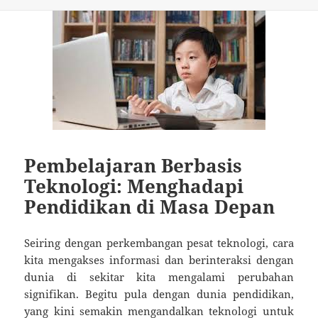
Pembelajaran Berbasis
Teknologi: Menghadapi
Pendidikan di Masa Depan
Seiring dengan perkembangan pesat teknologi, cara
kita mengakses informasi dan berinteraksi dengan
dunia di sekitar kita mengalami perubahan
signifikan. Begitu pula dengan dunia pendidikan,
yang kini semakin mengandalkan teknologi untuk