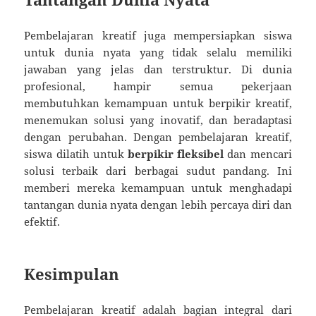
Pembelajaran kreatif juga mempersiapkan siswa
untuk dunia nyata yang tidak selalu memiliki
jawaban yang jelas dan terstruktur. Di dunia
profesional, hampir semua pekerjaan
membutuhkan kemampuan untuk berpikir kreatif,
menemukan solusi yang inovatif, dan beradaptasi
dengan perubahan. Dengan pembelajaran kreatif,
siswa dilatih untuk
berpikir fleksibel
dan mencari
solusi terbaik dari berbagai sudut pandang. Ini
memberi mereka kemampuan untuk menghadapi
tantangan dunia nyata dengan lebih percaya diri dan
efektif.
Kesimpulan
Pembelajaran kreatif adalah bagian integral dari