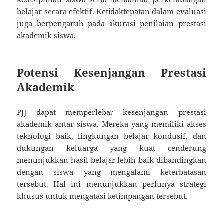
belajar secara efektif. Ketidaktepatan dalam evaluasi
juga berpengaruh pada akurasi penilaian prestasi
akademik siswa.
Potensi Kesenjangan Prestasi
Akademik
PJJ dapat memperlebar kesenjangan prestasi
akademik antar siswa. Mereka yang memiliki akses
teknologi baik, lingkungan belajar kondusif, dan
dukungan keluarga yang kuat cenderung
menunjukkan hasil belajar lebih baik dibandingkan
dengan siswa yang mengalami keterbatasan
tersebut. Hal ini menunjukkan perlunya strategi
khusus untuk mengatasi ketimpangan tersebut.