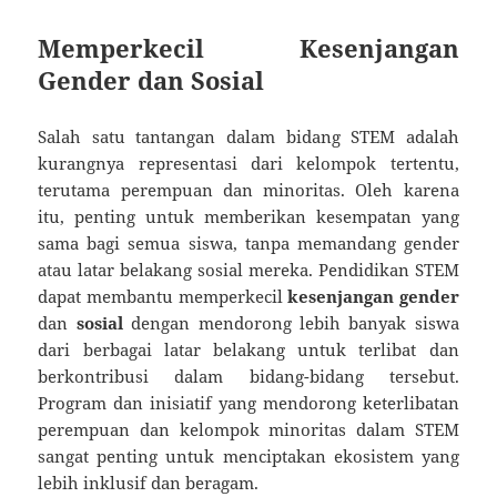
Memperkecil Kesenjangan
Gender dan Sosial
Salah satu tantangan dalam bidang STEM adalah
kurangnya representasi dari kelompok tertentu,
terutama perempuan dan minoritas. Oleh karena
itu, penting untuk memberikan kesempatan yang
sama bagi semua siswa, tanpa memandang gender
atau latar belakang sosial mereka. Pendidikan STEM
dapat membantu memperkecil
kesenjangan gender
dan
sosial
dengan mendorong lebih banyak siswa
dari berbagai latar belakang untuk terlibat dan
berkontribusi dalam bidang-bidang tersebut.
Program dan inisiatif yang mendorong keterlibatan
perempuan dan kelompok minoritas dalam STEM
sangat penting untuk menciptakan ekosistem yang
lebih inklusif dan beragam.