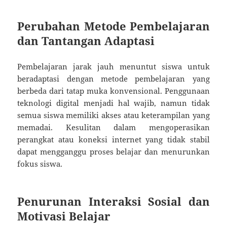
Perubahan Metode Pembelajaran
dan Tantangan Adaptasi
Pembelajaran jarak jauh menuntut siswa untuk
beradaptasi dengan metode pembelajaran yang
berbeda dari tatap muka konvensional. Penggunaan
teknologi digital menjadi hal wajib, namun tidak
semua siswa memiliki akses atau keterampilan yang
memadai. Kesulitan dalam mengoperasikan
perangkat atau koneksi internet yang tidak stabil
dapat mengganggu proses belajar dan menurunkan
fokus siswa.
Penurunan Interaksi Sosial dan
Motivasi Belajar