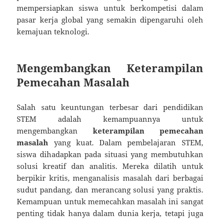
mempersiapkan siswa untuk berkompetisi dalam
pasar kerja global yang semakin dipengaruhi oleh
kemajuan teknologi.
Mengembangkan Keterampilan
Pemecahan Masalah
Salah satu keuntungan terbesar dari pendidikan
STEM adalah kemampuannya untuk
mengembangkan
keterampilan pemecahan
masalah
yang kuat. Dalam pembelajaran STEM,
siswa dihadapkan pada situasi yang membutuhkan
solusi kreatif dan analitis. Mereka dilatih untuk
berpikir kritis, menganalisis masalah dari berbagai
sudut pandang, dan merancang solusi yang praktis.
Kemampuan untuk memecahkan masalah ini sangat
penting tidak hanya dalam dunia kerja, tetapi juga