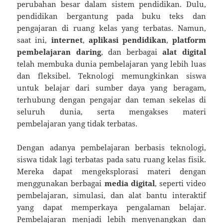
perubahan besar dalam sistem pendidikan. Dulu,
pendidikan bergantung pada buku teks dan
pengajaran di ruang kelas yang terbatas. Namun,
saat ini,
internet
,
aplikasi pendidikan
,
platform
pembelajaran daring
, dan berbagai
alat digital
telah membuka dunia pembelajaran yang lebih luas
dan fleksibel. Teknologi memungkinkan siswa
untuk belajar dari sumber daya yang beragam,
terhubung dengan pengajar dan teman sekelas di
seluruh dunia, serta mengakses materi
pembelajaran yang tidak terbatas.
Dengan adanya pembelajaran berbasis teknologi,
siswa tidak lagi terbatas pada satu ruang kelas fisik.
Mereka dapat mengeksplorasi materi dengan
menggunakan berbagai
media digital
, seperti video
pembelajaran, simulasi, dan alat bantu interaktif
yang dapat memperkaya pengalaman belajar.
Pembelajaran menjadi lebih menyenangkan dan