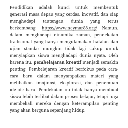
Pendidikan adalah kunci untuk membentuk
generasi masa depan yang cerdas, inovatif, dan siap
menghadapi tantangan dunia yang terus
berkembang.
https://www.neymar88.org/
Namun,
dalam menghadapi dinamika zaman, pendekatan
tradisional yang hanya mengutamakan hafalan dan
ujian standar mungkin tidak lagi cukup untuk
menyiapkan siswa menghadapi dunia nyata. Oleh
karena itu,
pembelajaran kreatif
menjadi semakin
penting. Pembelajaran kreatif berfokus pada cara-
cara baru dalam menyampaikan materi yang
melibatkan imajinasi, eksplorasi, dan penemuan
ide-ide baru. Pendekatan ini tidak hanya membuat
siswa lebih terlibat dalam proses belajar, tetapi juga
membekali mereka dengan keterampilan penting
yang akan berguna sepanjang hidup.