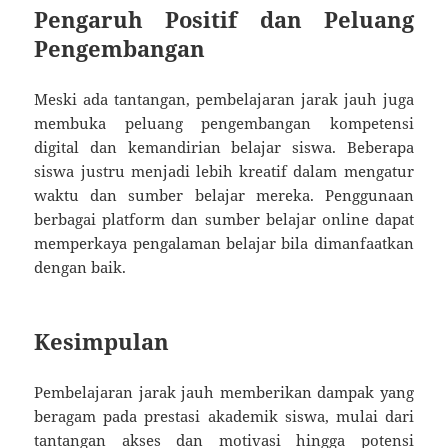
Pengaruh Positif dan Peluang
Pengembangan
Meski ada tantangan, pembelajaran jarak jauh juga
membuka peluang pengembangan kompetensi
digital dan kemandirian belajar siswa. Beberapa
siswa justru menjadi lebih kreatif dalam mengatur
waktu dan sumber belajar mereka. Penggunaan
berbagai platform dan sumber belajar online dapat
memperkaya pengalaman belajar bila dimanfaatkan
dengan baik.
Kesimpulan
Pembelajaran jarak jauh memberikan dampak yang
beragam pada prestasi akademik siswa, mulai dari
tantangan akses dan motivasi hingga potensi