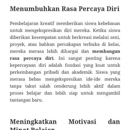
Menumbuhkan Rasa Percaya Diri
Pembelajaran kreatif memberikan siswa kebebasan
untuk mengekspresikan diri mereka. Ketika siswa
diberikan kesempatan untuk berkreasi melalui seni,
proyek, atau bahkan percakapan terbuka di kelas,
mereka merasa lebih dihargai dan
membangun
rasa percaya diri
. Ini sangat penting karena
kepercayaan diri adalah fondasi yang kuat untuk
perkembangan pribadi dan akademik. Siswa yang
merasa bebas mengekspresikan ide-ide mereka
tanpa takut salah cenderung lebih aktif dalam
proses belajar dan lebih siap untuk mengambil
tantangan baru.
Meningkatkan Motivasi dan
Minat Belajar