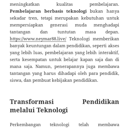
meningkatkan kualitas pembelajaran.
Pembelajaran berbasis teknologi
bukan hanya
sekadar tren, tetapi merupakan kebutuhan untuk
mempersiapkan generasi muda menghadapi
tantangan dan tuntutan masa depan.
https://www.neymar88.live/
Teknologi memberikan
banyak keuntungan dalam pendidikan, seperti akses
yang lebih luas, pembelajaran yang lebih interaktif,
serta kesempatan untuk belajar kapan saja dan di
mana saja. Namun, penerapannya juga membawa
tantangan yang harus dihadapi oleh para pendidik,
siswa, dan pembuat kebijakan pendidikan.
Transformasi Pendidikan
melalui Teknologi
Perkembangan teknologi telah membawa