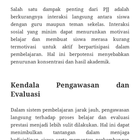
Salah satu dampak penting dari PJJ adalah
berkurangnya interaksi langsung antara siswa
dengan guru maupun teman sekelas. Interaksi
sosial yang minim dapat menurunkan motivasi
belajar dan membuat siswa merasa kurang
termotivasi untuk aktif berpartisipasi dalam
pembelajaran. Hal ini berpotensi menyebabkan
penurunan konsentrasi dan hasil akademik.
Kendala Pengawasan dan
Evaluasi
Dalam sistem pembelajaran jarak jauh, pengawasan
langsung terhadap proses belajar dan evaluasi
prestasi menjadi lebih sulit dilakukan. Hal ini dapat
menimbulkan tantangan dalam menjaga
kedisiplinan siswa serta memantau perkembangan