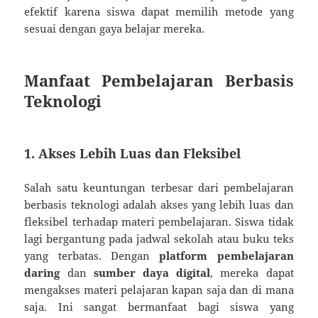
efektif karena siswa dapat memilih metode yang
sesuai dengan gaya belajar mereka.
Manfaat Pembelajaran Berbasis
Teknologi
1. Akses Lebih Luas dan Fleksibel
Salah satu keuntungan terbesar dari pembelajaran
berbasis teknologi adalah akses yang lebih luas dan
fleksibel terhadap materi pembelajaran. Siswa tidak
lagi bergantung pada jadwal sekolah atau buku teks
yang terbatas. Dengan
platform pembelajaran
daring
dan
sumber daya digital
, mereka dapat
mengakses materi pelajaran kapan saja dan di mana
saja. Ini sangat bermanfaat bagi siswa yang