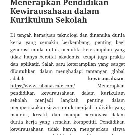
Menerapkan Pendidikan
Kewirausahaan dalam
Kurikulum Sekolah
Di tengah kemajuan teknologi dan dinamika dunia
kerja yang semakin berkembang, penting bagi
generasi muda untuk memiliki keterampilan yang
tidak hanya bersifat akademis, tetapi juga praktis
dan aplikatif. Salah satu keterampilan yang sangat
dibutuhkan dalam menghadapi tantangan global
adalah
kewirausahaan
.
https://www.cabanascafe.com/
Menerapkan
pendidikan kewirausahaan dalam kurikulum
sekolah menjadi langkah penting dalam
mempersiapkan siswa untuk menjadi individu yang
mandiri, kreatif, dan mampu berinovasi dalam
dunia kerja yang semakin kompetitif. Pendidikan
kewirausahaan tidak hanya mengajarkan siswa