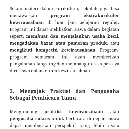
Selain materi dalam kurikulum, sekolah juga bisa
menawarkan
program ekstrakurikuler
kewirausahaan
di luar jam pelajaran reguler.
Program ini dapat melibatkan siswa dalam kegiatan
seperti
membuat dan menjalankan usaha kecil
,
mengadakan bazar atau pameran produk
, atau
mengikuti kompetisi kewirausahaan
. Program-
program semacam ini akan memberikan
pengalaman langsung dan membangun rasa percaya
diri siswa dalam dunia kewirausahaan.
3. Mengajak Praktisi dan Pengusaha
Sebagai Pembicara Tamu
Mengundang
praktisi kewirausahaan
atau
pengusaha sukses
untuk berbicara di depan siswa
dapat memberikan perspektif yang lebih nyata