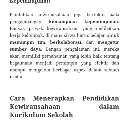
Kepemimpinan
Pendidikan kewirausahaan juga berfokus pada
pengembangan
kemampuan kepemimpinan
.
Banyak proyek kewirausahaan yang melibatkan
kerja kelompok, di mana siswa harus belajar untuk
memimpin tim
,
berkolaborasi
, dan
mengatur
sumber daya
. Dengan pengalaman ini, mereka
akan memiliki pemahaman yang lebih baik tentang
bagaimana menjadi pemimpin yang efektif dan
mampu mengelola berbagai aspek dalam sebuah
usaha.
Cara Menerapkan Pendidikan
Kewirausahaan dalam
Kurikulum Sekolah