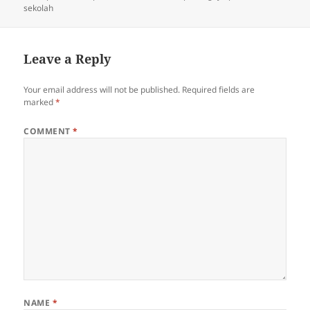
sekolah
Leave a Reply
Your email address will not be published.
Required fields are
marked
*
COMMENT
*
NAME
*