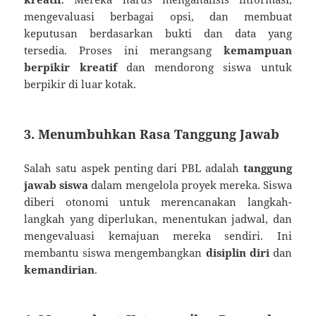
mengevaluasi berbagai opsi, dan membuat
keputusan berdasarkan bukti dan data yang
tersedia. Proses ini merangsang
kemampuan
berpikir kreatif
dan mendorong siswa untuk
berpikir di luar kotak.
3. Menumbuhkan Rasa Tanggung Jawab
Salah satu aspek penting dari PBL adalah
tanggung
jawab siswa
dalam mengelola proyek mereka. Siswa
diberi otonomi untuk merencanakan langkah-
langkah yang diperlukan, menentukan jadwal, dan
mengevaluasi kemajuan mereka sendiri. Ini
membantu siswa mengembangkan
disiplin diri
dan
kemandirian
.