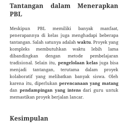
Tantangan dalam Menerapkan
PBL
Meskipun PBL memiliki banyak manfaat,
penerapannya di kelas juga menghadapi beberapa
tantangan. Salah satunya adalah
waktu
. Proyek yang
kompleks membutuhkan waktu lebih lama
dibandingkan dengan metode pembelajaran
tradisional. Selain itu,
pengelolaan kelas
juga bisa
menjadi tantangan, terutama dalam proyek
kolaboratif yang melibatkan banyak siswa. Oleh
karena itu, diperlukan
perencanaan yang matang
dan
pendampingan yang intens
dari guru untuk
memastikan proyek berjalan lancar.
Kesimpulan