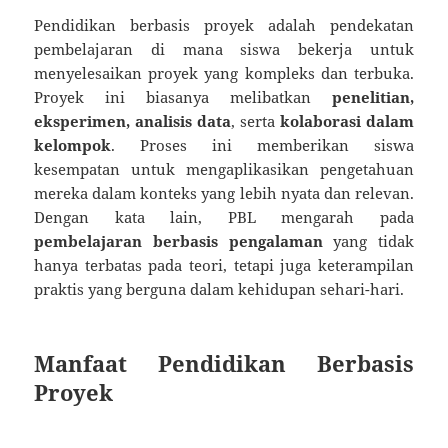
Pendidikan berbasis proyek adalah pendekatan
pembelajaran di mana siswa bekerja untuk
menyelesaikan proyek yang kompleks dan terbuka.
Proyek ini biasanya melibatkan
penelitian,
eksperimen, analisis data
, serta
kolaborasi dalam
kelompok
. Proses ini memberikan siswa
kesempatan untuk mengaplikasikan pengetahuan
mereka dalam konteks yang lebih nyata dan relevan.
Dengan kata lain, PBL mengarah pada
pembelajaran berbasis pengalaman
yang tidak
hanya terbatas pada teori, tetapi juga keterampilan
praktis yang berguna dalam kehidupan sehari-hari.
Manfaat Pendidikan Berbasis
Proyek