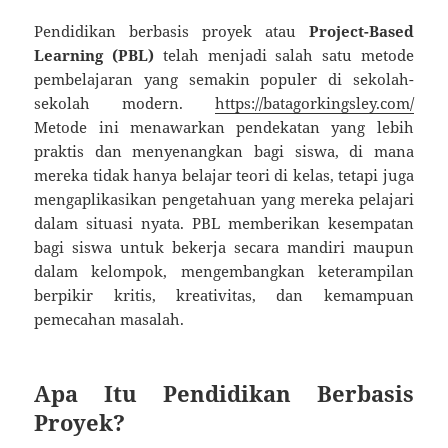
Pendidikan berbasis proyek atau
Project-Based
Learning (PBL)
telah menjadi salah satu metode
pembelajaran yang semakin populer di sekolah-
sekolah modern.
https://batagorkingsley.com/
Metode ini menawarkan pendekatan yang lebih
praktis dan menyenangkan bagi siswa, di mana
mereka tidak hanya belajar teori di kelas, tetapi juga
mengaplikasikan pengetahuan yang mereka pelajari
dalam situasi nyata. PBL memberikan kesempatan
bagi siswa untuk bekerja secara mandiri maupun
dalam kelompok, mengembangkan keterampilan
berpikir kritis, kreativitas, dan kemampuan
pemecahan masalah.
Apa Itu Pendidikan Berbasis
Proyek?