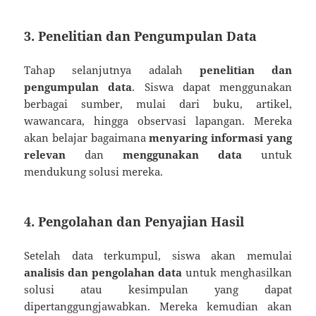
3. Penelitian dan Pengumpulan Data
Tahap selanjutnya adalah
penelitian dan
pengumpulan data
. Siswa dapat menggunakan
berbagai sumber, mulai dari buku, artikel,
wawancara, hingga observasi lapangan. Mereka
akan belajar bagaimana
menyaring informasi yang
relevan
dan
menggunakan data
untuk
mendukung solusi mereka.
4. Pengolahan dan Penyajian Hasil
Setelah data terkumpul, siswa akan memulai
analisis dan pengolahan data
untuk menghasilkan
solusi atau kesimpulan yang dapat
dipertanggungjawabkan. Mereka kemudian akan