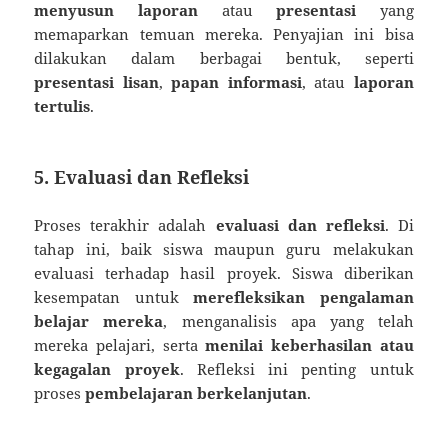
menyusun laporan
atau
presentasi
yang
memaparkan temuan mereka. Penyajian ini bisa
dilakukan dalam berbagai bentuk, seperti
presentasi lisan
,
papan informasi
, atau
laporan
tertulis
.
5. Evaluasi dan Refleksi
Proses terakhir adalah
evaluasi dan refleksi
. Di
tahap ini, baik siswa maupun guru melakukan
evaluasi terhadap hasil proyek. Siswa diberikan
kesempatan untuk
merefleksikan pengalaman
belajar mereka
, menganalisis apa yang telah
mereka pelajari, serta
menilai keberhasilan atau
kegagalan proyek
. Refleksi ini penting untuk
proses
pembelajaran berkelanjutan
.