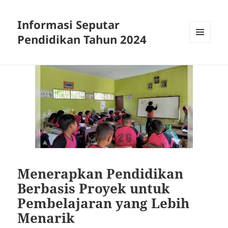
Informasi Seputar
Pendidikan Tahun 2024
MENU
AND
WIDGETS
Menerapkan Pendidikan
Berbasis Proyek untuk
Pembelajaran yang Lebih
Menarik