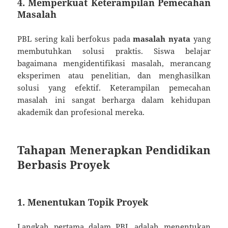
4. Memperkuat Keterampilan Pemecahan
Masalah
PBL sering kali berfokus pada
masalah nyata
yang
membutuhkan solusi praktis. Siswa belajar
bagaimana mengidentifikasi masalah, merancang
eksperimen atau penelitian, dan menghasilkan
solusi yang efektif. Keterampilan pemecahan
masalah ini sangat berharga dalam kehidupan
akademik dan profesional mereka.
Tahapan Menerapkan Pendidikan
Berbasis Proyek
1. Menentukan Topik Proyek
Langkah pertama dalam PBL adalah menentukan