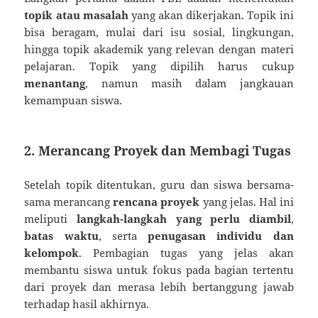
topik atau masalah
yang akan dikerjakan. Topik ini
bisa beragam, mulai dari isu sosial, lingkungan,
hingga topik akademik yang relevan dengan materi
pelajaran. Topik yang dipilih harus cukup
menantang
, namun masih dalam jangkauan
kemampuan siswa.
2. Merancang Proyek dan Membagi Tugas
Setelah topik ditentukan, guru dan siswa bersama-
sama merancang
rencana proyek
yang jelas. Hal ini
meliputi
langkah-langkah yang perlu diambil
,
batas waktu
, serta
penugasan individu dan
kelompok
. Pembagian tugas yang jelas akan
membantu siswa untuk fokus pada bagian tertentu
dari proyek dan merasa lebih bertanggung jawab
terhadap hasil akhirnya.