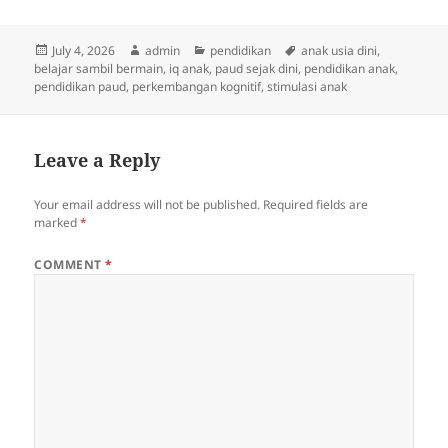
Posted
Author
Categories
Tags
July 4, 2026
admin
pendidikan
anak usia dini
,
on
belajar sambil bermain
,
iq anak
,
paud sejak dini
,
pendidikan anak
,
pendidikan paud
,
perkembangan kognitif
,
stimulasi anak
Leave a Reply
Your email address will not be published.
Required fields are
marked
*
COMMENT
*