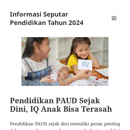
Informasi Seputar
Pendidikan Tahun 2024
MENU
AND
WIDGETS
Pendidikan PAUD Sejak
Dini, IQ Anak Bisa Terasah
Pendidikan PAUD sejak dini memiliki peran penting