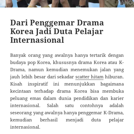
Dari Penggemar Drama
Korea Jadi Duta Pelajar
Internasional
Banyak orang yang awalnya hanya tertarik dengan
budaya pop Korea, khususnya drama Korea atau K-
Drama, namun kemudian menemukan jalan yang
jauh lebih besar dari sekadar
scatter hitam
hiburan.
Kisah inspiratif ini menunjukkan bagaimana
kecintaan terhadap drama Korea bisa membuka
peluang emas dalam dunia pendidikan dan karier
internasional. Salah satu contohnya adalah
seseorang yang awalnya hanya penggemar K-Drama,
kemudian berhasil menjadi duta pelajar
internasional.