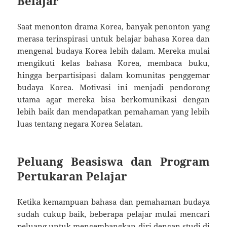
Belajar
Saat menonton drama Korea, banyak penonton yang
merasa terinspirasi untuk belajar bahasa Korea dan
mengenal budaya Korea lebih dalam. Mereka mulai
mengikuti kelas bahasa Korea, membaca buku,
hingga berpartisipasi dalam komunitas penggemar
budaya Korea. Motivasi ini menjadi pendorong
utama agar mereka bisa berkomunikasi dengan
lebih baik dan mendapatkan pemahaman yang lebih
luas tentang negara Korea Selatan.
Peluang Beasiswa dan Program
Pertukaran Pelajar
Ketika kemampuan bahasa dan pemahaman budaya
sudah cukup baik, beberapa pelajar mulai mencari
peluang untuk mengembangkan diri dengan studi di