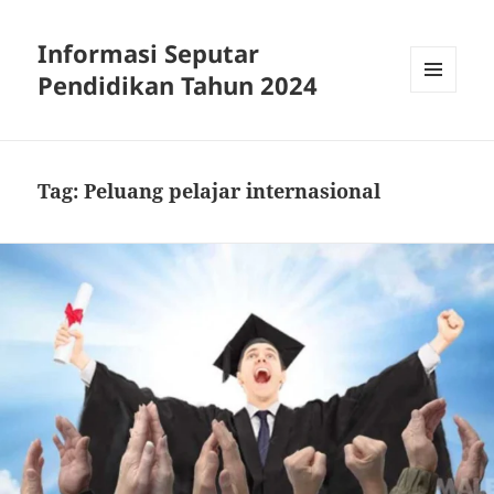
Informasi Seputar
Pendidikan Tahun 2024
MENU
AND
WIDGETS
Tag:
Peluang pelajar internasional