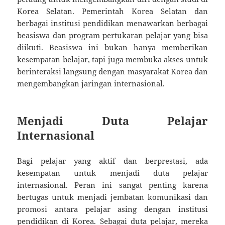
Korea Selatan. Pemerintah Korea Selatan dan
berbagai institusi pendidikan menawarkan berbagai
beasiswa dan program pertukaran pelajar yang bisa
diikuti. Beasiswa ini bukan hanya memberikan
kesempatan belajar, tapi juga membuka akses untuk
berinteraksi langsung dengan masyarakat Korea dan
mengembangkan jaringan internasional.
Menjadi Duta Pelajar
Internasional
Bagi pelajar yang aktif dan berprestasi, ada
kesempatan untuk menjadi duta pelajar
internasional. Peran ini sangat penting karena
bertugas untuk menjadi jembatan komunikasi dan
promosi antara pelajar asing dengan institusi
pendidikan di Korea. Sebagai duta pelajar, mereka