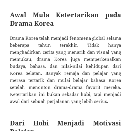
Awal Mula Ketertarikan pada
Drama Korea
Drama Korea telah menjadi fenomena global selama
beberapa tahun terakhir. Tidak hanya
menghadirkan cerita yang menarik dan visual yang
memukau, drama Korea juga memperkenalkan
budaya, bahasa, dan nilai-nilai kehidupan dari
Korea Selatan. Banyak remaja dan pelajar yang
merasa tertarik dan mulai belajar bahasa Korea
setelah menonton drama-drama favorit mereka.
Ketertarikan ini bukan sekadar hobi, tapi menjadi
awal dari sebuah perjalanan yang lebih serius.
Dari Hobi Menjadi Motivasi