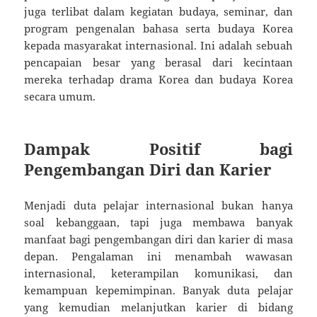
juga terlibat dalam kegiatan budaya, seminar, dan
program pengenalan bahasa serta budaya Korea
kepada masyarakat internasional. Ini adalah sebuah
pencapaian besar yang berasal dari kecintaan
mereka terhadap drama Korea dan budaya Korea
secara umum.
Dampak Positif bagi
Pengembangan Diri dan Karier
Menjadi duta pelajar internasional bukan hanya
soal kebanggaan, tapi juga membawa banyak
manfaat bagi pengembangan diri dan karier di masa
depan. Pengalaman ini menambah wawasan
internasional, keterampilan komunikasi, dan
kemampuan kepemimpinan. Banyak duta pelajar
yang kemudian melanjutkan karier di bidang