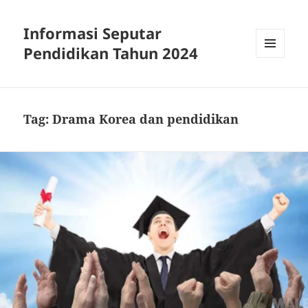
Informasi Seputar
Pendidikan Tahun 2024
MENU
AND
WIDGETS
Tag:
Drama Korea dan pendidikan