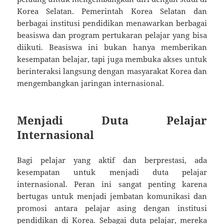
Korea Selatan. Pemerintah Korea Selatan dan
berbagai institusi pendidikan menawarkan berbagai
beasiswa dan program pertukaran pelajar yang bisa
diikuti. Beasiswa ini bukan hanya memberikan
kesempatan belajar, tapi juga membuka akses untuk
berinteraksi langsung dengan masyarakat Korea dan
mengembangkan jaringan internasional.
Menjadi Duta Pelajar
Internasional
Bagi pelajar yang aktif dan berprestasi, ada
kesempatan untuk menjadi duta pelajar
internasional. Peran ini sangat penting karena
bertugas untuk menjadi jembatan komunikasi dan
promosi antara pelajar asing dengan institusi
pendidikan di Korea. Sebagai duta pelajar, mereka