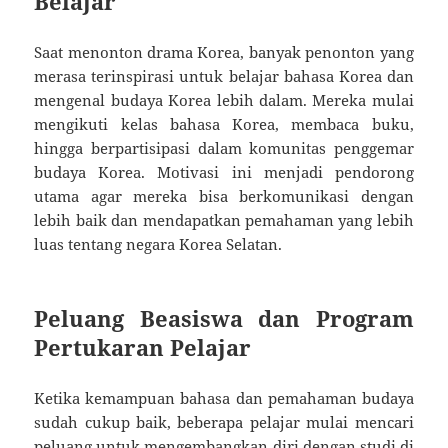
Belajar
Saat menonton drama Korea, banyak penonton yang
merasa terinspirasi untuk belajar bahasa Korea dan
mengenal budaya Korea lebih dalam. Mereka mulai
mengikuti kelas bahasa Korea, membaca buku,
hingga berpartisipasi dalam komunitas penggemar
budaya Korea. Motivasi ini menjadi pendorong
utama agar mereka bisa berkomunikasi dengan
lebih baik dan mendapatkan pemahaman yang lebih
luas tentang negara Korea Selatan.
Peluang Beasiswa dan Program
Pertukaran Pelajar
Ketika kemampuan bahasa dan pemahaman budaya
sudah cukup baik, beberapa pelajar mulai mencari
peluang untuk mengembangkan diri dengan studi di