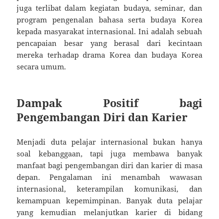
juga terlibat dalam kegiatan budaya, seminar, dan
program pengenalan bahasa serta budaya Korea
kepada masyarakat internasional. Ini adalah sebuah
pencapaian besar yang berasal dari kecintaan
mereka terhadap drama Korea dan budaya Korea
secara umum.
Dampak Positif bagi
Pengembangan Diri dan Karier
Menjadi duta pelajar internasional bukan hanya
soal kebanggaan, tapi juga membawa banyak
manfaat bagi pengembangan diri dan karier di masa
depan. Pengalaman ini menambah wawasan
internasional, keterampilan komunikasi, dan
kemampuan kepemimpinan. Banyak duta pelajar
yang kemudian melanjutkan karier di bidang