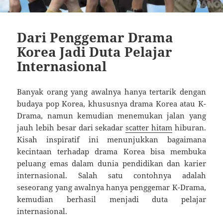
Dari Penggemar Drama
Korea Jadi Duta Pelajar
Internasional
Banyak orang yang awalnya hanya tertarik dengan
budaya pop Korea, khususnya drama Korea atau K-
Drama, namun kemudian menemukan jalan yang
jauh lebih besar dari sekadar
scatter hitam
hiburan.
Kisah inspiratif ini menunjukkan bagaimana
kecintaan terhadap drama Korea bisa membuka
peluang emas dalam dunia pendidikan dan karier
internasional. Salah satu contohnya adalah
seseorang yang awalnya hanya penggemar K-Drama,
kemudian berhasil menjadi duta pelajar
internasional.