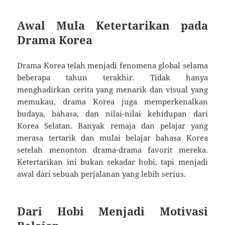
Awal Mula Ketertarikan pada
Drama Korea
Drama Korea telah menjadi fenomena global selama
beberapa tahun terakhir. Tidak hanya
menghadirkan cerita yang menarik dan visual yang
memukau, drama Korea juga memperkenalkan
budaya, bahasa, dan nilai-nilai kehidupan dari
Korea Selatan. Banyak remaja dan pelajar yang
merasa tertarik dan mulai belajar bahasa Korea
setelah menonton drama-drama favorit mereka.
Ketertarikan ini bukan sekadar hobi, tapi menjadi
awal dari sebuah perjalanan yang lebih serius.
Dari Hobi Menjadi Motivasi