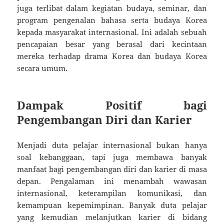
juga terlibat dalam kegiatan budaya, seminar, dan
program pengenalan bahasa serta budaya Korea
kepada masyarakat internasional. Ini adalah sebuah
pencapaian besar yang berasal dari kecintaan
mereka terhadap drama Korea dan budaya Korea
secara umum.
Dampak Positif bagi
Pengembangan Diri dan Karier
Menjadi duta pelajar internasional bukan hanya
soal kebanggaan, tapi juga membawa banyak
manfaat bagi pengembangan diri dan karier di masa
depan. Pengalaman ini menambah wawasan
internasional, keterampilan komunikasi, dan
kemampuan kepemimpinan. Banyak duta pelajar
yang kemudian melanjutkan karier di bidang