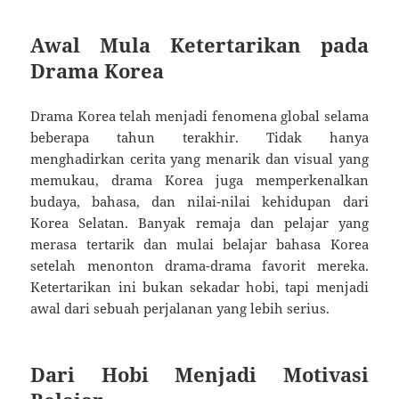
Awal Mula Ketertarikan pada
Drama Korea
Drama Korea telah menjadi fenomena global selama
beberapa tahun terakhir. Tidak hanya
menghadirkan cerita yang menarik dan visual yang
memukau, drama Korea juga memperkenalkan
budaya, bahasa, dan nilai-nilai kehidupan dari
Korea Selatan. Banyak remaja dan pelajar yang
merasa tertarik dan mulai belajar bahasa Korea
setelah menonton drama-drama favorit mereka.
Ketertarikan ini bukan sekadar hobi, tapi menjadi
awal dari sebuah perjalanan yang lebih serius.
Dari Hobi Menjadi Motivasi