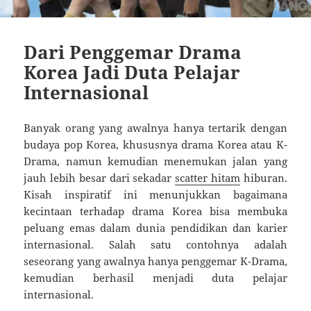
Dari Penggemar Drama
Korea Jadi Duta Pelajar
Internasional
Banyak orang yang awalnya hanya tertarik dengan
budaya pop Korea, khususnya drama Korea atau K-
Drama, namun kemudian menemukan jalan yang
jauh lebih besar dari sekadar
scatter hitam
hiburan.
Kisah inspiratif ini menunjukkan bagaimana
kecintaan terhadap drama Korea bisa membuka
peluang emas dalam dunia pendidikan dan karier
internasional. Salah satu contohnya adalah
seseorang yang awalnya hanya penggemar K-Drama,
kemudian berhasil menjadi duta pelajar
internasional.