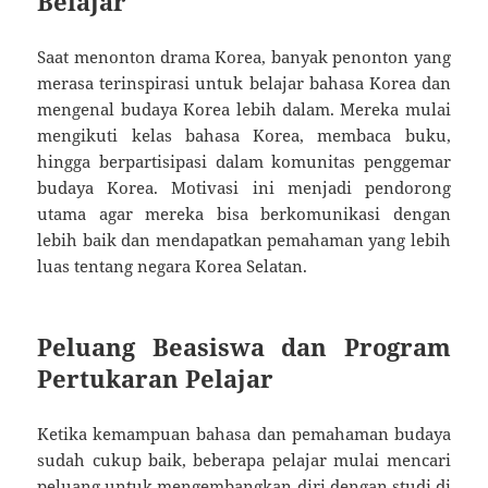
Belajar
Saat menonton drama Korea, banyak penonton yang
merasa terinspirasi untuk belajar bahasa Korea dan
mengenal budaya Korea lebih dalam. Mereka mulai
mengikuti kelas bahasa Korea, membaca buku,
hingga berpartisipasi dalam komunitas penggemar
budaya Korea. Motivasi ini menjadi pendorong
utama agar mereka bisa berkomunikasi dengan
lebih baik dan mendapatkan pemahaman yang lebih
luas tentang negara Korea Selatan.
Peluang Beasiswa dan Program
Pertukaran Pelajar
Ketika kemampuan bahasa dan pemahaman budaya
sudah cukup baik, beberapa pelajar mulai mencari
peluang untuk mengembangkan diri dengan studi di