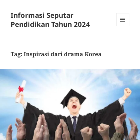
Informasi Seputar
Pendidikan Tahun 2024
MENU
AND
WIDGETS
Tag:
Inspirasi dari drama Korea