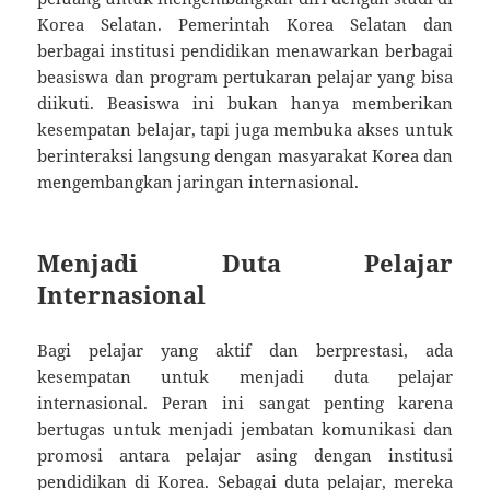
Korea Selatan. Pemerintah Korea Selatan dan
berbagai institusi pendidikan menawarkan berbagai
beasiswa dan program pertukaran pelajar yang bisa
diikuti. Beasiswa ini bukan hanya memberikan
kesempatan belajar, tapi juga membuka akses untuk
berinteraksi langsung dengan masyarakat Korea dan
mengembangkan jaringan internasional.
Menjadi Duta Pelajar
Internasional
Bagi pelajar yang aktif dan berprestasi, ada
kesempatan untuk menjadi duta pelajar
internasional. Peran ini sangat penting karena
bertugas untuk menjadi jembatan komunikasi dan
promosi antara pelajar asing dengan institusi
pendidikan di Korea. Sebagai duta pelajar, mereka