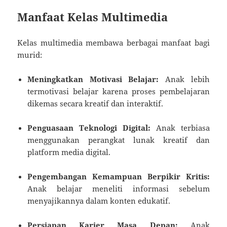
Manfaat Kelas Multimedia
Kelas multimedia membawa berbagai manfaat bagi
murid:
Meningkatkan Motivasi Belajar:
Anak lebih
termotivasi belajar karena proses pembelajaran
dikemas secara kreatif dan interaktif.
Penguasaan Teknologi Digital:
Anak terbiasa
menggunakan perangkat lunak kreatif dan
platform media digital.
Pengembangan Kemampuan Berpikir Kritis:
Anak belajar meneliti informasi sebelum
menyajikannya dalam konten edukatif.
Persiapan Karier Masa Depan:
Anak