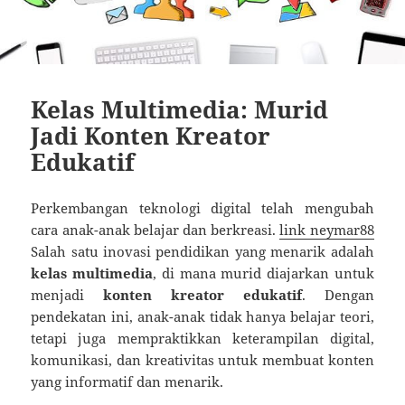
Kelas Multimedia: Murid
Jadi Konten Kreator
Edukatif
Perkembangan teknologi digital telah mengubah
cara anak-anak belajar dan berkreasi.
link neymar88
Salah satu inovasi pendidikan yang menarik adalah
kelas multimedia
, di mana murid diajarkan untuk
menjadi
konten kreator edukatif
. Dengan
pendekatan ini, anak-anak tidak hanya belajar teori,
tetapi juga mempraktikkan keterampilan digital,
komunikasi, dan kreativitas untuk membuat konten
yang informatif dan menarik.