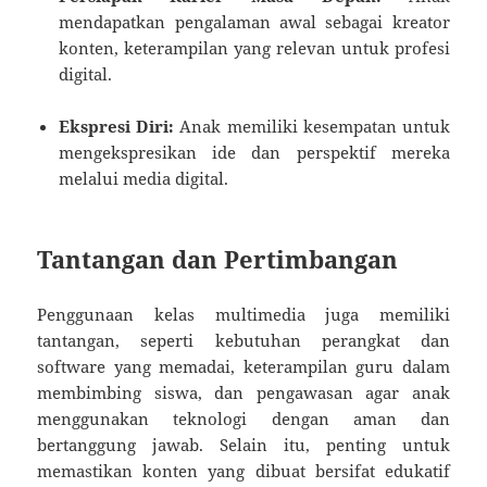
mendapatkan pengalaman awal sebagai kreator
konten, keterampilan yang relevan untuk profesi
digital.
Ekspresi Diri:
Anak memiliki kesempatan untuk
mengekspresikan ide dan perspektif mereka
melalui media digital.
Tantangan dan Pertimbangan
Penggunaan kelas multimedia juga memiliki
tantangan, seperti kebutuhan perangkat dan
software yang memadai, keterampilan guru dalam
membimbing siswa, dan pengawasan agar anak
menggunakan teknologi dengan aman dan
bertanggung jawab. Selain itu, penting untuk
memastikan konten yang dibuat bersifat edukatif