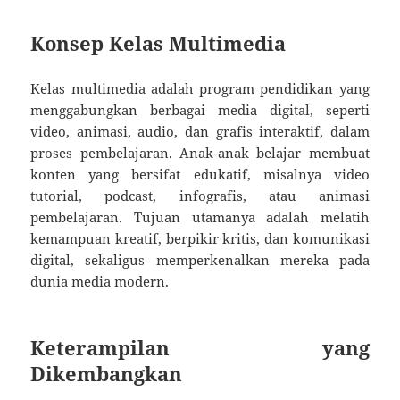
Konsep Kelas Multimedia
Kelas multimedia adalah program pendidikan yang
menggabungkan berbagai media digital, seperti
video, animasi, audio, dan grafis interaktif, dalam
proses pembelajaran. Anak-anak belajar membuat
konten yang bersifat edukatif, misalnya video
tutorial, podcast, infografis, atau animasi
pembelajaran. Tujuan utamanya adalah melatih
kemampuan kreatif, berpikir kritis, dan komunikasi
digital, sekaligus memperkenalkan mereka pada
dunia media modern.
Keterampilan yang
Dikembangkan