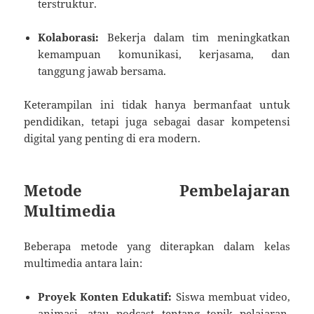
terstruktur.
Kolaborasi:
Bekerja dalam tim meningkatkan
kemampuan komunikasi, kerjasama, dan
tanggung jawab bersama.
Keterampilan ini tidak hanya bermanfaat untuk
pendidikan, tetapi juga sebagai dasar kompetensi
digital yang penting di era modern.
Metode Pembelajaran
Multimedia
Beberapa metode yang diterapkan dalam kelas
multimedia antara lain:
Proyek Konten Edukatif:
Siswa membuat video,
animasi, atau podcast tentang topik pelajaran,