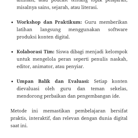
misalnya sains, sejarah, atau literasi.
Workshop dan Praktikum:
Guru memberikan
latihan langsung menggunakan software
produksi konten digital.
Kolaborasi Tim:
Siswa dibagi menjadi kelompok
untuk mengelola peran seperti penulis naskah,
editor, animator, atau penyiar.
Umpan Balik dan Evaluasi:
Setiap konten
dievaluasi oleh guru dan teman sekelas,
mendorong perbaikan dan pengembangan ide.
Metode ini memastikan pembelajaran bersifat
praktis, interaktif, dan relevan dengan dunia digital
saat ini.