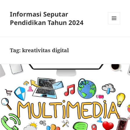
Informasi Seputar
Pendidikan Tahun 2024
MENU
AND
WIDGETS
Tag:
kreativitas digital