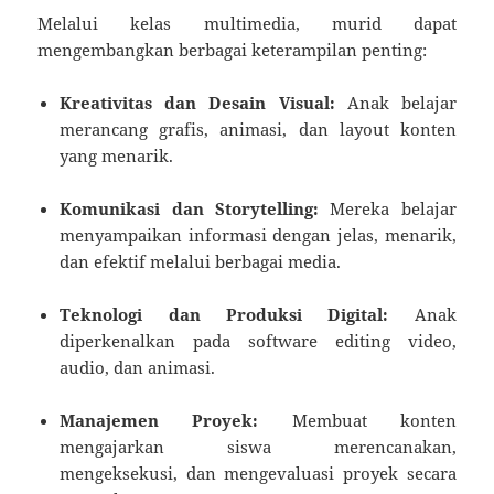
Melalui kelas multimedia, murid dapat
mengembangkan berbagai keterampilan penting:
Kreativitas dan Desain Visual:
Anak belajar
merancang grafis, animasi, dan layout konten
yang menarik.
Komunikasi dan Storytelling:
Mereka belajar
menyampaikan informasi dengan jelas, menarik,
dan efektif melalui berbagai media.
Teknologi dan Produksi Digital:
Anak
diperkenalkan pada software editing video,
audio, dan animasi.
Manajemen Proyek:
Membuat konten
mengajarkan siswa merencanakan,
mengeksekusi, dan mengevaluasi proyek secara