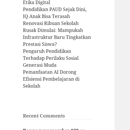
Etika Digital
Pendidikan PAUD Sejak Dini,
IQ Anak Bisa Terasah
Renovasi Ribuan Sekolah
Rusak Dimulai: Mampukah
Infrastruktur Baru Tingkatkan
Prestasi Siswa?
Pengaruh Pendidikan
Terhadap Perilaku Sosial
Generasi Muda
Pemanfaatan AI Dorong
Efisiensi Pembelajaran di
Sekolah
Recent Comments