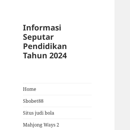
Informasi
Seputar
Pendidikan
Tahun 2024
Home
Sbobet88
Situs judi bola
Mahjong Ways 2