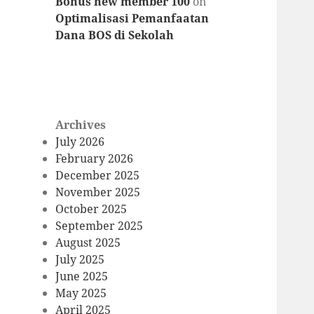
Bonus new member 100
on
Optimalisasi Pemanfaatan
Dana BOS di Sekolah
Archives
July 2026
February 2026
December 2025
November 2025
October 2025
September 2025
August 2025
July 2025
June 2025
May 2025
April 2025