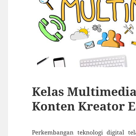
Kelas Multimedia
Konten Kreator E
Perkembangan teknologi digital t