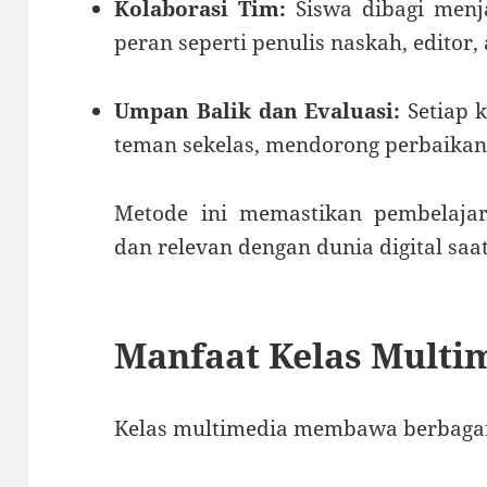
Kolaborasi Tim:
Siswa dibagi menj
peran seperti penulis naskah, editor,
Umpan Balik dan Evaluasi:
Setiap k
teman sekelas, mendorong perbaika
Metode ini memastikan pembelajaran
dan relevan dengan dunia digital saat
Manfaat Kelas Multi
Kelas multimedia membawa berbagai