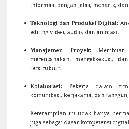
informasi dengan jelas, menarik, dan
Teknologi dan Produksi Digital:
Ana
editing video, audio, dan animasi.
Manajemen Proyek:
Membuat k
merencanakan, mengeksekusi, dan
terstruktur.
Kolaborasi:
Bekerja dalam tim
komunikasi, kerjasama, dan tanggun
Keterampilan ini tidak hanya berma
juga sebagai dasar kompetensi digita