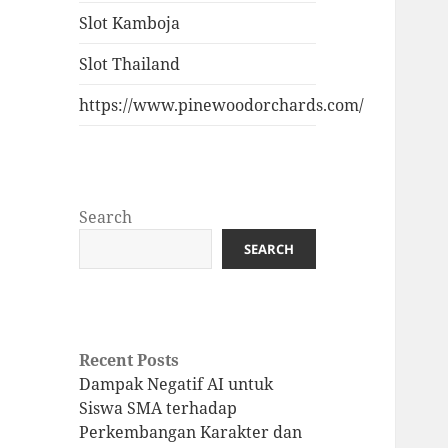
Slot Kamboja
Slot Thailand
https://www.pinewoodorchards.com/
Search
SEARCH
Recent Posts
Dampak Negatif AI untuk
Siswa SMA terhadap
Perkembangan Karakter dan