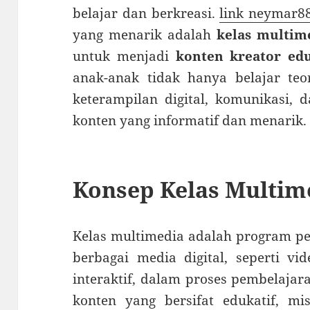
belajar dan berkreasi.
link neymar8
yang menarik adalah
kelas multim
untuk menjadi
konten kreator edu
anak-anak tidak hanya belajar teo
keterampilan digital, komunikasi, 
konten yang informatif dan menarik.
Konsep Kelas Multim
Kelas multimedia adalah program p
berbagai media digital, seperti vid
interaktif, dalam proses pembelaja
konten yang bersifat edukatif, mis