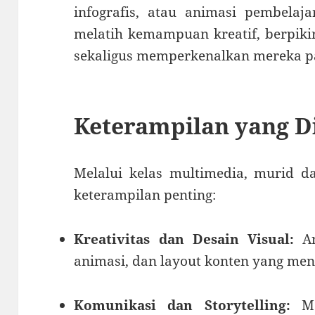
infografis, atau animasi pembelaj
melatih kemampuan kreatif, berpikir 
sekaligus memperkenalkan mereka p
Keterampilan yang 
Melalui kelas multimedia, murid 
keterampilan penting:
Kreativitas dan Desain Visual:
An
animasi, dan layout konten yang men
Komunikasi dan Storytelling:
Me