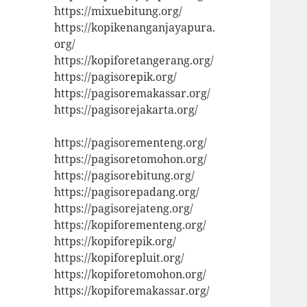
https://mixuebitung.org/
https://kopikenanganjayapura.
org/
https://kopiforetangerang.org/
https://pagisorepik.org/
https://pagisoremakassar.org/
https://pagisorejakarta.org/
https://pagisorementeng.org/
https://pagisoretomohon.org/
https://pagisorebitung.org/
https://pagisorepadang.org/
https://pagisorejateng.org/
https://kopiforementeng.org/
https://kopiforepik.org/
https://kopiforepluit.org/
https://kopiforetomohon.org/
https://kopiforemakassar.org/