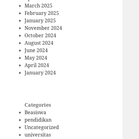
March 2025
February 2025
January 2025
November 2024
October 2024
August 2024
June 2024
May 2024
April 2024
January 2024
Categories
Beasiswa
pendidikan
Uncategorized
universitas