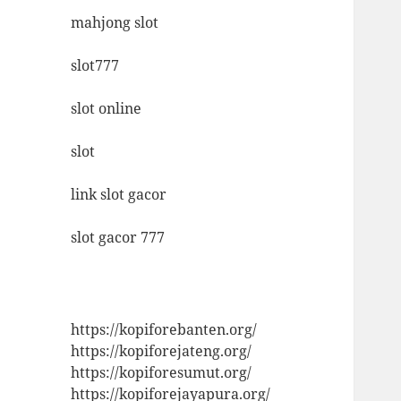
mahjong slot
slot777
slot online
slot
link slot gacor
slot gacor 777
https://kopiforebanten.org/
https://kopiforejateng.org/
https://kopiforesumut.org/
https://kopiforejayapura.org/