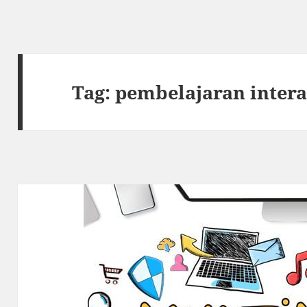
Tag:
pembelajaran intera