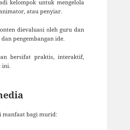
adi kelompok untuk mengelola
 animator, atau penyiar.
onten dievaluasi oleh guru dan
n dan pengembangan ide.
 bersifat praktis, interaktif,
 ini.
media
 manfaat bagi murid: