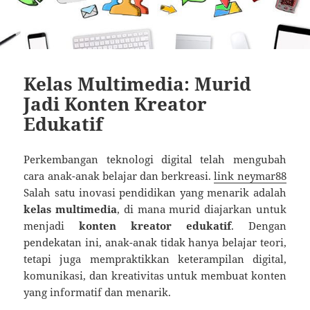
Kelas Multimedia: Murid
Jadi Konten Kreator
Edukatif
Perkembangan teknologi digital telah mengubah
cara anak-anak belajar dan berkreasi.
link neymar88
Salah satu inovasi pendidikan yang menarik adalah
kelas multimedia
, di mana murid diajarkan untuk
menjadi
konten kreator edukatif
. Dengan
pendekatan ini, anak-anak tidak hanya belajar teori,
tetapi juga mempraktikkan keterampilan digital,
komunikasi, dan kreativitas untuk membuat konten
yang informatif dan menarik.