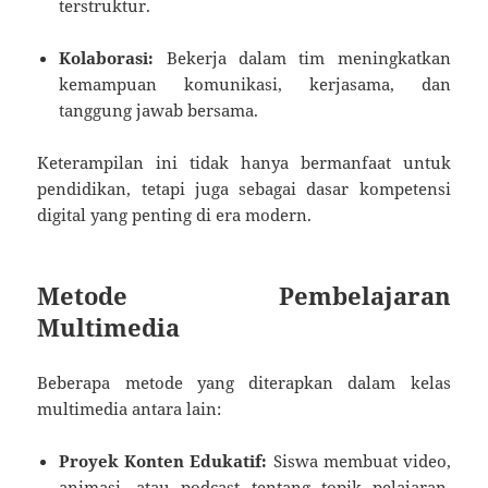
terstruktur.
Kolaborasi:
Bekerja dalam tim meningkatkan
kemampuan komunikasi, kerjasama, dan
tanggung jawab bersama.
Keterampilan ini tidak hanya bermanfaat untuk
pendidikan, tetapi juga sebagai dasar kompetensi
digital yang penting di era modern.
Metode Pembelajaran
Multimedia
Beberapa metode yang diterapkan dalam kelas
multimedia antara lain:
Proyek Konten Edukatif:
Siswa membuat video,
animasi, atau podcast tentang topik pelajaran,