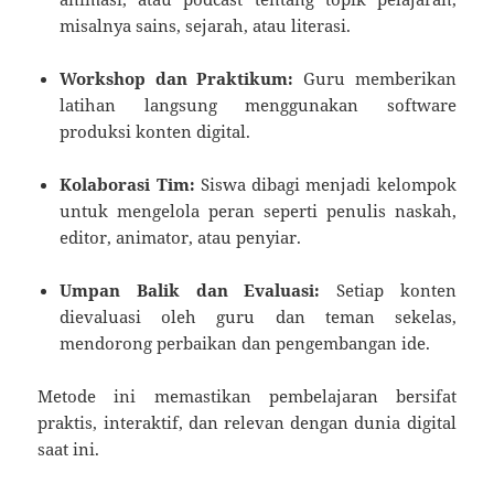
misalnya sains, sejarah, atau literasi.
Workshop dan Praktikum:
Guru memberikan
latihan langsung menggunakan software
produksi konten digital.
Kolaborasi Tim:
Siswa dibagi menjadi kelompok
untuk mengelola peran seperti penulis naskah,
editor, animator, atau penyiar.
Umpan Balik dan Evaluasi:
Setiap konten
dievaluasi oleh guru dan teman sekelas,
mendorong perbaikan dan pengembangan ide.
Metode ini memastikan pembelajaran bersifat
praktis, interaktif, dan relevan dengan dunia digital
saat ini.