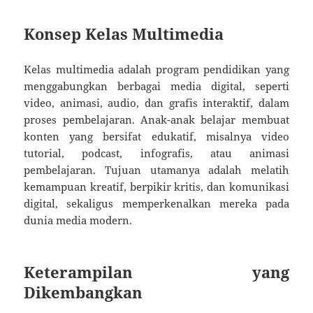
Konsep Kelas Multimedia
Kelas multimedia adalah program pendidikan yang
menggabungkan berbagai media digital, seperti
video, animasi, audio, dan grafis interaktif, dalam
proses pembelajaran. Anak-anak belajar membuat
konten yang bersifat edukatif, misalnya video
tutorial, podcast, infografis, atau animasi
pembelajaran. Tujuan utamanya adalah melatih
kemampuan kreatif, berpikir kritis, dan komunikasi
digital, sekaligus memperkenalkan mereka pada
dunia media modern.
Keterampilan yang
Dikembangkan