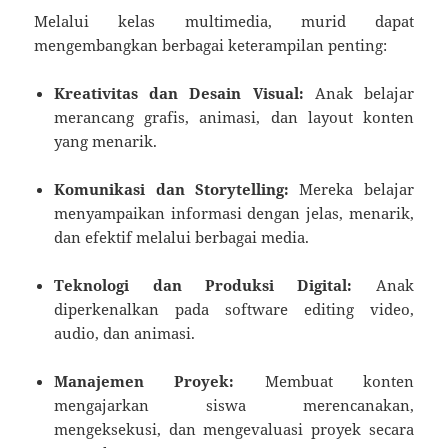
Melalui kelas multimedia, murid dapat
mengembangkan berbagai keterampilan penting:
Kreativitas dan Desain Visual:
Anak belajar
merancang grafis, animasi, dan layout konten
yang menarik.
Komunikasi dan Storytelling:
Mereka belajar
menyampaikan informasi dengan jelas, menarik,
dan efektif melalui berbagai media.
Teknologi dan Produksi Digital:
Anak
diperkenalkan pada software editing video,
audio, dan animasi.
Manajemen Proyek:
Membuat konten
mengajarkan siswa merencanakan,
mengeksekusi, dan mengevaluasi proyek secara