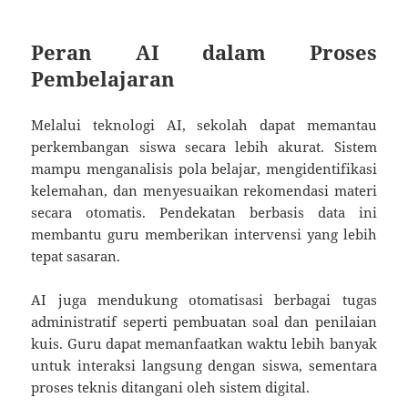
Peran AI dalam Proses
Pembelajaran
Melalui teknologi AI, sekolah dapat memantau
perkembangan siswa secara lebih akurat. Sistem
mampu menganalisis pola belajar, mengidentifikasi
kelemahan, dan menyesuaikan rekomendasi materi
secara otomatis. Pendekatan berbasis data ini
membantu guru memberikan intervensi yang lebih
tepat sasaran.
AI juga mendukung otomatisasi berbagai tugas
administratif seperti pembuatan soal dan penilaian
kuis. Guru dapat memanfaatkan waktu lebih banyak
untuk interaksi langsung dengan siswa, sementara
proses teknis ditangani oleh sistem digital.