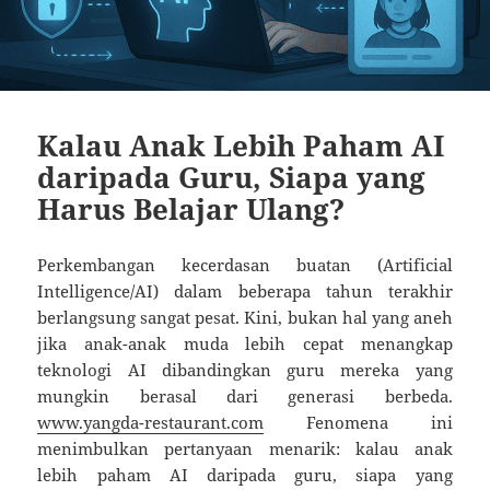
Kalau Anak Lebih Paham AI
daripada Guru, Siapa yang
Harus Belajar Ulang?
Perkembangan kecerdasan buatan (Artificial
Intelligence/AI) dalam beberapa tahun terakhir
berlangsung sangat pesat. Kini, bukan hal yang aneh
jika anak-anak muda lebih cepat menangkap
teknologi AI dibandingkan guru mereka yang
mungkin berasal dari generasi berbeda.
www.yangda-restaurant.com
Fenomena ini
menimbulkan pertanyaan menarik: kalau anak
lebih paham AI daripada guru, siapa yang