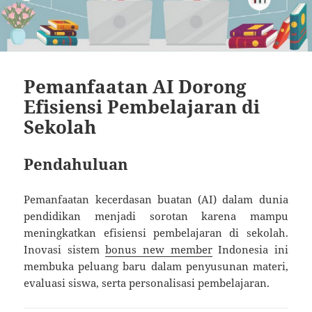
Pemanfaatan AI Dorong
Efisiensi Pembelajaran di
Sekolah
Pendahuluan
Pemanfaatan kecerdasan buatan (AI) dalam dunia
pendidikan menjadi sorotan karena mampu
meningkatkan efisiensi pembelajaran di sekolah.
Inovasi sistem
bonus new member
Indonesia ini
membuka peluang baru dalam penyusunan materi,
evaluasi siswa, serta personalisasi pembelajaran.