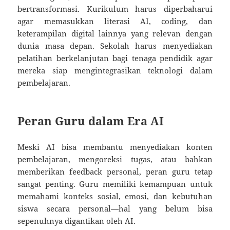
bertransformasi. Kurikulum harus diperbaharui
agar memasukkan literasi AI, coding, dan
keterampilan digital lainnya yang relevan dengan
dunia masa depan. Sekolah harus menyediakan
pelatihan berkelanjutan bagi tenaga pendidik agar
mereka siap mengintegrasikan teknologi dalam
pembelajaran.
Peran Guru dalam Era AI
Meski AI bisa membantu menyediakan konten
pembelajaran, mengoreksi tugas, atau bahkan
memberikan feedback personal, peran guru tetap
sangat penting. Guru memiliki kemampuan untuk
memahami konteks sosial, emosi, dan kebutuhan
siswa secara personal—hal yang belum bisa
sepenuhnya digantikan oleh AI.