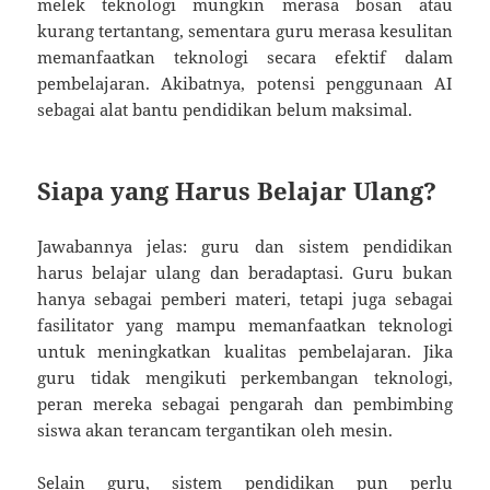
melek teknologi mungkin merasa bosan atau
kurang tertantang, sementara guru merasa kesulitan
memanfaatkan teknologi secara efektif dalam
pembelajaran. Akibatnya, potensi penggunaan AI
sebagai alat bantu pendidikan belum maksimal.
Siapa yang Harus Belajar Ulang?
Jawabannya jelas: guru dan sistem pendidikan
harus belajar ulang dan beradaptasi. Guru bukan
hanya sebagai pemberi materi, tetapi juga sebagai
fasilitator yang mampu memanfaatkan teknologi
untuk meningkatkan kualitas pembelajaran. Jika
guru tidak mengikuti perkembangan teknologi,
peran mereka sebagai pengarah dan pembimbing
siswa akan terancam tergantikan oleh mesin.
Selain guru, sistem pendidikan pun perlu