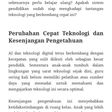
sebenarnya perlu belajar ulang? Apakah sistem
pendidikan sudah siap menghadapi tantangan
teknologi yang berkembang cepat ini?
Perubahan Cepat Teknologi dan
Kesenjangan Pengetahuan
AI dan teknologi digital terus berkembang dengan
kecepatan yang sulit diikuti oleh sebagian besar
pendidik. Sementara anak-anak tumbuh dalam
lingkungan yang sarat teknologi sejak dini, guru
sering kali belum memiliki pelatihan atau sumber
daya yang memadai untuk memahami dan
mengajarkan teknologi ini secara optimal.
Kesenjangan pengetahuan ini menyebabkan
ketidakseimbangan di ruang kelas. Anak yang lebih