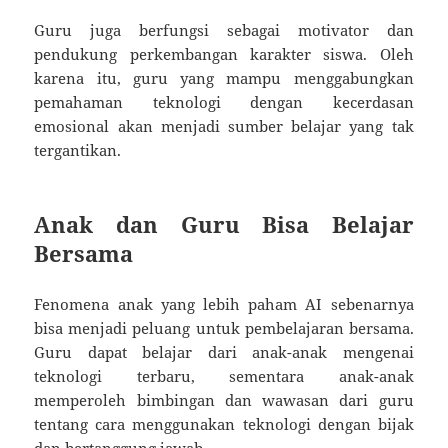
Guru juga berfungsi sebagai motivator dan
pendukung perkembangan karakter siswa. Oleh
karena itu, guru yang mampu menggabungkan
pemahaman teknologi dengan kecerdasan
emosional akan menjadi sumber belajar yang tak
tergantikan.
Anak dan Guru Bisa Belajar
Bersama
Fenomena anak yang lebih paham AI sebenarnya
bisa menjadi peluang untuk pembelajaran bersama.
Guru dapat belajar dari anak-anak mengenai
teknologi terbaru, sementara anak-anak
memperoleh bimbingan dan wawasan dari guru
tentang cara menggunakan teknologi dengan bijak