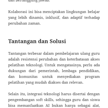
dan bertanggung jawab.
Kolaborasi ini bisa menciptakan lingkungan belajar
yang lebih dinamis, inklusif, dan adaptif terhadap
perubahan zaman.
Tantangan dan Solusi
Tantangan terbesar dalam pembelajaran ulang guru
adalah resistensi perubahan dan keterbatasan akses
pelatihan teknologi. Untuk mengatasinya, perlu ada
dukungan dari pemerintah, lembaga pendidikan,
dan komunitas untuk menyediakan program
pelatihan yang mudah diakses dan relevan.
Selain itu, integrasi teknologi harus disertai dengan
pengembangan soft skills, sehingga guru dan siswa
bisa memanfaatkan AI bukan hanya sebagai alat,