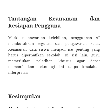
Tantangan Keamanan dan
Kesiapan Pengguna
Meski menawarkan kelebihan, penggunaan AI
membutuhkan regulasi dan pengawasan ketat.
Keamanan data siswa menjadi isu penting yang
harus diperhatikan sekolah. Di sisi lain, guru
memerlukan pelatihan khusus agar dapat
memanfaatkan teknologi ini tanpa kesalahan
interpretasi.
Kesimpulan