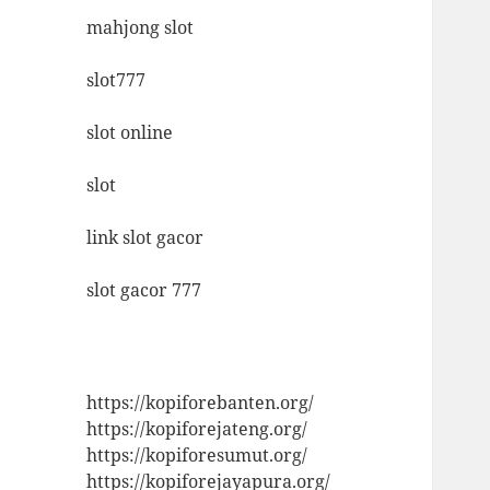
mahjong slot
slot777
slot online
slot
link slot gacor
slot gacor 777
https://kopiforebanten.org/
https://kopiforejateng.org/
https://kopiforesumut.org/
https://kopiforejayapura.org/