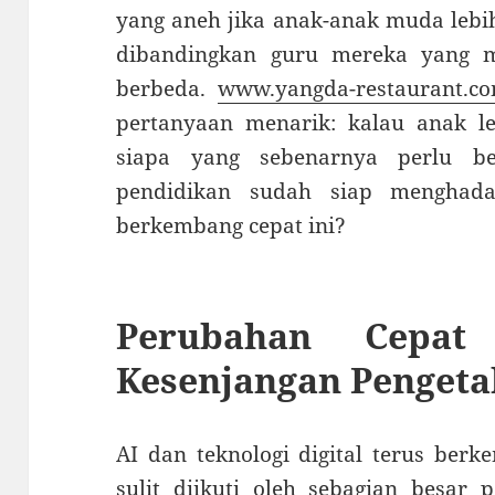
yang aneh jika anak-anak muda lebi
dibandingkan guru mereka yang m
berbeda.
www.yangda-restaurant.c
pertanyaan menarik: kalau anak l
siapa yang sebenarnya perlu be
pendidikan sudah siap menghada
berkembang cepat ini?
Perubahan Cepat
Kesenjangan Penget
AI dan teknologi digital terus ber
sulit diikuti oleh sebagian besar 