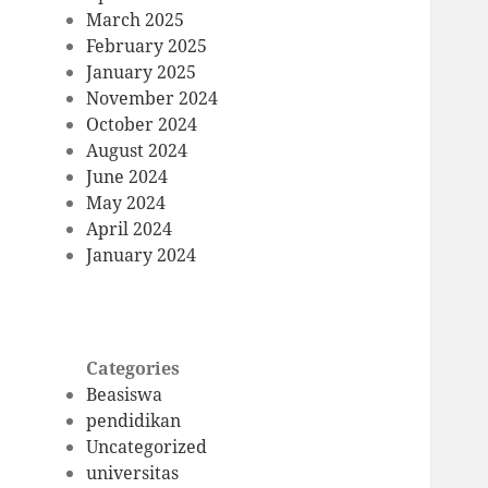
March 2025
February 2025
January 2025
November 2024
October 2024
August 2024
June 2024
May 2024
April 2024
January 2024
Categories
Beasiswa
pendidikan
Uncategorized
universitas