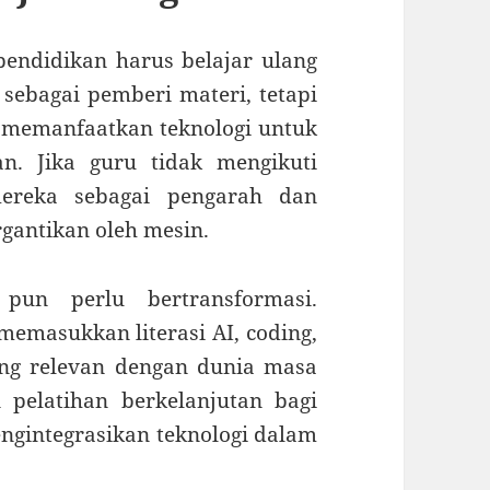
pendidikan harus belajar ulang
sebagai pemberi materi, tetapi
u memanfaatkan teknologi untuk
n. Jika guru tidak mengikuti
mereka sebagai pengarah dan
gantikan oleh mesin.
 pun perlu bertransformasi.
emasukkan literasi AI, coding,
ang relevan dengan dunia masa
pelatihan berkelanjutan bagi
ngintegrasikan teknologi dalam