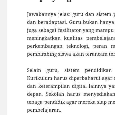
Jawabannya jelas: guru dan sistem 
dan beradaptasi. Guru bukan hanya 
juga sebagai fasilitator yang mamp
meningkatkan kualitas pembelajara
perkembangan teknologi, peran 
pembimbing siswa akan terancam ter
Selain guru, sistem pendidikan
Kurikulum harus diperbaharui agar m
dan keterampilan digital lainnya y
depan. Sekolah harus menyediakan 
tenaga pendidik agar mereka siap me
pembelajaran.