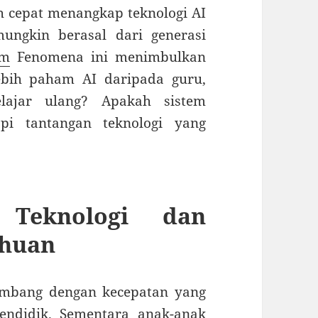
h cepat menangkap teknologi AI
ungkin berasal dari generasi
om
Fenomena ini menimbulkan
ebih paham AI daripada guru,
lajar ulang? Apakah sistem
pi tantangan teknologi yang
 Teknologi dan
ahuan
kembang dengan kecepatan yang
pendidik. Sementara anak-anak