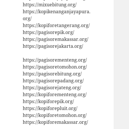
https://mixuebitung.org/
https://kopikenanganjayapura.
org/
https://kopiforetangerang.org/
https://pagisorepik.org/
https://pagisoremakassar.org/
https://pagisorejakarta.org/
https://pagisorementeng.org/
https://pagisoretomohon.org/
https://pagisorebitung.org/
https://pagisorepadang.org/
https://pagisorejateng.org/
https://kopiforementeng.org/
https://kopiforepik.org/
https://kopiforepluit.org/
https://kopiforetomohon.org/
https://kopiforemakassar.org/