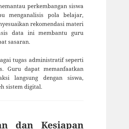
t memantau perkembangan siswa
u menganalisis pola belajar,
nyesuaikan rekomendasi materi
basis data ini membantu guru
pat sasaran.
gai tugas administratif seperti
is. Guru dapat memanfaatkan
aksi langsung dengan siswa,
h sistem digital.
an dan Kesiapan