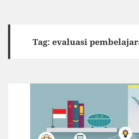
Tag:
evaluasi pembelaja