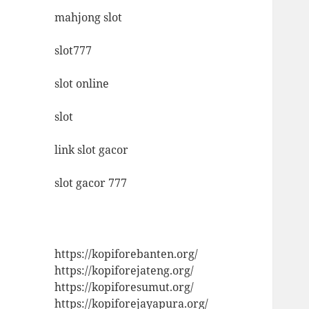
mahjong slot
slot777
slot online
slot
link slot gacor
slot gacor 777
https://kopiforebanten.org/
https://kopiforejateng.org/
https://kopiforesumut.org/
https://kopiforejayapura.org/