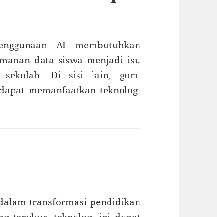
penggunaan AI membutuhkan
amanan data siswa menjadi isu
 sekolah. Di sisi lain, guru
dapat memanfaatkan teknologi
 dalam transformasi pendidikan