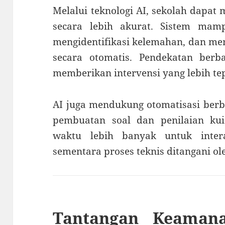
Melalui teknologi AI, sekolah dapa
secara lebih akurat. Sistem mamp
mengidentifikasi kelemahan, dan me
secara otomatis. Pendekatan ber
memberikan intervensi yang lebih te
AI juga mendukung otomatisasi berba
pembuatan soal dan penilaian ku
waktu lebih banyak untuk inter
sementara proses teknis ditangani ole
Tantangan Keaman