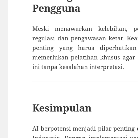
Pengguna
Meski menawarkan kelebihan, 
regulasi dan pengawasan ketat. Ke
penting yang harus diperhatikan
memerlukan pelatihan khusus agar 
ini tanpa kesalahan interpretasi.
Kesimpulan
AI berpotensi menjadi pilar penting