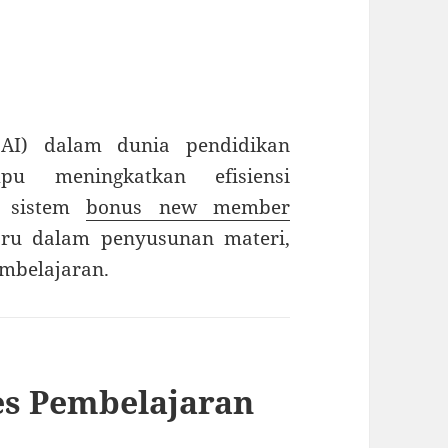
(AI) dalam dunia pendidikan
u meningkatkan efisiensi
i sistem
bonus new member
aru dalam penyusunan materi,
embelajaran.
es Pembelajaran