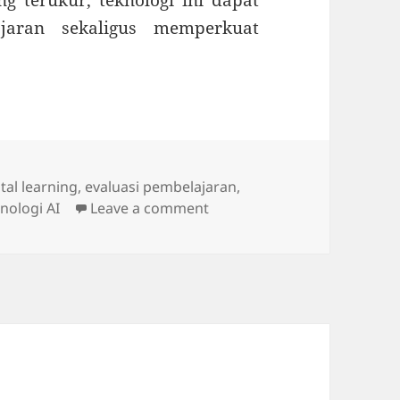
g terukur, teknologi ini dapat
ajaran sekaligus memperkuat
s
ital learning
,
evaluasi pembelajaran
,
on Pemanfaatan AI Dorong E
nologi AI
Leave a comment