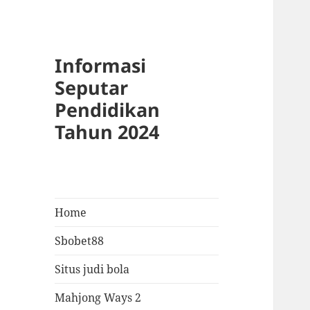
Informasi
Seputar
Pendidikan
Tahun 2024
Home
Sbobet88
Situs judi bola
Mahjong Ways 2