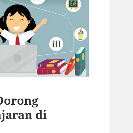
Dorong
jaran di