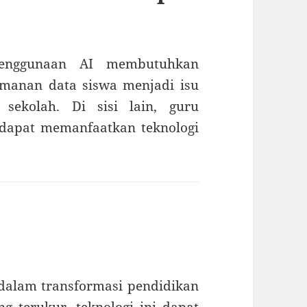
penggunaan AI membutuhkan
amanan data siswa menjadi isu
 sekolah. Di sisi lain, guru
dapat memanfaatkan teknologi
 dalam transformasi pendidikan