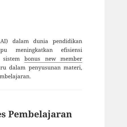
(AI) dalam dunia pendidikan
u meningkatkan efisiensi
i sistem
bonus new member
aru dalam penyusunan materi,
embelajaran.
es Pembelajaran