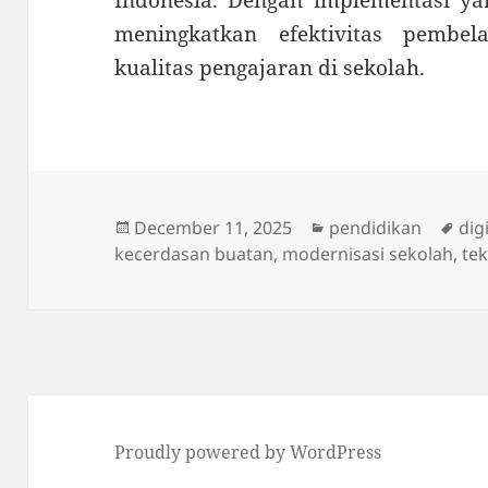
Indonesia. Dengan implementasi yan
meningkatkan efektivitas pembel
kualitas pengajaran di sekolah.
Posted
Categories
Tag
December 11, 2025
pendidikan
dig
on
kecerdasan buatan
,
modernisasi sekolah
,
tek
Proudly powered by WordPress