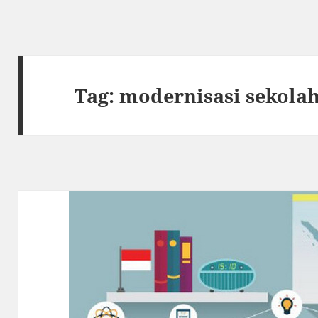
Tag:
modernisasi sekola