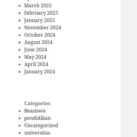
March 2025
February 2025
January 2025
November 2024
October 2024
August 2024
June 2024
May 2024
April 2024
January 2024
Categories
Beasiswa
pendidikan
Uncategorized
universitas