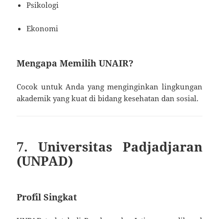
Psikologi
Ekonomi
Mengapa Memilih UNAIR?
Cocok untuk Anda yang menginginkan lingkungan
akademik yang kuat di bidang kesehatan dan sosial.
7. Universitas Padjadjaran
(UNPAD)
Profil Singkat