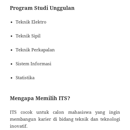
Program Studi Unggulan
Teknik Elektro
Teknik Sipil
Teknik Perkapalan
Sistem Informasi
Statistika
Mengapa Memilih ITS?
ITS cocok untuk calon mahasiswa yang ingin
membangun karier di bidang teknik dan teknologi
inovatif.