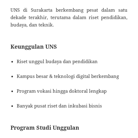
UNS di Surakarta berkembang pesat dalam satu
dekade terakhir, terutama dalam riset pendidikan,
budaya, dan teknik.
Keunggulan UNS
Riset unggul budaya dan pendidikan
Kampus besar & teknologi digital berkembang
Program vokasi hingga doktoral lengkap
Banyak pusat riset dan inkubasi bisnis
Program Studi Unggulan