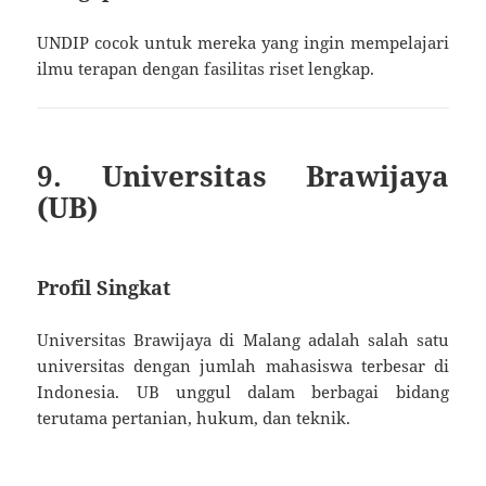
UNDIP cocok untuk mereka yang ingin mempelajari
ilmu terapan dengan fasilitas riset lengkap.
9. Universitas Brawijaya
(UB)
Profil Singkat
Universitas Brawijaya di Malang adalah salah satu
universitas dengan jumlah mahasiswa terbesar di
Indonesia. UB unggul dalam berbagai bidang
terutama pertanian, hukum, dan teknik.