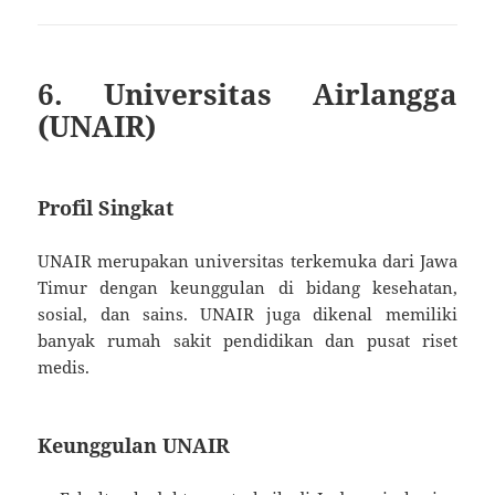
6. Universitas Airlangga
(UNAIR)
Profil Singkat
UNAIR merupakan universitas terkemuka dari Jawa
Timur dengan keunggulan di bidang kesehatan,
sosial, dan sains. UNAIR juga dikenal memiliki
banyak rumah sakit pendidikan dan pusat riset
medis.
Keunggulan UNAIR