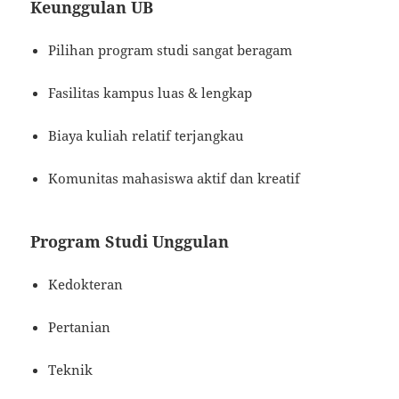
Keunggulan UB
Pilihan program studi sangat beragam
Fasilitas kampus luas & lengkap
Biaya kuliah relatif terjangkau
Komunitas mahasiswa aktif dan kreatif
Program Studi Unggulan
Kedokteran
Pertanian
Teknik