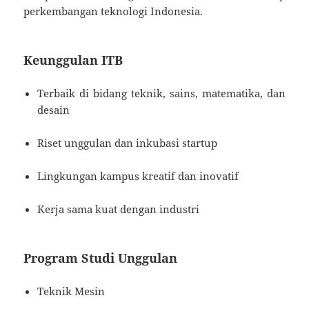
perkembangan teknologi Indonesia.
Keunggulan ITB
Terbaik di bidang teknik, sains, matematika, dan
desain
Riset unggulan dan inkubasi startup
Lingkungan kampus kreatif dan inovatif
Kerja sama kuat dengan industri
Program Studi Unggulan
Teknik Mesin