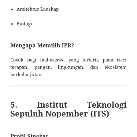
Arsitektur Lanskap
Biologi
Mengapa Memilih IPB?
Cocok bagi mahasiswa yang tertarik pada riset
terapan, pangan, lingkungan, dan ekosistem
berkelanjutan.
5. Institut Teknologi
Sepuluh Nopember (ITS)
Profil Singkat