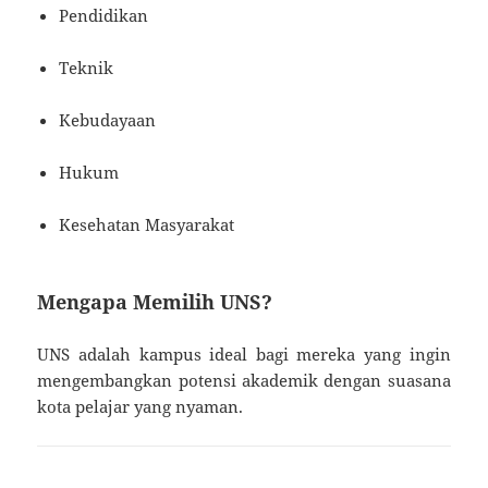
Pendidikan
Teknik
Kebudayaan
Hukum
Kesehatan Masyarakat
Mengapa Memilih UNS?
UNS adalah kampus ideal bagi mereka yang ingin
mengembangkan potensi akademik dengan suasana
kota pelajar yang nyaman.