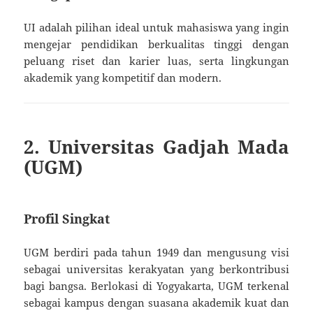
UI adalah pilihan ideal untuk mahasiswa yang ingin
mengejar pendidikan berkualitas tinggi dengan
peluang riset dan karier luas, serta lingkungan
akademik yang kompetitif dan modern.
2. Universitas Gadjah Mada
(UGM)
Profil Singkat
UGM berdiri pada tahun 1949 dan mengusung visi
sebagai universitas kerakyatan yang berkontribusi
bagi bangsa. Berlokasi di Yogyakarta, UGM terkenal
sebagai kampus dengan suasana akademik kuat dan