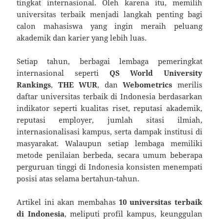
tingkat internasional. Oleh karena itu, memilih
universitas terbaik menjadi langkah penting bagi
calon mahasiswa yang ingin meraih peluang
akademik dan karier yang lebih luas.
Setiap tahun, berbagai lembaga pemeringkat
internasional seperti
QS World University
Rankings
,
THE WUR
, dan
Webometrics
merilis
daftar universitas terbaik di Indonesia berdasarkan
indikator seperti kualitas riset, reputasi akademik,
reputasi employer, jumlah sitasi ilmiah,
internasionalisasi kampus, serta dampak institusi di
masyarakat. Walaupun setiap lembaga memiliki
metode penilaian berbeda, secara umum beberapa
perguruan tinggi di Indonesia konsisten menempati
posisi atas selama bertahun-tahun.
Artikel ini akan membahas
10 universitas terbaik
di Indonesia
, meliputi profil kampus, keunggulan