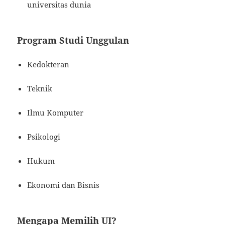
universitas dunia
Program Studi Unggulan
Kedokteran
Teknik
Ilmu Komputer
Psikologi
Hukum
Ekonomi dan Bisnis
Mengapa Memilih UI?