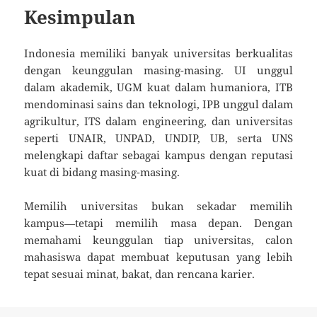
Kesimpulan
Indonesia memiliki banyak universitas berkualitas
dengan keunggulan masing-masing. UI unggul
dalam akademik, UGM kuat dalam humaniora, ITB
mendominasi sains dan teknologi, IPB unggul dalam
agrikultur, ITS dalam engineering, dan universitas
seperti UNAIR, UNPAD, UNDIP, UB, serta UNS
melengkapi daftar sebagai kampus dengan reputasi
kuat di bidang masing-masing.
Memilih universitas bukan sekadar memilih
kampus—tetapi memilih masa depan. Dengan
memahami keunggulan tiap universitas, calon
mahasiswa dapat membuat keputusan yang lebih
tepat sesuai minat, bakat, dan rencana karier.