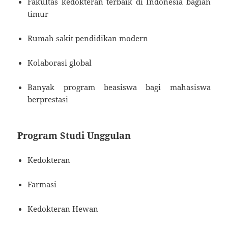
Fakultas kedokteran terbaik di Indonesia bagian
timur
Rumah sakit pendidikan modern
Kolaborasi global
Banyak program beasiswa bagi mahasiswa
berprestasi
Program Studi Unggulan
Kedokteran
Farmasi
Kedokteran Hewan