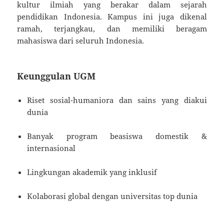
kultur ilmiah yang berakar dalam sejarah
pendidikan Indonesia. Kampus ini juga dikenal
ramah, terjangkau, dan memiliki beragam
mahasiswa dari seluruh Indonesia.
Keunggulan UGM
Riset sosial-humaniora dan sains yang diakui
dunia
Banyak program beasiswa domestik &
internasional
Lingkungan akademik yang inklusif
Kolaborasi global dengan universitas top dunia