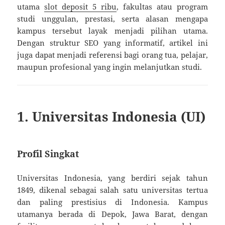
utama
slot deposit 5 ribu
, fakultas atau program
studi unggulan, prestasi, serta alasan mengapa
kampus tersebut layak menjadi pilihan utama.
Dengan struktur SEO yang informatif, artikel ini
juga dapat menjadi referensi bagi orang tua, pelajar,
maupun profesional yang ingin melanjutkan studi.
1. Universitas Indonesia (UI)
Profil Singkat
Universitas Indonesia, yang berdiri sejak tahun
1849, dikenal sebagai salah satu universitas tertua
dan paling prestisius di Indonesia. Kampus
utamanya berada di Depok, Jawa Barat, dengan