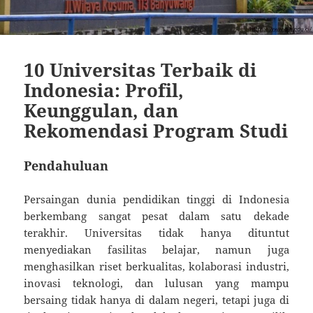
10 Universitas Terbaik di
Indonesia: Profil,
Keunggulan, dan
Rekomendasi Program Studi
Pendahuluan
Persaingan dunia pendidikan tinggi di Indonesia
berkembang sangat pesat dalam satu dekade
terakhir. Universitas tidak hanya dituntut
menyediakan fasilitas belajar, namun juga
menghasilkan riset berkualitas, kolaborasi industri,
inovasi teknologi, dan lulusan yang mampu
bersaing tidak hanya di dalam negeri, tetapi juga di