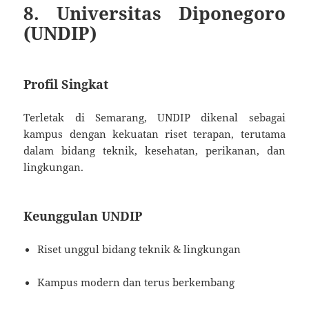
8. Universitas Diponegoro
(UNDIP)
Profil Singkat
Terletak di Semarang, UNDIP dikenal sebagai
kampus dengan kekuatan riset terapan, terutama
dalam bidang teknik, kesehatan, perikanan, dan
lingkungan.
Keunggulan UNDIP
Riset unggul bidang teknik & lingkungan
Kampus modern dan terus berkembang