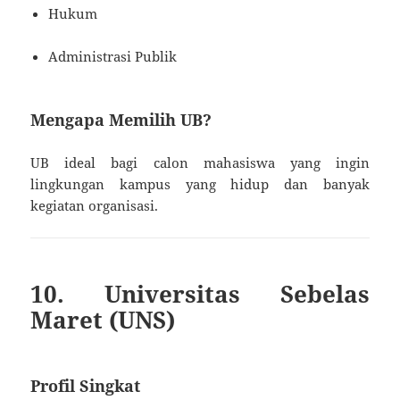
Hukum
Administrasi Publik
Mengapa Memilih UB?
UB ideal bagi calon mahasiswa yang ingin
lingkungan kampus yang hidup dan banyak
kegiatan organisasi.
10. Universitas Sebelas
Maret (UNS)
Profil Singkat