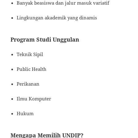
Banyak beasiswa dan jalur masuk variatif
Lingkungan akademik yang dinamis
Program Studi Unggulan
Teknik Sipil
Public Health
Perikanan
Ilmu Komputer
Hukum
Mengapa Memilih UNDIP?