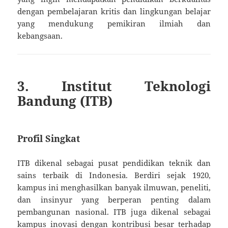
dengan pembelajaran kritis dan lingkungan belajar
yang mendukung pemikiran ilmiah dan
kebangsaan.
3. Institut Teknologi
Bandung (ITB)
Profil Singkat
ITB dikenal sebagai pusat pendidikan teknik dan
sains terbaik di Indonesia. Berdiri sejak 1920,
kampus ini menghasilkan banyak ilmuwan, peneliti,
dan insinyur yang berperan penting dalam
pembangunan nasional. ITB juga dikenal sebagai
kampus inovasi dengan kontribusi besar terhadap