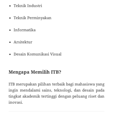
Teknik Industri
Teknik Perminyakan
Informatika
Arsitektur
Desain Komunikasi Visual
Mengapa Memilih ITB?
ITB merupakan pilihan terbaik bagi mahasiswa yang
ingin mendalami sains, teknologi, dan desain pada
tingkat akademik tertinggi dengan peluang riset dan
inovasi.