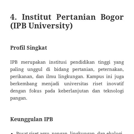
4. Institut Pertanian Bogor
(IPB University)
Profil Singkat
IPB merupakan institusi pendidikan tinggi yang
paling unggul di bidang pertanian, peternakan,
perikanan, dan ilmu lingkungan. Kampus ini juga
berkembang menjadi universitas riset inovatif
dengan fokus pada keberlanjutan dan teknologi
pangan.
Keunggulan IPB
Pusat riset agro, pangan, lingkungan, dan ekologi