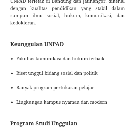
UNPAD terletak di Bandung dan Jatinangor, dikenal
dengan kualitas pendidikan yang stabil dalam
rumpun ilmu sosial, hukum, komunikasi, dan
kedokteran.
Keunggulan UNPAD
Fakultas komunikasi dan hukum terbaik
Riset unggul bidang sosial dan politik
Banyak program pertukaran pelajar
Lingkungan kampus nyaman dan modern
Program Studi Unggulan