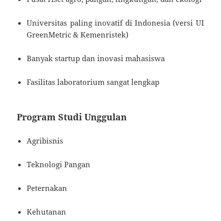
Universitas paling inovatif di Indonesia (versi UI
GreenMetric & Kemenristek)
Banyak startup dan inovasi mahasiswa
Fasilitas laboratorium sangat lengkap
Program Studi Unggulan
Agribisnis
Teknologi Pangan
Peternakan
Kehutanan