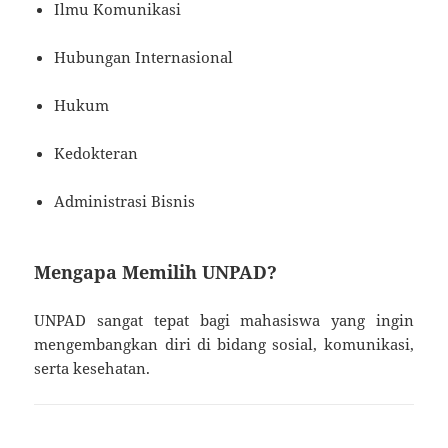
Ilmu Komunikasi
Hubungan Internasional
Hukum
Kedokteran
Administrasi Bisnis
Mengapa Memilih UNPAD?
UNPAD sangat tepat bagi mahasiswa yang ingin
mengembangkan diri di bidang sosial, komunikasi,
serta kesehatan.