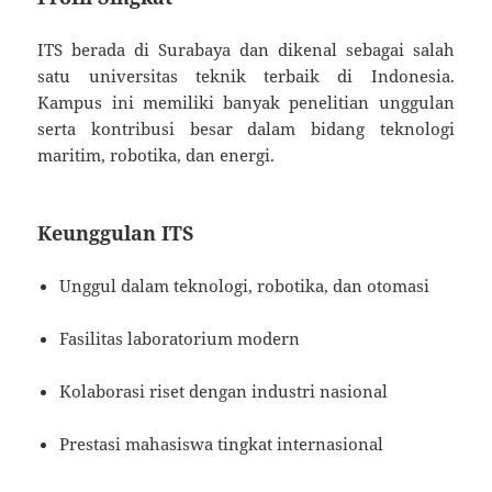
ITS berada di Surabaya dan dikenal sebagai salah
satu universitas teknik terbaik di Indonesia.
Kampus ini memiliki banyak penelitian unggulan
serta kontribusi besar dalam bidang teknologi
maritim, robotika, dan energi.
Keunggulan ITS
Unggul dalam teknologi, robotika, dan otomasi
Fasilitas laboratorium modern
Kolaborasi riset dengan industri nasional
Prestasi mahasiswa tingkat internasional