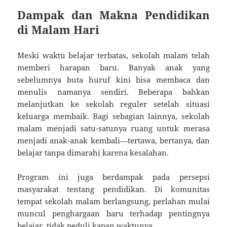
Dampak dan Makna Pendidikan
di Malam Hari
Meski waktu belajar terbatas, sekolah malam telah
memberi harapan baru. Banyak anak yang
sebelumnya buta huruf kini bisa membaca dan
menulis namanya sendiri. Beberapa bahkan
melanjutkan ke sekolah reguler setelah situasi
keluarga membaik. Bagi sebagian lainnya, sekolah
malam menjadi satu-satunya ruang untuk merasa
menjadi anak-anak kembali—tertawa, bertanya, dan
belajar tanpa dimarahi karena kesalahan.
Program ini juga berdampak pada persepsi
masyarakat tentang pendidikan. Di komunitas
tempat sekolah malam berlangsung, perlahan mulai
muncul penghargaan baru terhadap pentingnya
belajar, tidak peduli kapan waktunya.