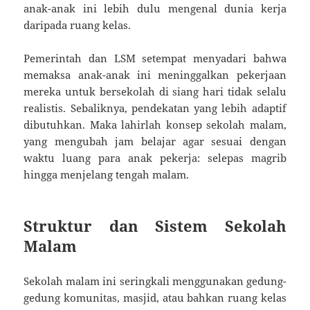
anak-anak ini lebih dulu mengenal dunia kerja
daripada ruang kelas.
Pemerintah dan LSM setempat menyadari bahwa
memaksa anak-anak ini meninggalkan pekerjaan
mereka untuk bersekolah di siang hari tidak selalu
realistis. Sebaliknya, pendekatan yang lebih adaptif
dibutuhkan. Maka lahirlah konsep sekolah malam,
yang mengubah jam belajar agar sesuai dengan
waktu luang para anak pekerja: selepas magrib
hingga menjelang tengah malam.
Struktur dan Sistem Sekolah
Malam
Sekolah malam ini seringkali menggunakan gedung-
gedung komunitas, masjid, atau bahkan ruang kelas