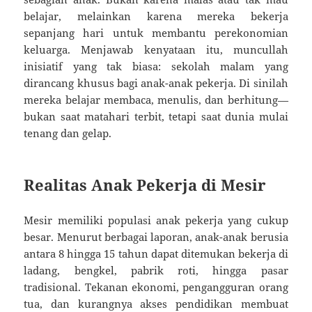
belajar, melainkan karena mereka bekerja
sepanjang hari untuk membantu perekonomian
keluarga. Menjawab kenyataan itu, muncullah
inisiatif yang tak biasa: sekolah malam yang
dirancang khusus bagi anak-anak pekerja. Di sinilah
mereka belajar membaca, menulis, dan berhitung—
bukan saat matahari terbit, tetapi saat dunia mulai
tenang dan gelap.
Realitas Anak Pekerja di Mesir
Mesir memiliki populasi anak pekerja yang cukup
besar. Menurut berbagai laporan, anak-anak berusia
antara 8 hingga 15 tahun dapat ditemukan bekerja di
ladang, bengkel, pabrik roti, hingga pasar
tradisional. Tekanan ekonomi, pengangguran orang
tua, dan kurangnya akses pendidikan membuat