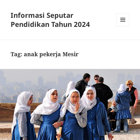
Informasi Seputar
Pendidikan Tahun 2024
MENU
AND
WIDGETS
Tag:
anak pekerja Mesir