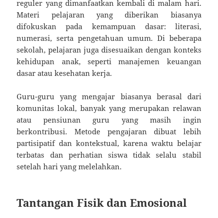
reguler yang dimanfaatkan kembali di malam hari.
Materi pelajaran yang diberikan biasanya
difokuskan pada kemampuan dasar: literasi,
numerasi, serta pengetahuan umum. Di beberapa
sekolah, pelajaran juga disesuaikan dengan konteks
kehidupan anak, seperti manajemen keuangan
dasar atau kesehatan kerja.
Guru-guru yang mengajar biasanya berasal dari
komunitas lokal, banyak yang merupakan relawan
atau pensiunan guru yang masih ingin
berkontribusi. Metode pengajaran dibuat lebih
partisipatif dan kontekstual, karena waktu belajar
terbatas dan perhatian siswa tidak selalu stabil
setelah hari yang melelahkan.
Tantangan Fisik dan Emosional