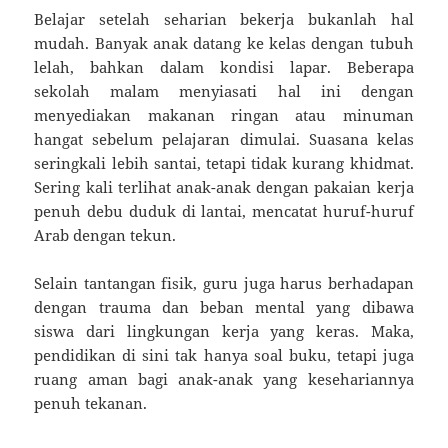
Belajar setelah seharian bekerja bukanlah hal
mudah. Banyak anak datang ke kelas dengan tubuh
lelah, bahkan dalam kondisi lapar. Beberapa
sekolah malam menyiasati hal ini dengan
menyediakan makanan ringan atau minuman
hangat sebelum pelajaran dimulai. Suasana kelas
seringkali lebih santai, tetapi tidak kurang khidmat.
Sering kali terlihat anak-anak dengan pakaian kerja
penuh debu duduk di lantai, mencatat huruf-huruf
Arab dengan tekun.
Selain tantangan fisik, guru juga harus berhadapan
dengan trauma dan beban mental yang dibawa
siswa dari lingkungan kerja yang keras. Maka,
pendidikan di sini tak hanya soal buku, tetapi juga
ruang aman bagi anak-anak yang kesehariannya
penuh tekanan.