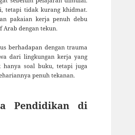
t sebelum pelajaran dimulai.
i, tetapi tidak kurang khidmat.
ngan pakaian kerja penuh debu
uf Arab dengan tekun.
harus berhadapan dengan trauma
a dari lingkungan kerja yang
k hanya soal buku, tetapi juga
ehariannya penuh tekanan.
 Pendidikan di