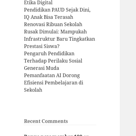
Etika Digital
Pendidikan PAUD Sejak Dini,
IQ Anak Bisa Terasah
Renovasi Ribuan Sekolah
Rusak Dimulai: Mampukah
Infrastruktur Baru Tingkatkan
Prestasi Siswa?
Pengaruh Pendidikan
Terhadap Perilaku Sosial
Generasi Muda
Pemanfaatan AI Dorong
Efisiensi Pembelajaran di
Sekolah
Recent Comments