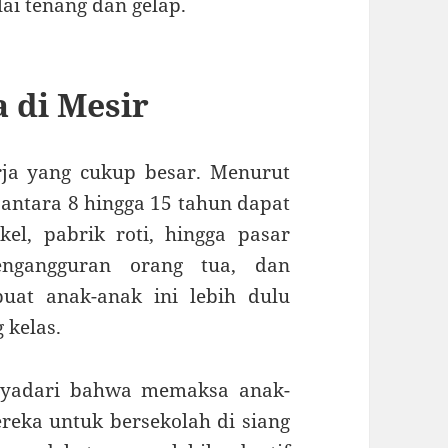
lai tenang dan gelap.
a di Mesir
rja yang cukup besar. Menurut
 antara 8 hingga 15 tahun dapat
el, pabrik roti, hingga pasar
pengangguran orang tua, dan
uat anak-anak ini lebih dulu
 kelas.
nyadari bahwa memaksa anak-
reka untuk bersekolah di siang