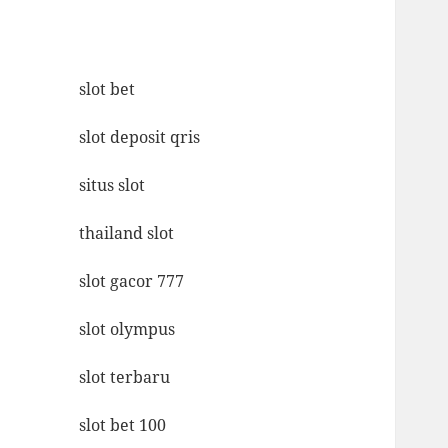
slot bet
slot deposit qris
situs slot
thailand slot
slot gacor 777
slot olympus
slot terbaru
slot bet 100