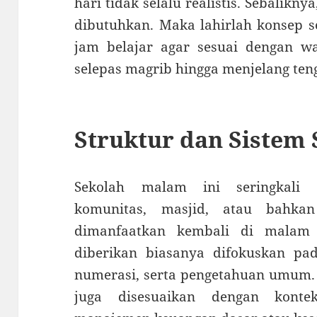
hari tidak selalu realistis. Sebalikn
dibutuhkan. Maka lahirlah konsep 
jam belajar agar sesuai dengan wa
selepas magrib hingga menjelang te
Struktur dan Sistem
Sekolah malam ini seringkali 
komunitas, masjid, atau bahka
dimanfaatkan kembali di malam 
diberikan biasanya difokuskan pad
numerasi, serta pengetahuan umum. 
juga disesuaikan dengan konte