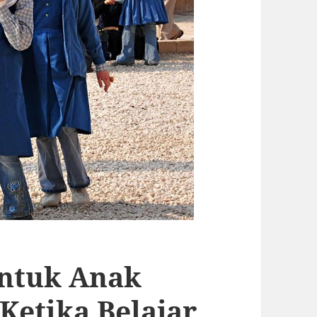
ntuk Anak
 Ketika Belajar