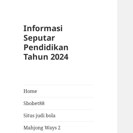
Informasi
Seputar
Pendidikan
Tahun 2024
Home
Sbobet88
Situs judi bola
Mahjong Ways 2