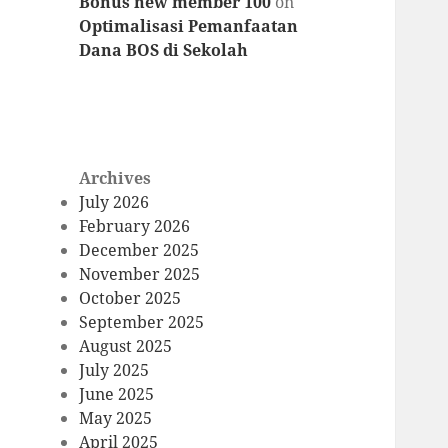
Bonus new member 100
on
Optimalisasi Pemanfaatan
Dana BOS di Sekolah
Archives
July 2026
February 2026
December 2025
November 2025
October 2025
September 2025
August 2025
July 2025
June 2025
May 2025
April 2025