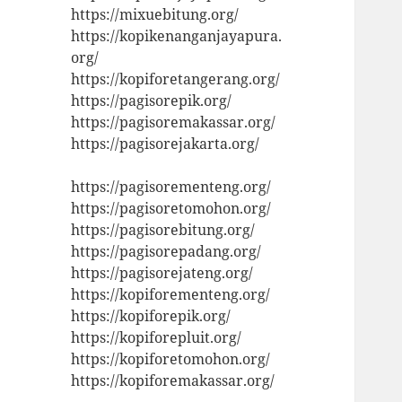
https://mixuebitung.org/
https://kopikenanganjayapura.
org/
https://kopiforetangerang.org/
https://pagisorepik.org/
https://pagisoremakassar.org/
https://pagisorejakarta.org/
https://pagisorementeng.org/
https://pagisoretomohon.org/
https://pagisorebitung.org/
https://pagisorepadang.org/
https://pagisorejateng.org/
https://kopiforementeng.org/
https://kopiforepik.org/
https://kopiforepluit.org/
https://kopiforetomohon.org/
https://kopiforemakassar.org/