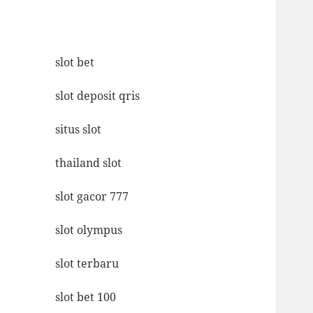
slot bet
slot deposit qris
situs slot
thailand slot
slot gacor 777
slot olympus
slot terbaru
slot bet 100