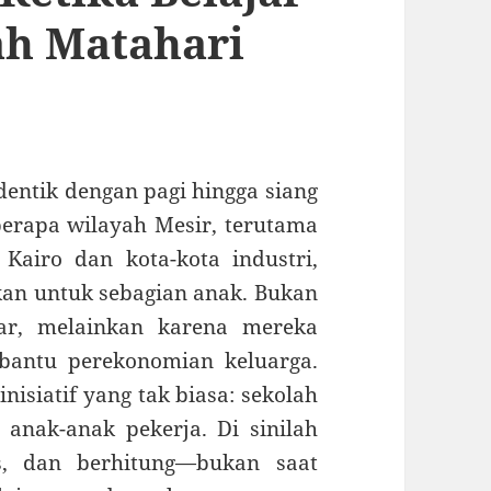
ah Matahari
dentik dengan pagi hingga siang
erapa wilayah Mesir, terutama
Kairo dan kota-kota industri,
ukan untuk sebagian anak. Bukan
ar, melainkan karena mereka
bantu perekonomian keluarga.
isiatif yang tak biasa: sekolah
anak-anak pekerja. Di sinilah
s, dan berhitung—bukan saat