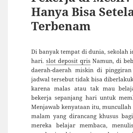
Hanya Bisa Setel
Terbenam
Di banyak tempat di dunia, sekolah i
hari.
slot deposit qris
Namun, di beb
daerah-daerah miskin di pinggiran 
jadwal tersebut tidak bisa diberlak
karena malas atau tak mau belaj
bekerja sepanjang hari untuk mem
Menjawab kenyataan itu, muncullah in
malam yang dirancang khusus bagi 
mereka belajar membaca, menuli