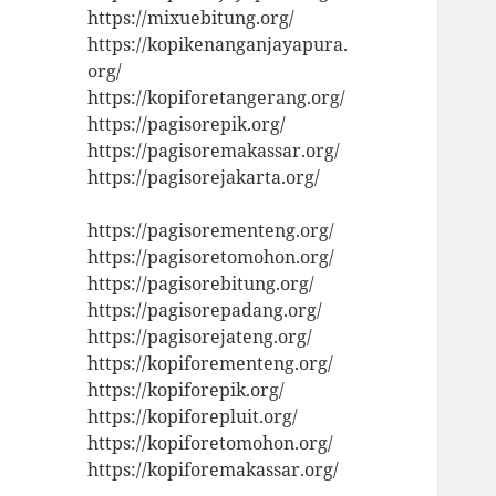
https://mixuebitung.org/
https://kopikenanganjayapura.
org/
https://kopiforetangerang.org/
https://pagisorepik.org/
https://pagisoremakassar.org/
https://pagisorejakarta.org/
https://pagisorementeng.org/
https://pagisoretomohon.org/
https://pagisorebitung.org/
https://pagisorepadang.org/
https://pagisorejateng.org/
https://kopiforementeng.org/
https://kopiforepik.org/
https://kopiforepluit.org/
https://kopiforetomohon.org/
https://kopiforemakassar.org/