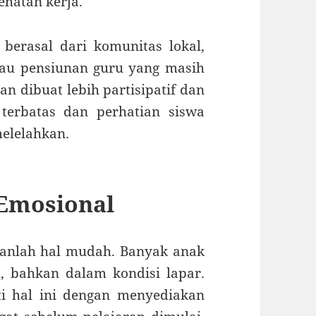
hatan kerja.
berasal dari komunitas lokal,
au pensiunan guru yang masih
an dibuat lebih partisipatif dan
 terbatas dan perhatian siswa
melelahkan.
 Emosional
ukanlah hal mudah. Banyak anak
, bahkan dalam kondisi lapar.
i hal ini dengan menyediakan