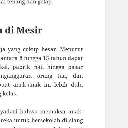
lai tenang dan gelap.
a di Mesir
rja yang cukup besar. Menurut
 antara 8 hingga 15 tahun dapat
el, pabrik roti, hingga pasar
pengangguran orang tua, dan
uat anak-anak ini lebih dulu
 kelas.
nyadari bahwa memaksa anak-
reka untuk bersekolah di siang