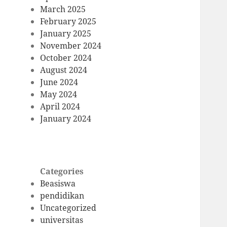
March 2025
February 2025
January 2025
November 2024
October 2024
August 2024
June 2024
May 2024
April 2024
January 2024
Categories
Beasiswa
pendidikan
Uncategorized
universitas