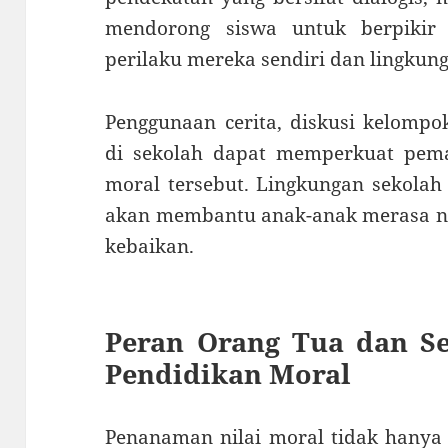
mendorong siswa untuk berpikir k
perilaku mereka sendiri dan lingkung
Penggunaan cerita, diskusi kelompok
di sekolah dapat memperkuat pemah
moral tersebut. Lingkungan sekolah
akan membantu anak-anak merasa nya
kebaikan.
Peran Orang Tua dan Se
Pendidikan Moral
Penanaman nilai moral tidak hanya 