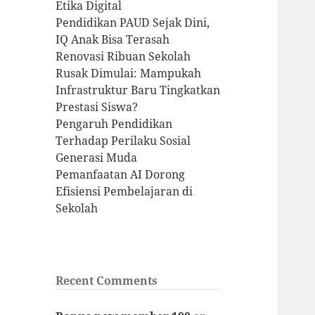
Etika Digital
Pendidikan PAUD Sejak Dini,
IQ Anak Bisa Terasah
Renovasi Ribuan Sekolah
Rusak Dimulai: Mampukah
Infrastruktur Baru Tingkatkan
Prestasi Siswa?
Pengaruh Pendidikan
Terhadap Perilaku Sosial
Generasi Muda
Pemanfaatan AI Dorong
Efisiensi Pembelajaran di
Sekolah
Recent Comments