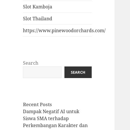
Slot Kamboja
Slot Thailand
https://www.pinewoodorchards.com/
Search
SEARCH
Recent Posts
Dampak Negatif AI untuk
Siswa SMA terhadap
Perkembangan Karakter dan