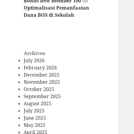
Bonus new member 100
on
Optimalisasi Pemanfaatan
Dana BOS di Sekolah
Archives
July 2026
February 2026
December 2025
November 2025
October 2025
September 2025
August 2025
July 2025
June 2025
May 2025
April 2025