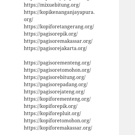
https://mixuebitung.org/
https://kopikenanganjayapura.
org/
https://kopiforetangerang.org/
https://pagisorepik.org/
https://pagisoremakassar.org/
https://pagisorejakarta.org/
https://pagisorementeng.org/
https://pagisoretomohon.org/
https://pagisorebitung.org/
https://pagisorepadang.org/
https://pagisorejateng.org/
https://kopiforementeng.org/
https://kopiforepik.org/
https://kopiforepluit.org/
https://kopiforetomohon.org/
https://kopiforemakassar.org/