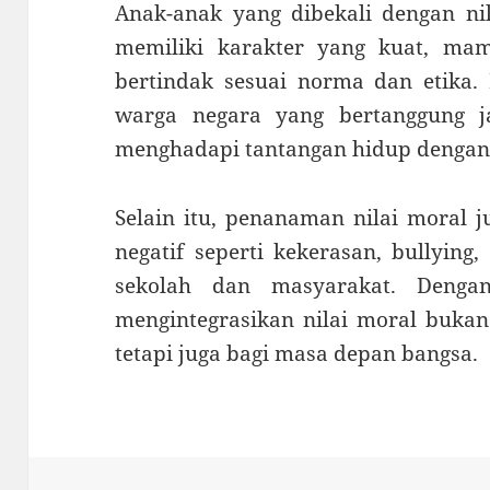
Anak-anak yang dibekali dengan nil
memiliki karakter yang kuat, mam
bertindak sesuai norma dan etika
warga negara yang bertanggung 
menghadapi tantangan hidup dengan s
Selain itu, penanaman nilai moral 
negatif seperti kekerasan, bullying
sekolah dan masyarakat. Denga
mengintegrasikan nilai moral bukan 
tetapi juga bagi masa depan bangsa.