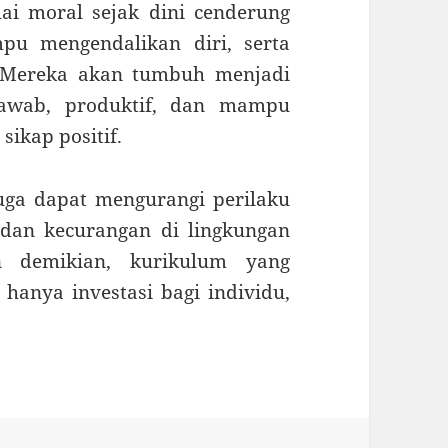
ai moral sejak dini cenderung
pu mengendalikan diri, serta
. Mereka akan tumbuh menjadi
jawab, produktif, dan mampu
ikap positif.
juga dapat mengurangi perilaku
, dan kecurangan di lingkungan
n demikian, kurikulum yang
hanya investasi bagi individu,