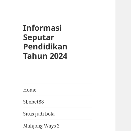
Informasi
Seputar
Pendidikan
Tahun 2024
Home
Sbobet88
Situs judi bola
Mahjong Ways 2