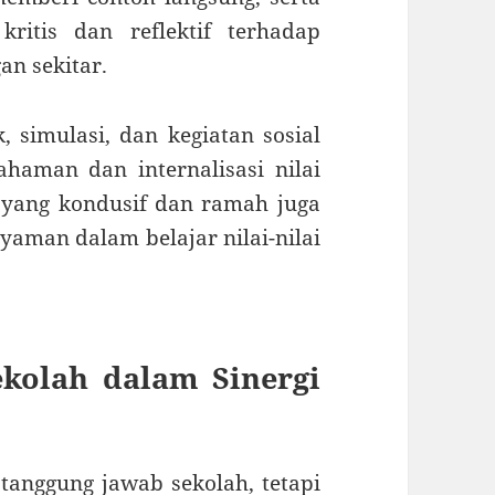
ritis dan reflektif terhadap
an sekitar.
, simulasi, dan kegiatan sosial
aman dan internalisasi nilai
 yang kondusif dan ramah juga
man dalam belajar nilai-nilai
kolah dalam Sinergi
tanggung jawab sekolah, tetapi