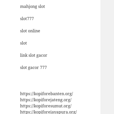
mahjong slot
slot777
slot online
slot
link slot gacor
slot gacor 777
https://kopiforebanten.org/
https://kopiforejateng.org/
https://kopiforesumut.org/
https://kopiforejayapura.org/