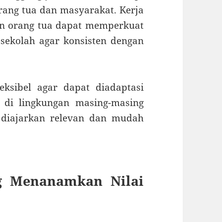
ang tua dan masyarakat. Kerja
n orang tua dapat memperkuat
sekolah agar konsisten dengan
ksibel agar dapat diadaptasi
 di lingkungan masing-masing
g diajarkan relevan dan mudah
g Menanamkan Nilai