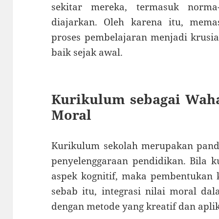
sekitar mereka, termasuk norm
diajarkan. Oleh karena itu, mem
proses pembelajaran menjadi krusia
baik sejak awal.
Kurikulum sebagai Wah
Moral
Kurikulum sekolah merupakan pand
penyelenggaraan pendidikan. Bila 
aspek kognitif, maka pembentukan k
sebab itu, integrasi nilai moral d
dengan metode yang kreatif dan aplik