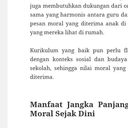
juga membutuhkan dukungan dari or
sama yang harmonis antara guru da
pesan moral yang diterima anak di 
yang mereka lihat di rumah.
Kurikulum yang baik pun perlu fle
dengan konteks sosial dan budaya
sekolah, sehingga nilai moral yan
diterima.
Manfaat Jangka Panjan
Moral Sejak Dini