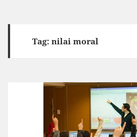
Tag:
nilai moral