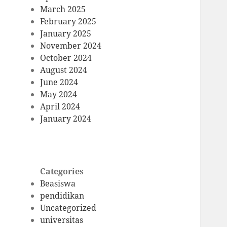
March 2025
February 2025
January 2025
November 2024
October 2024
August 2024
June 2024
May 2024
April 2024
January 2024
Categories
Beasiswa
pendidikan
Uncategorized
universitas