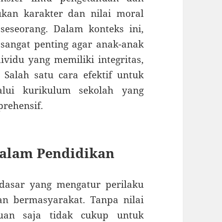
ukan karakter dan nilai moral
seseorang. Dalam konteks ini,
sangat penting agar anak-anak
vidu yang memiliki integritas,
 Salah satu cara efektif untuk
lui kurikulum sekolah yang
prehensif.
dalam Pendidikan
 dasar yang mengatur perilaku
n bermasyarakat. Tanpa nilai
uan saja tidak cukup untuk