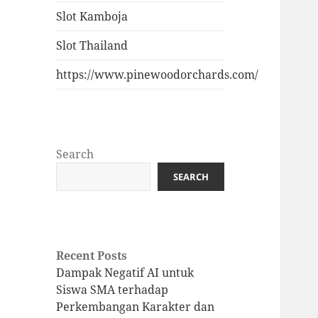
Slot Kamboja
Slot Thailand
https://www.pinewoodorchards.com/
Search
SEARCH
Recent Posts
Dampak Negatif AI untuk
Siswa SMA terhadap
Perkembangan Karakter dan