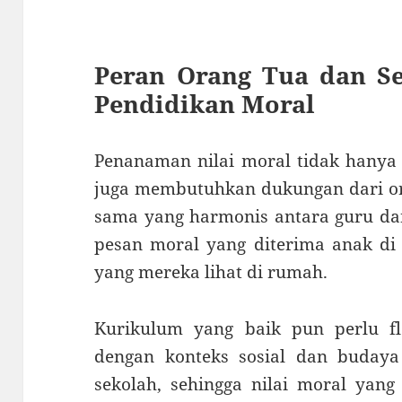
Peran Orang Tua dan Se
Pendidikan Moral
Penanaman nilai moral tidak hanya 
juga membutuhkan dukungan dari or
sama yang harmonis antara guru da
pesan moral yang diterima anak di 
yang mereka lihat di rumah.
Kurikulum yang baik pun perlu fle
dengan konteks sosial dan budaya
sekolah, sehingga nilai moral yan