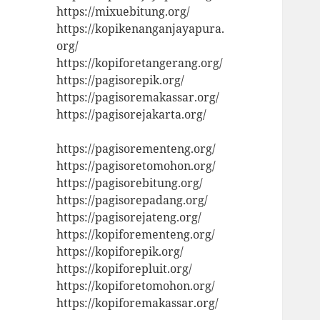
https://mixuebitung.org/
https://kopikenanganjayapura.
org/
https://kopiforetangerang.org/
https://pagisorepik.org/
https://pagisoremakassar.org/
https://pagisorejakarta.org/
https://pagisorementeng.org/
https://pagisoretomohon.org/
https://pagisorebitung.org/
https://pagisorepadang.org/
https://pagisorejateng.org/
https://kopiforementeng.org/
https://kopiforepik.org/
https://kopiforepluit.org/
https://kopiforetomohon.org/
https://kopiforemakassar.org/