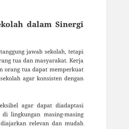
kolah dalam Sinergi
tanggung jawab sekolah, tetapi
ang tua dan masyarakat. Kerja
n orang tua dapat memperkuat
sekolah agar konsisten dengan
ksibel agar dapat diadaptasi
 di lingkungan masing-masing
g diajarkan relevan dan mudah