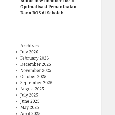
Bonus new member 100
on
Optimalisasi Pemanfaatan
Dana BOS di Sekolah
Archives
July 2026
February 2026
December 2025
November 2025
October 2025
September 2025
August 2025
July 2025
June 2025
May 2025
April 2025