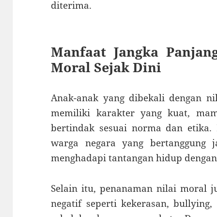
diterima.
Manfaat Jangka Panjan
Moral Sejak Dini
Anak-anak yang dibekali dengan nil
memiliki karakter yang kuat, mam
bertindak sesuai norma dan etika
warga negara yang bertanggung 
menghadapi tantangan hidup dengan s
Selain itu, penanaman nilai moral 
negatif seperti kekerasan, bullying