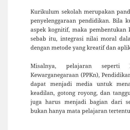
Kurikulum sekolah merupakan pand
penyelenggaraan pendidikan. Bila 
aspek kognitif, maka pembentukan k
sebab itu, integrasi nilai moral d
dengan metode yang kreatif dan aplik
Misalnya, pelajaran seperti 
Kewarganegaraan (PPKn), Pendidika
dapat menjadi media untuk menan
keadilan, gotong royong, dan tangg
juga harus menjadi bagian dari se
bukan hanya mata pelajaran tertentu