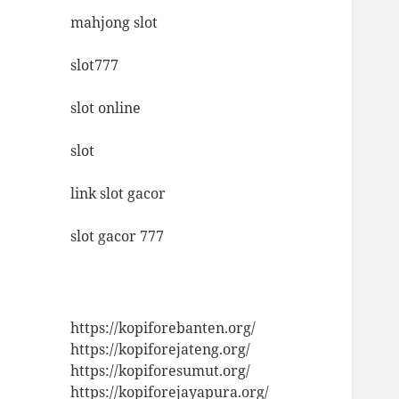
mahjong slot
slot777
slot online
slot
link slot gacor
slot gacor 777
https://kopiforebanten.org/
https://kopiforejateng.org/
https://kopiforesumut.org/
https://kopiforejayapura.org/