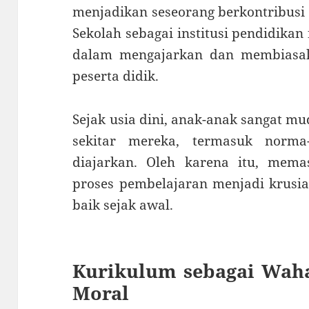
menjadikan seseorang berkontribusi p
Sekolah sebagai institusi pendidikan
dalam mengajarkan dan membiasakan
peserta didik.
Sejak usia dini, anak-anak sangat m
sekitar mereka, termasuk norm
diajarkan. Oleh karena itu, mem
proses pembelajaran menjadi krusia
baik sejak awal.
Kurikulum sebagai Wah
Moral