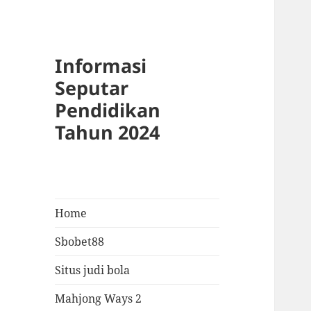
Informasi
Seputar
Pendidikan
Tahun 2024
Home
Sbobet88
Situs judi bola
Mahjong Ways 2