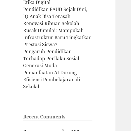
Etika Digital
Pendidikan PAUD Sejak Dini,
IQ Anak Bisa Terasah
Renovasi Ribuan Sekolah
Rusak Dimulai: Mampukah
Infrastruktur Baru Tingkatkan
Prestasi Siswa?
Pengaruh Pendidikan
Terhadap Perilaku Sosial
Generasi Muda
Pemanfaatan AI Dorong
Efisiensi Pembelajaran di
Sekolah
Recent Comments