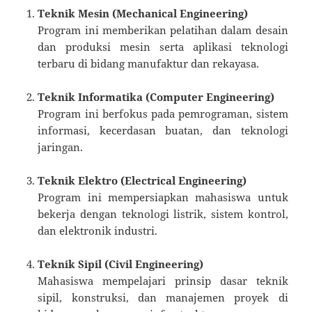
Teknik Mesin (Mechanical Engineering)
Program ini memberikan pelatihan dalam desain
dan produksi mesin serta aplikasi teknologi
terbaru di bidang manufaktur dan rekayasa.
Teknik Informatika (Computer Engineering)
Program ini berfokus pada pemrograman, sistem
informasi, kecerdasan buatan, dan teknologi
jaringan.
Teknik Elektro (Electrical Engineering)
Program ini mempersiapkan mahasiswa untuk
bekerja dengan teknologi listrik, sistem kontrol,
dan elektronik industri.
Teknik Sipil (Civil Engineering)
Mahasiswa mempelajari prinsip dasar teknik
sipil, konstruksi, dan manajemen proyek di