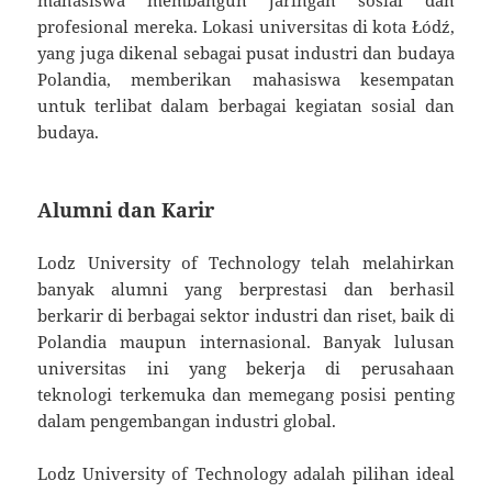
profesional mereka. Lokasi universitas di kota Łódź,
yang juga dikenal sebagai pusat industri dan budaya
Polandia, memberikan mahasiswa kesempatan
untuk terlibat dalam berbagai kegiatan sosial dan
budaya.
Alumni dan Karir
Lodz University of Technology telah melahirkan
banyak alumni yang berprestasi dan berhasil
berkarir di berbagai sektor industri dan riset, baik di
Polandia maupun internasional. Banyak lulusan
universitas ini yang bekerja di perusahaan
teknologi terkemuka dan memegang posisi penting
dalam pengembangan industri global.
Lodz University of Technology adalah pilihan ideal