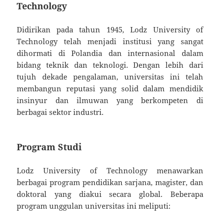
Technology
Didirikan pada tahun 1945, Lodz University of
Technology telah menjadi institusi yang sangat
dihormati di Polandia dan internasional dalam
bidang teknik dan teknologi. Dengan lebih dari
tujuh dekade pengalaman, universitas ini telah
membangun reputasi yang solid dalam mendidik
insinyur dan ilmuwan yang berkompeten di
berbagai sektor industri.
Program Studi
Lodz University of Technology menawarkan
berbagai program pendidikan sarjana, magister, dan
doktoral yang diakui secara global. Beberapa
program unggulan universitas ini meliputi: