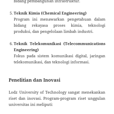
bidang pembangunan infrastruktur.
Teknik Kimia (Chemical Engineering)
Program ini menawarkan pengetahuan dalam
bidang rekayasa proses kimia, teknologi
produksi, dan pengelolaan limbah industri.
Teknik Telekomunikasi (Telecommunications
Engineering)
Fokus pada sistem komunikasi digital, jaringan
telekomunikasi, dan teknologi informasi.
Penelitian dan Inovasi
Lodz University of Technology sangat menekankan
riset dan inovasi. Program-program riset unggulan
universitas ini meliputi: