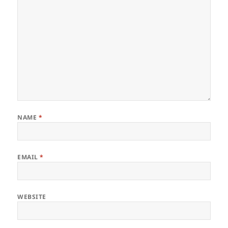
NAME
*
EMAIL
*
WEBSITE