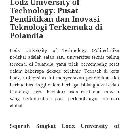
Lodz University of
Technology: Pusat
Pendidikan dan Inovasi
Teknologi Terkemuka di
Polandia
Lodz University of Technology (Politechnika
Łódzka) adalah salah satu universitas teknis paling
terkenal di Polandia, yang telah berkembang pesat
dalam beberapa dekade terakhir. Terletak di kota
Łódź, universitas ini menyediakan pendidikan
slot
berkualitas tinggi dalam berbagai bidang teknik dan
teknologi, serta berfokus pada riset dan inovasi
yang berkontribusi pada perkembangan industri
global.
Sejarah Singkat Lodz University of