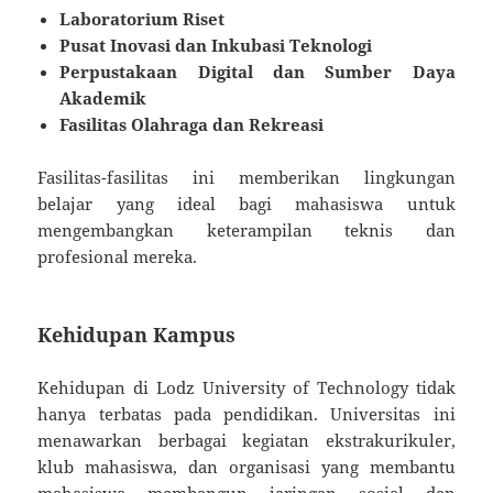
Laboratorium Riset
Pusat Inovasi dan Inkubasi Teknologi
Perpustakaan Digital dan Sumber Daya
Akademik
Fasilitas Olahraga dan Rekreasi
Fasilitas-fasilitas ini memberikan lingkungan
belajar yang ideal bagi mahasiswa untuk
mengembangkan keterampilan teknis dan
profesional mereka.
Kehidupan Kampus
Kehidupan di Lodz University of Technology tidak
hanya terbatas pada pendidikan. Universitas ini
menawarkan berbagai kegiatan ekstrakurikuler,
klub mahasiswa, dan organisasi yang membantu
mahasiswa membangun jaringan sosial dan