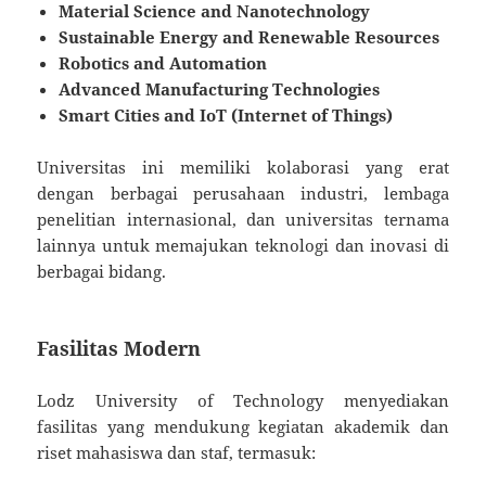
Material Science and Nanotechnology
Sustainable Energy and Renewable Resources
Robotics and Automation
Advanced Manufacturing Technologies
Smart Cities and IoT (Internet of Things)
Universitas ini memiliki kolaborasi yang erat
dengan berbagai perusahaan industri, lembaga
penelitian internasional, dan universitas ternama
lainnya untuk memajukan teknologi dan inovasi di
berbagai bidang.
Fasilitas Modern
Lodz University of Technology menyediakan
fasilitas yang mendukung kegiatan akademik dan
riset mahasiswa dan staf, termasuk: