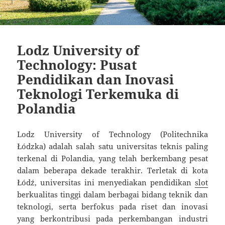
Lodz University of
Technology: Pusat
Pendidikan dan Inovasi
Teknologi Terkemuka di
Polandia
Lodz University of Technology (Politechnika
Łódzka) adalah salah satu universitas teknis paling
terkenal di Polandia, yang telah berkembang pesat
dalam beberapa dekade terakhir. Terletak di kota
Łódź, universitas ini menyediakan pendidikan
slot
berkualitas tinggi dalam berbagai bidang teknik dan
teknologi, serta berfokus pada riset dan inovasi
yang berkontribusi pada perkembangan industri