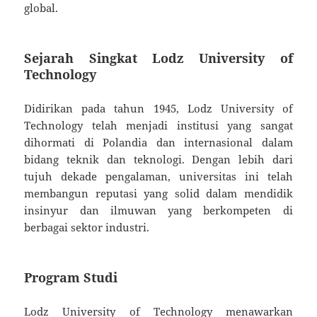
global.
Sejarah Singkat Lodz University of
Technology
Didirikan pada tahun 1945, Lodz University of
Technology telah menjadi institusi yang sangat
dihormati di Polandia dan internasional dalam
bidang teknik dan teknologi. Dengan lebih dari
tujuh dekade pengalaman, universitas ini telah
membangun reputasi yang solid dalam mendidik
insinyur dan ilmuwan yang berkompeten di
berbagai sektor industri.
Program Studi
Lodz University of Technology menawarkan