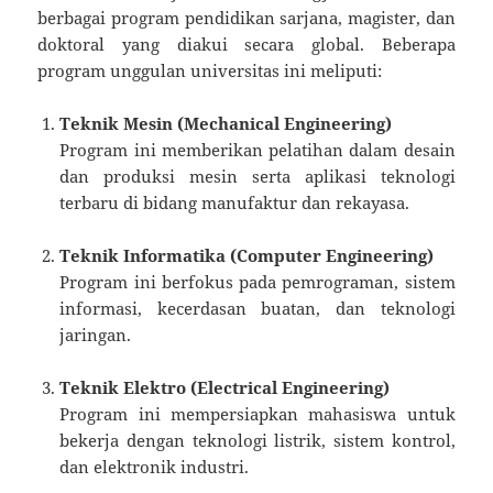
berbagai program pendidikan sarjana, magister, dan
doktoral yang diakui secara global. Beberapa
program unggulan universitas ini meliputi:
Teknik Mesin (Mechanical Engineering)
Program ini memberikan pelatihan dalam desain
dan produksi mesin serta aplikasi teknologi
terbaru di bidang manufaktur dan rekayasa.
Teknik Informatika (Computer Engineering)
Program ini berfokus pada pemrograman, sistem
informasi, kecerdasan buatan, dan teknologi
jaringan.
Teknik Elektro (Electrical Engineering)
Program ini mempersiapkan mahasiswa untuk
bekerja dengan teknologi listrik, sistem kontrol,
dan elektronik industri.