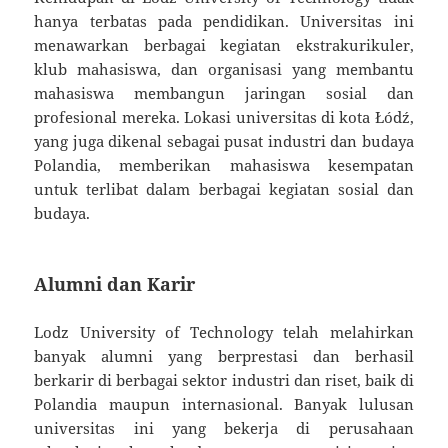
hanya terbatas pada pendidikan. Universitas ini
menawarkan berbagai kegiatan ekstrakurikuler,
klub mahasiswa, dan organisasi yang membantu
mahasiswa membangun jaringan sosial dan
profesional mereka. Lokasi universitas di kota Łódź,
yang juga dikenal sebagai pusat industri dan budaya
Polandia, memberikan mahasiswa kesempatan
untuk terlibat dalam berbagai kegiatan sosial dan
budaya.
Alumni dan Karir
Lodz University of Technology telah melahirkan
banyak alumni yang berprestasi dan berhasil
berkarir di berbagai sektor industri dan riset, baik di
Polandia maupun internasional. Banyak lulusan
universitas ini yang bekerja di perusahaan