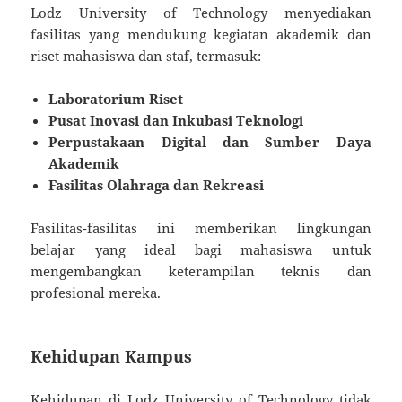
Lodz University of Technology menyediakan
fasilitas yang mendukung kegiatan akademik dan
riset mahasiswa dan staf, termasuk:
Laboratorium Riset
Pusat Inovasi dan Inkubasi Teknologi
Perpustakaan Digital dan Sumber Daya
Akademik
Fasilitas Olahraga dan Rekreasi
Fasilitas-fasilitas ini memberikan lingkungan
belajar yang ideal bagi mahasiswa untuk
mengembangkan keterampilan teknis dan
profesional mereka.
Kehidupan Kampus
Kehidupan di Lodz University of Technology tidak