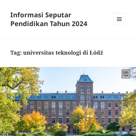
Informasi Seputar
Pendidikan Tahun 2024
MENU
AND
WIDGETS
Tag:
universitas teknologi di Łódź