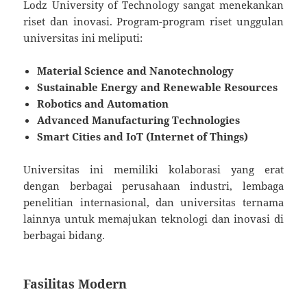
Lodz University of Technology sangat menekankan
riset dan inovasi. Program-program riset unggulan
universitas ini meliputi:
Material Science and Nanotechnology
Sustainable Energy and Renewable Resources
Robotics and Automation
Advanced Manufacturing Technologies
Smart Cities and IoT (Internet of Things)
Universitas ini memiliki kolaborasi yang erat
dengan berbagai perusahaan industri, lembaga
penelitian internasional, dan universitas ternama
lainnya untuk memajukan teknologi dan inovasi di
berbagai bidang.
Fasilitas Modern