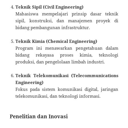
Teknik Sipil (Civil Engineering)
Mahasiswa mempelajari prinsip dasar teknik
sipil, konstruksi, dan manajemen proyek di
bidang pembangunan infrastruktur.
Teknik Kimia (Chemical Engineering)
Program ini menawarkan pengetahuan dalam
bidang rekayasa proses kimia, teknologi
produksi, dan pengelolaan limbah industri.
Teknik Telekomunikasi (Telecommunications
Engineering)
Fokus pada sistem komunikasi digital, jaringan
telekomunikasi, dan teknologi informasi.
Penelitian dan Inovasi