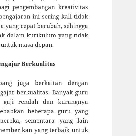
agi pengembangan kreativitas
engajaran ini sering kali tidak
a yang cepat berubah, sehingga
ak dalam kurikulum yang tidak
 untuk masa depan.
ngajar Berkualitas
bang juga berkaitan dengan
gajar berkualitas. Banyak guru
 gaji rendah dan kurangnya
nyebabkan beberapa guru yang
 mereka, sementara yang lain
emberikan yang terbaik untuk