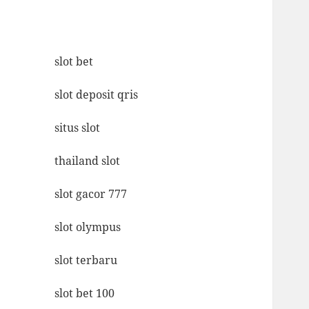
slot bet
slot deposit qris
situs slot
thailand slot
slot gacor 777
slot olympus
slot terbaru
slot bet 100