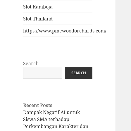
Slot Kamboja
Slot Thailand
https://www.pinewoodorchards.com/
Search
SEARCH
Recent Posts
Dampak Negatif AI untuk
Siswa SMA terhadap
Perkembangan Karakter dan