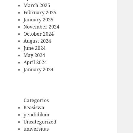
March 2025
February 2025
January 2025
November 2024
October 2024
August 2024
June 2024
May 2024
April 2024
January 2024
Categories
Beasiswa
pendidikan
Uncategorized
universitas