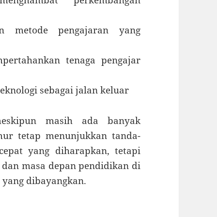
an metode pengajaran yang
pertahankan tenaga pengajar
eknologi sebagai jalan keluar
meskipun masih ada banyak
mur tetap menunjukkan tanda-
epat yang diharapkan, tetapi
 dan masa depan pendidikan di
ri yang dibayangkan.