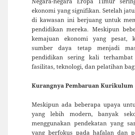
Negara-negara Eropa Timur serin
ekonomi yang signifikan. Setelah jat
di kawasan ini berjuang untuk mem
pendidikan mereka. Meskipun beb
kemajuan ekonomi yang pesat, k
sumber daya tetap menjadi mas
pendidikan sering kali terhamba
fasilitas, teknologi, dan pelatihan bag
Kurangnya Pembaruan Kurikulum 
Meskipun ada beberapa upaya unt
yang lebih modern, banyak sek
menggunakan pendekatan yang sang
yang berfokus pada hafalan dan p