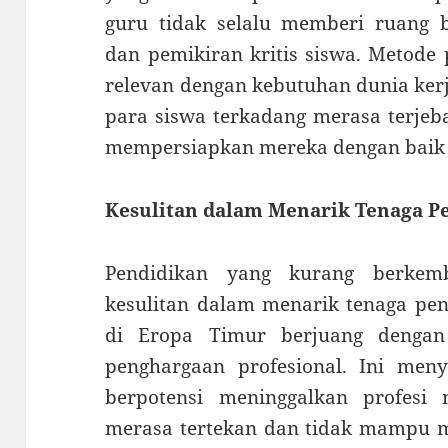
guru tidak selalu memberi ruang b
dan pemikiran kritis siswa. Metode p
relevan dengan kebutuhan dunia kerj
para siswa terkadang merasa terjeb
mempersiapkan mereka dengan baik
Kesulitan dalam Menarik Tenaga Pe
Pendidikan yang kurang berkem
kesulitan dalam menarik tenaga pen
di Eropa Timur berjuang dengan
penghargaan profesional. Ini me
berpotensi meninggalkan profesi
merasa tertekan dan tidak mampu m