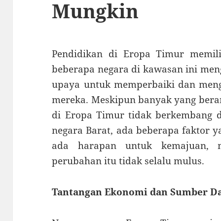
Mungkin
Pendidikan di Eropa Timur memil
beberapa negara di kawasan ini men
upaya untuk memperbaiki dan men
mereka. Meskipun banyak yang ber
di Eropa Timur tidak berkembang de
negara Barat, ada beberapa faktor
ada harapan untuk kemajuan, m
perubahan itu tidak selalu mulus.
Tantangan Ekonomi dan Sumber Da