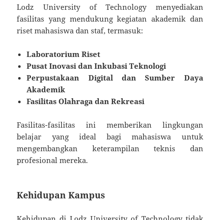
Lodz University of Technology menyediakan
fasilitas yang mendukung kegiatan akademik dan
riset mahasiswa dan staf, termasuk:
Laboratorium Riset
Pusat Inovasi dan Inkubasi Teknologi
Perpustakaan Digital dan Sumber Daya
Akademik
Fasilitas Olahraga dan Rekreasi
Fasilitas-fasilitas ini memberikan lingkungan
belajar yang ideal bagi mahasiswa untuk
mengembangkan keterampilan teknis dan
profesional mereka.
Kehidupan Kampus
Kehidupan di Lodz University of Technology tidak