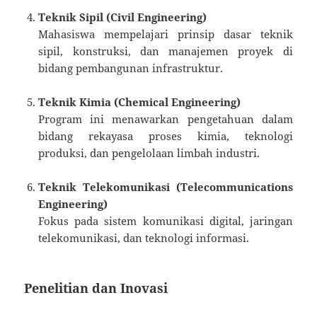
Teknik Sipil (Civil Engineering)
Mahasiswa mempelajari prinsip dasar teknik
sipil, konstruksi, dan manajemen proyek di
bidang pembangunan infrastruktur.
Teknik Kimia (Chemical Engineering)
Program ini menawarkan pengetahuan dalam
bidang rekayasa proses kimia, teknologi
produksi, dan pengelolaan limbah industri.
Teknik Telekomunikasi (Telecommunications
Engineering)
Fokus pada sistem komunikasi digital, jaringan
telekomunikasi, dan teknologi informasi.
Penelitian dan Inovasi