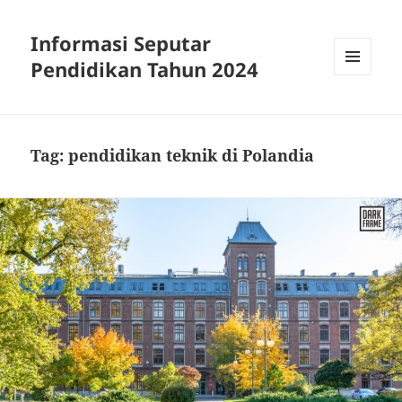
Informasi Seputar
Pendidikan Tahun 2024
MENU
AND
WIDGETS
Tag:
pendidikan teknik di Polandia