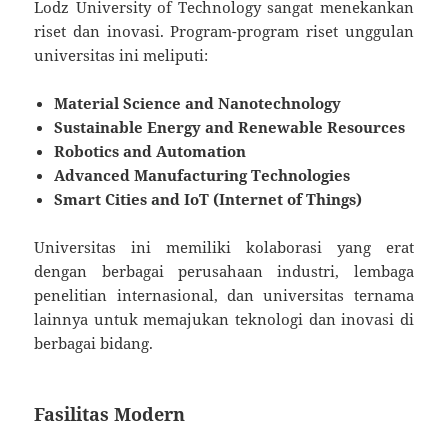
Lodz University of Technology sangat menekankan
riset dan inovasi. Program-program riset unggulan
universitas ini meliputi:
Material Science and Nanotechnology
Sustainable Energy and Renewable Resources
Robotics and Automation
Advanced Manufacturing Technologies
Smart Cities and IoT (Internet of Things)
Universitas ini memiliki kolaborasi yang erat
dengan berbagai perusahaan industri, lembaga
penelitian internasional, dan universitas ternama
lainnya untuk memajukan teknologi dan inovasi di
berbagai bidang.
Fasilitas Modern