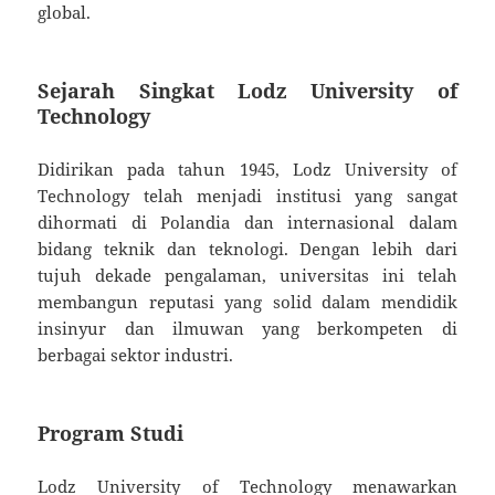
global.
Sejarah Singkat Lodz University of
Technology
Didirikan pada tahun 1945, Lodz University of
Technology telah menjadi institusi yang sangat
dihormati di Polandia dan internasional dalam
bidang teknik dan teknologi. Dengan lebih dari
tujuh dekade pengalaman, universitas ini telah
membangun reputasi yang solid dalam mendidik
insinyur dan ilmuwan yang berkompeten di
berbagai sektor industri.
Program Studi
Lodz University of Technology menawarkan