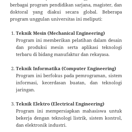
berbagai program pendidikan sarjana, magister, dan
doktoral yang diakui secara global. Beberapa
program unggulan universitas ini meliputi:
Teknik Mesin (Mechanical Engineering)
Program ini memberikan pelatihan dalam desain
dan produksi mesin serta aplikasi teknologi
terbaru di bidang manufaktur dan rekayasa.
Teknik Informatika (Computer Engineering)
Program ini berfokus pada pemrograman, sistem
informasi, kecerdasan buatan, dan teknologi
jaringan.
Teknik Elektro (Electrical Engineering)
Program ini mempersiapkan mahasiswa untuk
bekerja dengan teknologi listrik, sistem kontrol,
dan elektronik industri.