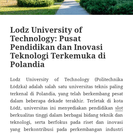
Lodz University of
Technology: Pusat
Pendidikan dan Inovasi
Teknologi Terkemuka di
Polandia
Lodz University of Technology (Politechnika
Łódzka) adalah salah satu universitas teknis paling
terkenal di Polandia, yang telah berkembang pesat
dalam beberapa dekade terakhir. Terletak di kota
Łódź, universitas ini menyediakan pendidikan
slot
berkualitas tinggi dalam berbagai bidang teknik dan
teknologi, serta berfokus pada riset dan inovasi
yang berkontribusi pada perkembangan industri