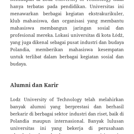
hanya terbatas pada pendidikan. Universitas ini
menawarkan berbagai kegiatan ekstrakurikuler,
klub mahasiswa, dan organisasi yang membantu
mahasiswa membangun jaringan sosial dan
profesional mereka. Lokasi universitas di kota Łódź,
yang juga dikenal sebagai pusat industri dan budaya
Polandia, memberikan mahasiswa kesempatan
untuk terlibat dalam berbagai kegiatan sosial dan
budaya.
Alumni dan Karir
Lodz University of Technology telah melahirkan
banyak alumni yang berprestasi dan berhasil
berkarir di berbagai sektor industri dan riset, baik di
Polandia maupun internasional. Banyak lulusan
universitas ini yang bekerja di perusahaan