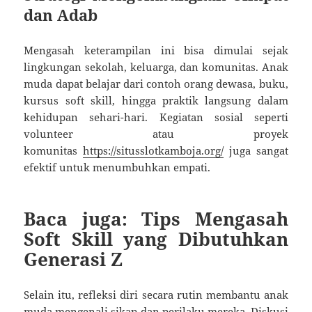
dan Adab
Mengasah keterampilan ini bisa dimulai sejak
lingkungan sekolah, keluarga, dan komunitas. Anak
muda dapat belajar dari contoh orang dewasa, buku,
kursus soft skill, hingga praktik langsung dalam
kehidupan sehari-hari. Kegiatan sosial seperti
volunteer atau proyek
komunitas
https://situsslotkamboja.org/
juga sangat
efektif untuk menumbuhkan empati.
Baca juga: Tips Mengasah
Soft Skill yang Dibutuhkan
Generasi Z
Selain itu, refleksi diri secara rutin membantu anak
muda mengenali sikap dan perilaku mereka. Diskusi