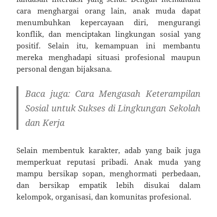
cara menghargai orang lain, anak muda dapat
menumbuhkan kepercayaan diri, mengurangi
konflik, dan menciptakan lingkungan sosial yang
positif. Selain itu, kemampuan ini membantu
mereka menghadapi situasi profesional maupun
personal dengan bijaksana.
Baca juga: Cara Mengasah Keterampilan
Sosial untuk Sukses di Lingkungan Sekolah
dan Kerja
Selain membentuk karakter, adab yang baik juga
memperkuat reputasi pribadi. Anak muda yang
mampu bersikap sopan, menghormati perbedaan,
dan bersikap empatik lebih disukai dalam
kelompok, organisasi, dan komunitas profesional.