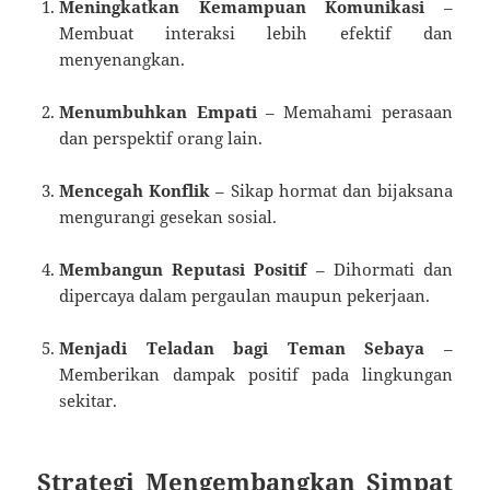
Meningkatkan Kemampuan Komunikasi
–
Membuat interaksi lebih efektif dan
menyenangkan.
Menumbuhkan Empati
– Memahami perasaan
dan perspektif orang lain.
Mencegah Konflik
– Sikap hormat dan bijaksana
mengurangi gesekan sosial.
Membangun Reputasi Positif
– Dihormati dan
dipercaya dalam pergaulan maupun pekerjaan.
Menjadi Teladan bagi Teman Sebaya
–
Memberikan dampak positif pada lingkungan
sekitar.
Strategi Mengembangkan Simpat