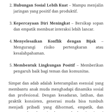
Hubungan Sosial Lebih Kuat
– Mampu menjalin
jaringan yang positif dan produktif.
Kepercayaan Diri Meningkat
– Bersikap sopan
dan empatik membuat interaksi lebih lancar.
Menyelesaikan Konflik dengan Bijak
–
Mengurangi risiko pertengkaran atau
kesalahpahaman.
Membentuk Lingkungan Positif
– Memberikan
pengaruh baik bagi teman dan komunitas.
Simpat dan adab adalah keterampilan esensial yang
membantu anak muda menghadapi dinamika sosial
dan profesional. Dengan kesadaran, latihan, dan
praktik konsisten, generasi muda bisa tumbuh
menjadi pribadi yang dihormati, empatik, dan