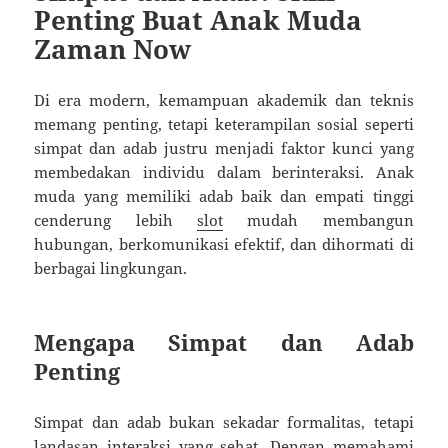
Penting Buat Anak Muda
Zaman Now
Di era modern, kemampuan akademik dan teknis
memang penting, tetapi keterampilan sosial seperti
simpat dan adab justru menjadi faktor kunci yang
membedakan individu dalam berinteraksi. Anak
muda yang memiliki adab baik dan empati tinggi
cenderung lebih
slot
mudah membangun
hubungan, berkomunikasi efektif, dan dihormati di
berbagai lingkungan.
Mengapa Simpat dan Adab
Penting
Simpat dan adab bukan sekadar formalitas, tetapi
landasan interaksi yang sehat. Dengan memahami