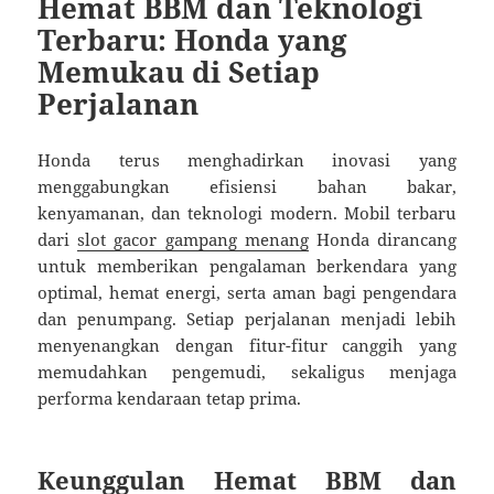
Hemat BBM dan Teknologi
Terbaru: Honda yang
Memukau di Setiap
Perjalanan
Honda terus menghadirkan inovasi yang
menggabungkan efisiensi bahan bakar,
kenyamanan, dan teknologi modern. Mobil terbaru
dari
slot gacor gampang menang
Honda dirancang
untuk memberikan pengalaman berkendara yang
optimal, hemat energi, serta aman bagi pengendara
dan penumpang. Setiap perjalanan menjadi lebih
menyenangkan dengan fitur-fitur canggih yang
memudahkan pengemudi, sekaligus menjaga
performa kendaraan tetap prima.
Keunggulan Hemat BBM dan