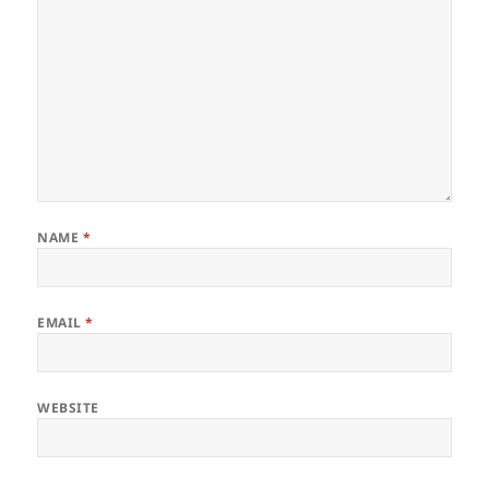
NAME
*
EMAIL
*
WEBSITE