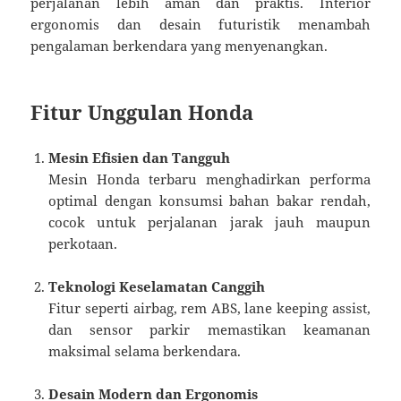
perjalanan lebih aman dan praktis. Interior
ergonomis dan desain futuristik menambah
pengalaman berkendara yang menyenangkan.
Fitur Unggulan Honda
Mesin Efisien dan Tangguh
Mesin Honda terbaru menghadirkan performa
optimal dengan konsumsi bahan bakar rendah,
cocok untuk perjalanan jarak jauh maupun
perkotaan.
Teknologi Keselamatan Canggih
Fitur seperti airbag, rem ABS, lane keeping assist,
dan sensor parkir memastikan keamanan
maksimal selama berkendara.
Desain Modern dan Ergonomis