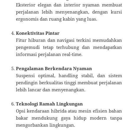
Eksterior elegan dan interior nyaman membuat
perjalanan lebih menyenangkan, dengan kursi
ergonomis dan ruang kabin yang luas.
Konektivitas Pintar
Fitur hiburan dan navigasi terkini memudahkan
pengemudi tetap terhubung dan mendapatkan
informasi perjalanan real-time.
Pengalaman Berkendara Nyaman
Suspensi optimal, handling stabil, dan sistem
pendingin berkualitas tinggi membuat perjalanan
lebih lancar dan menyenangkan.
Teknologi Ramah Lingkungan
Opsi kendaraan hibrida atau mesin efisien bahan
bakar mendukung gaya hidup modern tanpa
mengorbankan lingkungan.