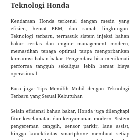
Teknologi Honda
Kendaraan Honda terkenal dengan mesin yang
efisien, hemat BBM, dan ramah lingkungan.
Teknologi terbaru, termasuk sistem injeksi bahan
bakar cerdas dan engine management modern,
memastikan tenaga optimal tanpa mengorbankan
konsumsi bahan bakar. Pengendara bisa menikmati
performa tangguh sekaligus lebih hemat biaya
operasional.
Baca juga: Tips Memilih Mobil dengan Teknologi
Terbaru yang Sesuai Kebutuhan
Selain efisiensi bahan bakar, Honda juga dilengkapi
fitur keselamatan dan kenyamanan modern. Sistem
pengereman canggih, sensor parkir, lane assist,
hingga konektivitas smartphone membuat setiap