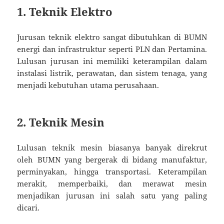
1.
Teknik Elektro
Jurusan teknik elektro sangat dibutuhkan di BUMN
energi dan infrastruktur seperti PLN dan Pertamina.
Lulusan jurusan ini memiliki keterampilan dalam
instalasi listrik, perawatan, dan sistem tenaga, yang
menjadi kebutuhan utama perusahaan.
2.
Teknik Mesin
Lulusan teknik mesin biasanya banyak direkrut
oleh BUMN yang bergerak di bidang manufaktur,
perminyakan, hingga transportasi. Keterampilan
merakit, memperbaiki, dan merawat mesin
menjadikan jurusan ini salah satu yang paling
dicari.