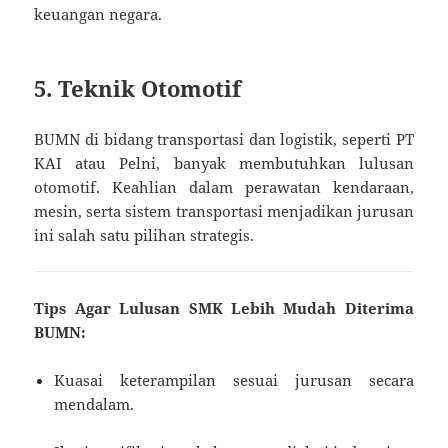
keuangan negara.
5.
Teknik Otomotif
BUMN di bidang transportasi dan logistik, seperti PT
KAI atau Pelni, banyak membutuhkan lulusan
otomotif. Keahlian dalam perawatan kendaraan,
mesin, serta sistem transportasi menjadikan jurusan
ini salah satu pilihan strategis.
Tips Agar Lulusan SMK Lebih Mudah Diterima
BUMN:
Kuasai keterampilan sesuai jurusan secara
mendalam.