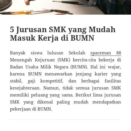
5 Jurusan SMK yang Mudah
Masuk Kerja di BUMN
Banyak siswa lulusan Sekolah
spaceman 88
Menengah Kejuruan (SMK) bercita-cita bekerja di
Badan Usaha Milik Negara (BUMN). Hal ini wajar,
karena BUMN menawarkan jenjang karier yang
stabil, gaji kompetitif, dan berbagai fasilitas
kesejahteraan. Namun, tidak semua jurusan SMK
memiliki peluang yang sama. Berikut lima jurusan
SMK yang dikenal paling mudah mendapatkan
pekerjaan di BUMN.