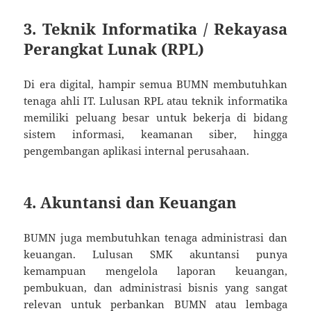
3.
Teknik Informatika / Rekayasa
Perangkat Lunak (RPL)
Di era digital, hampir semua BUMN membutuhkan
tenaga ahli IT. Lulusan RPL atau teknik informatika
memiliki peluang besar untuk bekerja di bidang
sistem informasi, keamanan siber, hingga
pengembangan aplikasi internal perusahaan.
4.
Akuntansi dan Keuangan
BUMN juga membutuhkan tenaga administrasi dan
keuangan. Lulusan SMK akuntansi punya
kemampuan mengelola laporan keuangan,
pembukuan, dan administrasi bisnis yang sangat
relevan untuk perbankan BUMN atau lembaga