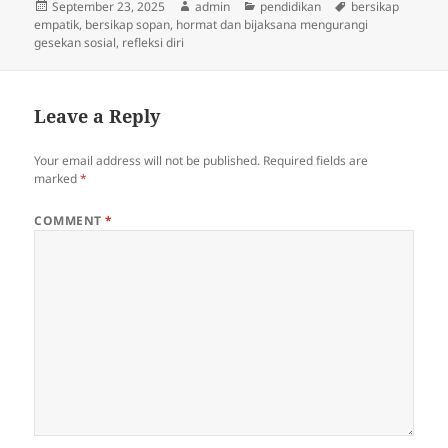
Posted
Author
Categories
Tags
September 23, 2025
admin
pendidikan
bersikap
on
empatik
,
bersikap sopan
,
hormat dan bijaksana mengurangi
gesekan sosial
,
refleksi diri
Leave a Reply
Your email address will not be published.
Required fields are
marked
*
COMMENT
*