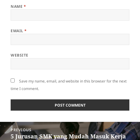
NAME
*
EMAIL
*
WEBSITE
Save my name, email, and website in this browser for the next
time I comment.
Post
PREVIOUS
navigation
5 Jurusan SMK yang Mudah Masuk Kerja
Previous