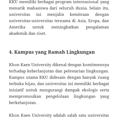
KKU memiliki berbagai program internasional yang
menarik mahasiswa dari seluruh dunia. Selain itu,
universitas ini menjalin kemitraan dengan
universitas-universitas ternama di Asia, Eropa, dan
Amerika untuk meningkatkan pengalaman
akademik dan riset.
4. Kampus yang Ramah Lingkungan
Khon Kaen University dikenal dengan komitmennya
terhadap keberlanjutan dan pelestarian lingkungan.
Kampus utama KKU didesain dengan banyak ruang
terbuka hijau, dan universitas ini memiliki berbagai
inisiatif untuk mengurangi dampak ekologis serta
mempromosikan pengelolaan lingkungan yang
berkelanjutan.
Khon Kaen University adalah salah satu universitas