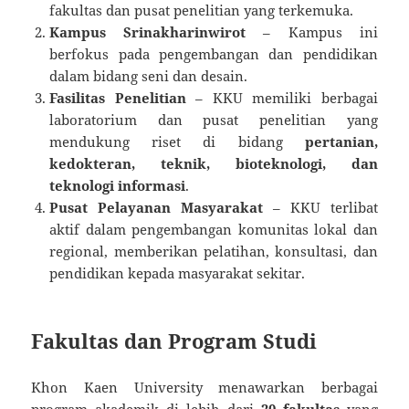
fakultas dan pusat penelitian yang terkemuka.
Kampus Srinakharinwirot
– Kampus ini
berfokus pada pengembangan dan pendidikan
dalam bidang seni dan desain.
Fasilitas Penelitian
– KKU memiliki berbagai
laboratorium dan pusat penelitian yang
mendukung riset di bidang
pertanian,
kedokteran, teknik, bioteknologi, dan
teknologi informasi
.
Pusat Pelayanan Masyarakat
– KKU terlibat
aktif dalam pengembangan komunitas lokal dan
regional, memberikan pelatihan, konsultasi, dan
pendidikan kepada masyarakat sekitar.
Fakultas dan Program Studi
Khon Kaen University menawarkan berbagai