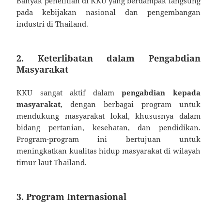
Banyak penelitian di KKU yang berdampak langsung
pada kebijakan nasional dan pengembangan
industri di Thailand.
2. Keterlibatan dalam Pengabdian
Masyarakat
KKU sangat aktif dalam
pengabdian kepada
masyarakat
, dengan berbagai program untuk
mendukung masyarakat lokal, khususnya dalam
bidang pertanian, kesehatan, dan pendidikan.
Program-program ini bertujuan untuk
meningkatkan kualitas hidup masyarakat di wilayah
timur laut Thailand.
3. Program Internasional