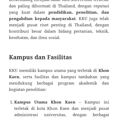
dan paling dihormati di Thailand, dengan reputasi
yang kuat dalam
pendidikan, penelitian, dan
pengabdian kepada masyarakat
. KKU juga telah
menjadi pusat riset penting di Thailand, dengan
kontribusi besar dalam bidang pertanian, teknik,
kesehatan, dan ilmu sosial.
Kampus dan Fasilitas
KKU memiliki kampus utama yang terletak di
Khon
Kaen
, serta fasilitas dan kampus tambahan yang
mendukung berbagai program akademik dan
kegiatan penelitian:
Kampus Utama Khon Kaen
– Kampus ini
terletak di kota Khon Kaen dan menjadi pusat
administrasi universitas, dengan berbagai