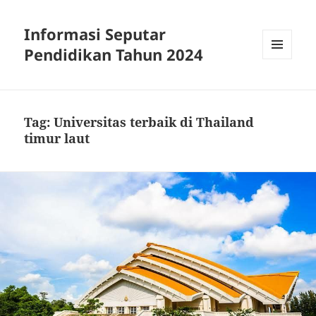
Informasi Seputar
Pendidikan Tahun 2024
MENU
AND
WIDGETS
Tag:
Universitas terbaik di Thailand
timur laut