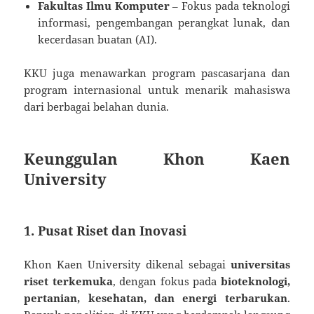
Fakultas Ilmu Komputer
– Fokus pada teknologi
informasi, pengembangan perangkat lunak, dan
kecerdasan buatan (AI).
KKU juga menawarkan program pascasarjana dan
program internasional untuk menarik mahasiswa
dari berbagai belahan dunia.
Keunggulan Khon Kaen
University
1. Pusat Riset dan Inovasi
Khon Kaen University dikenal sebagai
universitas
riset terkemuka
, dengan fokus pada
bioteknologi,
pertanian, kesehatan, dan energi terbarukan
.