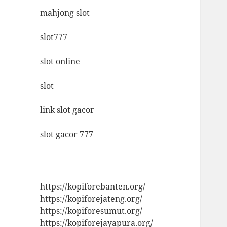
mahjong slot
slot777
slot online
slot
link slot gacor
slot gacor 777
https://kopiforebanten.org/
https://kopiforejateng.org/
https://kopiforesumut.org/
https://kopiforejayapura.org/