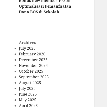
Bonus new member 100
on
Optimalisasi Pemanfaatan
Dana BOS di Sekolah
Archives
July 2026
February 2026
December 2025
November 2025
October 2025
September 2025
August 2025
July 2025
June 2025
May 2025
April 2025