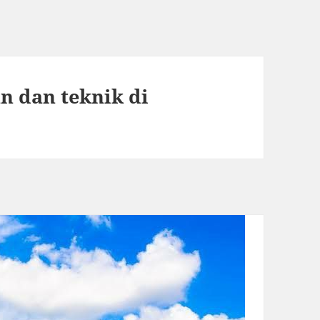
n dan teknik di