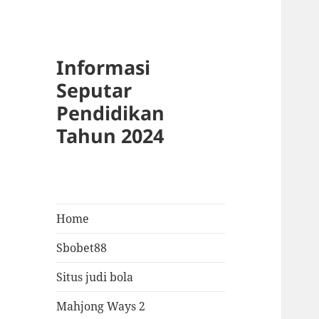
Informasi
Seputar
Pendidikan
Tahun 2024
Home
Sbobet88
Situs judi bola
Mahjong Ways 2