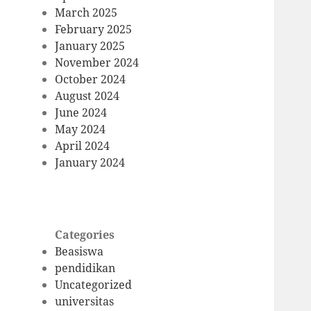
March 2025
February 2025
January 2025
November 2024
October 2024
August 2024
June 2024
May 2024
April 2024
January 2024
Categories
Beasiswa
pendidikan
Uncategorized
universitas