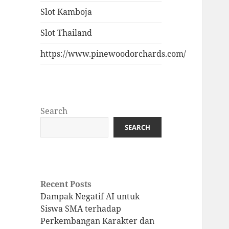
Slot Kamboja
Slot Thailand
https://www.pinewoodorchards.com/
Search
SEARCH
Recent Posts
Dampak Negatif AI untuk
Siswa SMA terhadap
Perkembangan Karakter dan