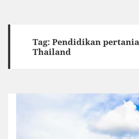
Tag:
Pendidikan pertania
Thailand