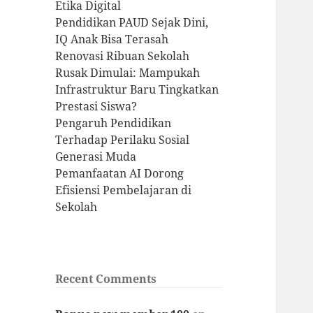
Etika Digital
Pendidikan PAUD Sejak Dini,
IQ Anak Bisa Terasah
Renovasi Ribuan Sekolah
Rusak Dimulai: Mampukah
Infrastruktur Baru Tingkatkan
Prestasi Siswa?
Pengaruh Pendidikan
Terhadap Perilaku Sosial
Generasi Muda
Pemanfaatan AI Dorong
Efisiensi Pembelajaran di
Sekolah
Recent Comments