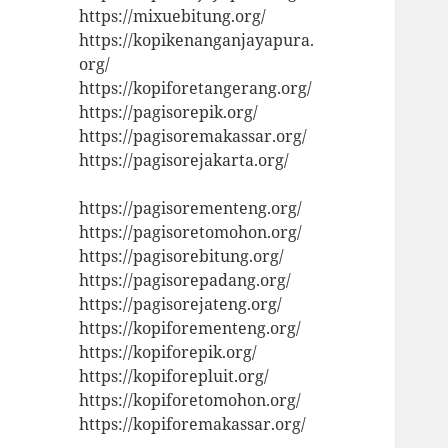
https://mixuebitung.org/
https://kopikenanganjayapura.
org/
https://kopiforetangerang.org/
https://pagisorepik.org/
https://pagisoremakassar.org/
https://pagisorejakarta.org/
https://pagisorementeng.org/
https://pagisoretomohon.org/
https://pagisorebitung.org/
https://pagisorepadang.org/
https://pagisorejateng.org/
https://kopiforementeng.org/
https://kopiforepik.org/
https://kopiforepluit.org/
https://kopiforetomohon.org/
https://kopiforemakassar.org/