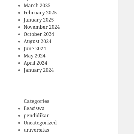
March 2025
February 2025
January 2025
November 2024
October 2024
August 2024
June 2024
May 2024
April 2024
January 2024
Categories
Beasiswa
pendidikan
Uncategorized
universitas