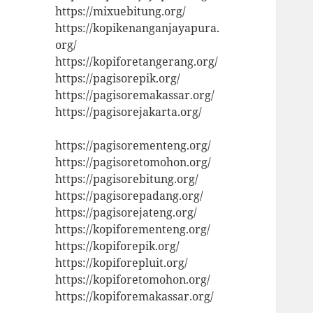
https://mixuebitung.org/
https://kopikenanganjayapura.
org/
https://kopiforetangerang.org/
https://pagisorepik.org/
https://pagisoremakassar.org/
https://pagisorejakarta.org/
https://pagisorementeng.org/
https://pagisoretomohon.org/
https://pagisorebitung.org/
https://pagisorepadang.org/
https://pagisorejateng.org/
https://kopiforementeng.org/
https://kopiforepik.org/
https://kopiforepluit.org/
https://kopiforetomohon.org/
https://kopiforemakassar.org/