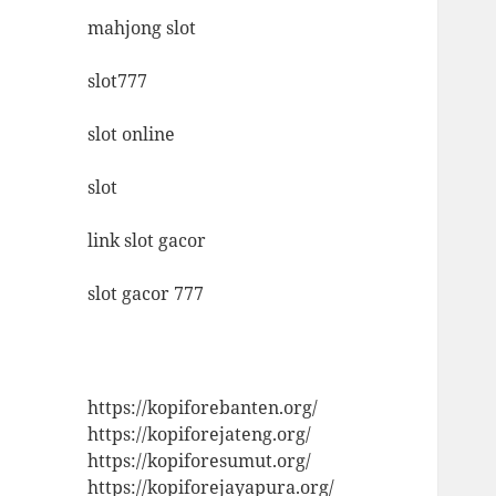
mahjong slot
slot777
slot online
slot
link slot gacor
slot gacor 777
https://kopiforebanten.org/
https://kopiforejateng.org/
https://kopiforesumut.org/
https://kopiforejayapura.org/