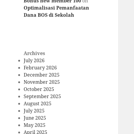
Bonus new member 100
on
Optimalisasi Pemanfaatan
Dana BOS di Sekolah
Archives
July 2026
February 2026
December 2025
November 2025
October 2025
September 2025
August 2025
July 2025
June 2025
May 2025
April 2025