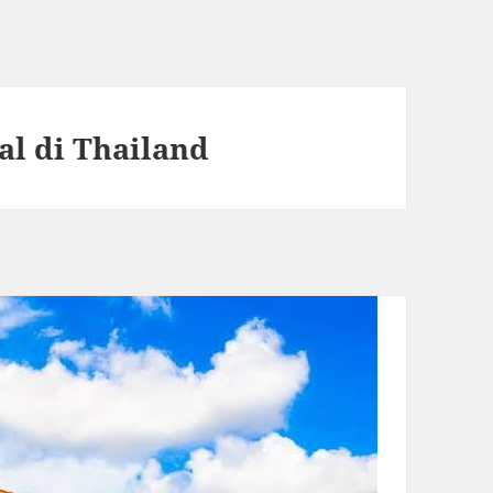
l di Thailand