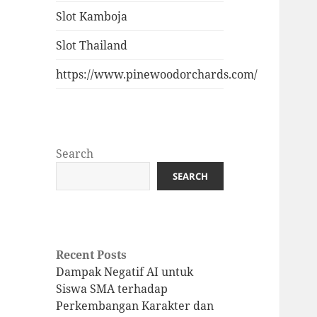
Slot Kamboja
Slot Thailand
https://www.pinewoodorchards.com/
Search
SEARCH
Recent Posts
Dampak Negatif AI untuk
Siswa SMA terhadap
Perkembangan Karakter dan