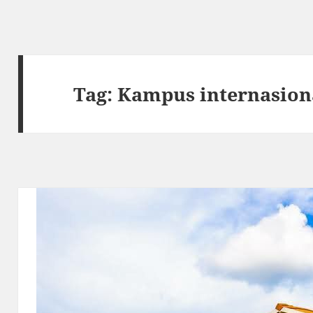
Tag:
Kampus internasiona