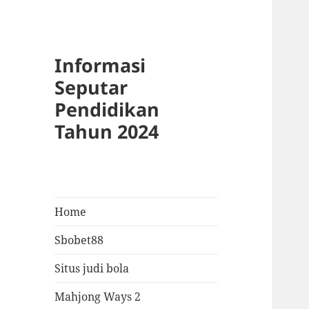
Informasi
Seputar
Pendidikan
Tahun 2024
Home
Sbobet88
Situs judi bola
Mahjong Ways 2