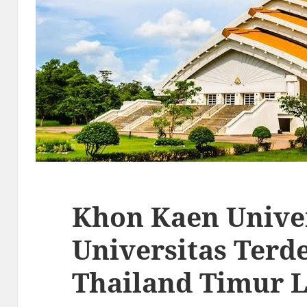
Khon Kaen Univer
Universitas Terd
Thailand Timur 