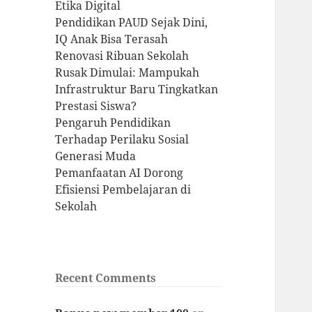
Etika Digital
Pendidikan PAUD Sejak Dini,
IQ Anak Bisa Terasah
Renovasi Ribuan Sekolah
Rusak Dimulai: Mampukah
Infrastruktur Baru Tingkatkan
Prestasi Siswa?
Pengaruh Pendidikan
Terhadap Perilaku Sosial
Generasi Muda
Pemanfaatan AI Dorong
Efisiensi Pembelajaran di
Sekolah
Recent Comments