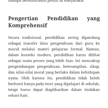
mampu berkontribusi positif di masyarakat.
Pengertian Pendidikan yang
Komprehensif
Secara tradisional, pendidikan sering dipandang
sebagai transfer ilmu pengetahuan dari guru ke
murid melalui materi pelajaran formal. Namun,
dalam konteks modern, pendidikan harus dilihat
sebagai suatu proses yang lebih luas. Ini mencakup
pengembangan pengetahuan, keterampilan, sikap,
dan nilai-nilai moral yang berlaku dalam kehidupan
nyata. Oleh karena itu, pendidikan tidak boleh
berhenti hanya pada teori yang dipelajari di sekolah,
tetapi harus dapat diaplikasikan dalam tindakan
sehari-hari.