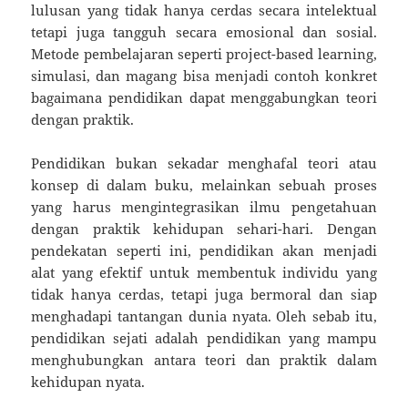
lulusan yang tidak hanya cerdas secara intelektual
tetapi juga tangguh secara emosional dan sosial.
Metode pembelajaran seperti project-based learning,
simulasi, dan magang bisa menjadi contoh konkret
bagaimana pendidikan dapat menggabungkan teori
dengan praktik.
Pendidikan bukan sekadar menghafal teori atau
konsep di dalam buku, melainkan sebuah proses
yang harus mengintegrasikan ilmu pengetahuan
dengan praktik kehidupan sehari-hari. Dengan
pendekatan seperti ini, pendidikan akan menjadi
alat yang efektif untuk membentuk individu yang
tidak hanya cerdas, tetapi juga bermoral dan siap
menghadapi tantangan dunia nyata. Oleh sebab itu,
pendidikan sejati adalah pendidikan yang mampu
menghubungkan antara teori dan praktik dalam
kehidupan nyata.