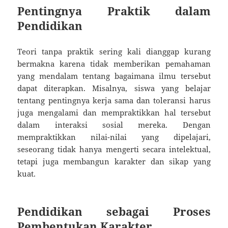
Pentingnya Praktik dalam
Pendidikan
Teori tanpa praktik sering kali dianggap kurang
bermakna karena tidak memberikan pemahaman
yang mendalam tentang bagaimana ilmu tersebut
dapat diterapkan. Misalnya, siswa yang belajar
tentang pentingnya kerja sama dan toleransi harus
juga mengalami dan mempraktikkan hal tersebut
dalam interaksi sosial mereka. Dengan
mempraktikkan nilai-nilai yang dipelajari,
seseorang tidak hanya mengerti secara intelektual,
tetapi juga membangun karakter dan sikap yang
kuat.
Pendidikan sebagai Proses
Pembentukan Karakter