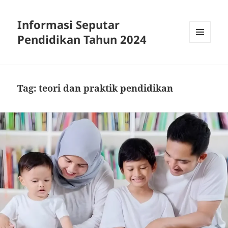
Informasi Seputar
Pendidikan Tahun 2024
MENU
AND
WIDGETS
Tag:
teori dan praktik pendidikan