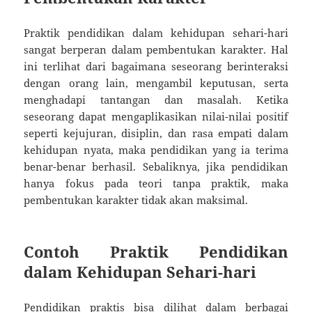
Praktik pendidikan dalam kehidupan sehari-hari
sangat berperan dalam pembentukan karakter. Hal
ini terlihat dari bagaimana seseorang berinteraksi
dengan orang lain, mengambil keputusan, serta
menghadapi tantangan dan masalah. Ketika
seseorang dapat mengaplikasikan nilai-nilai positif
seperti kejujuran, disiplin, dan rasa empati dalam
kehidupan nyata, maka pendidikan yang ia terima
benar-benar berhasil. Sebaliknya, jika pendidikan
hanya fokus pada teori tanpa praktik, maka
pembentukan karakter tidak akan maksimal.
Contoh Praktik Pendidikan
dalam Kehidupan Sehari-hari
Pendidikan praktis bisa dilihat dalam berbagai