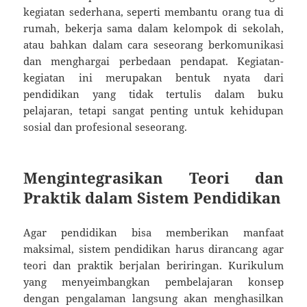
kegiatan sederhana, seperti membantu orang tua di
rumah, bekerja sama dalam kelompok di sekolah,
atau bahkan dalam cara seseorang berkomunikasi
dan menghargai perbedaan pendapat. Kegiatan-
kegiatan ini merupakan bentuk nyata dari
pendidikan yang tidak tertulis dalam buku
pelajaran, tetapi sangat penting untuk kehidupan
sosial dan profesional seseorang.
Mengintegrasikan Teori dan
Praktik dalam Sistem Pendidikan
Agar pendidikan bisa memberikan manfaat
maksimal, sistem pendidikan harus dirancang agar
teori dan praktik berjalan beriringan. Kurikulum
yang menyeimbangkan pembelajaran konsep
dengan pengalaman langsung akan menghasilkan