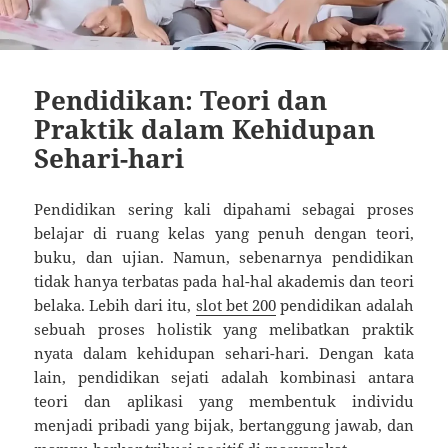
Pendidikan: Teori dan
Praktik dalam Kehidupan
Sehari-hari
Pendidikan sering kali dipahami sebagai proses
belajar di ruang kelas yang penuh dengan teori,
buku, dan ujian. Namun, sebenarnya pendidikan
tidak hanya terbatas pada hal-hal akademis dan teori
belaka. Lebih dari itu,
slot bet 200
pendidikan adalah
sebuah proses holistik yang melibatkan praktik
nyata dalam kehidupan sehari-hari. Dengan kata
lain, pendidikan sejati adalah kombinasi antara
teori dan aplikasi yang membentuk individu
menjadi pribadi yang bijak, bertanggung jawab, dan