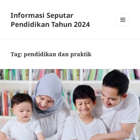
Informasi Seputar
Pendidikan Tahun 2024
MENU
AND
WIDGETS
Tag:
pendidikan dan praktik