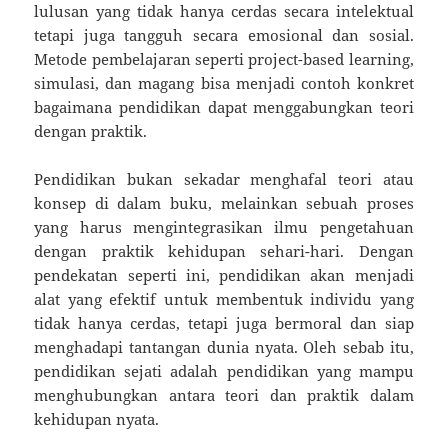
lulusan yang tidak hanya cerdas secara intelektual
tetapi juga tangguh secara emosional dan sosial.
Metode pembelajaran seperti project-based learning,
simulasi, dan magang bisa menjadi contoh konkret
bagaimana pendidikan dapat menggabungkan teori
dengan praktik.
Pendidikan bukan sekadar menghafal teori atau
konsep di dalam buku, melainkan sebuah proses
yang harus mengintegrasikan ilmu pengetahuan
dengan praktik kehidupan sehari-hari. Dengan
pendekatan seperti ini, pendidikan akan menjadi
alat yang efektif untuk membentuk individu yang
tidak hanya cerdas, tetapi juga bermoral dan siap
menghadapi tantangan dunia nyata. Oleh sebab itu,
pendidikan sejati adalah pendidikan yang mampu
menghubungkan antara teori dan praktik dalam
kehidupan nyata.