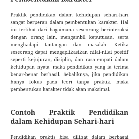
Praktik pendidikan dalam kehidupan sehari-hari
sangat berperan dalam pembentukan karakter. Hal
ini terlihat dari bagaimana seseorang berinteraksi
dengan orang lain, mengambil keputusan, serta
menghadapi tantangan dan masalah. Ketika
seseorang dapat mengaplikasikan nilai-nilai positif
seperti kejujuran, disiplin, dan rasa empati dalam
kehidupan nyata, maka pendidikan yang ia terima
benar-benar berhasil. Sebaliknya, jika pendidikan
hanya fokus pada teori tanpa praktik, maka
pembentukan karakter tidak akan maksimal.
Contoh Praktik Pendidikan
dalam Kehidupan Sehari-hari
Pendidikan praktis bisa dilihat dalam berbagai