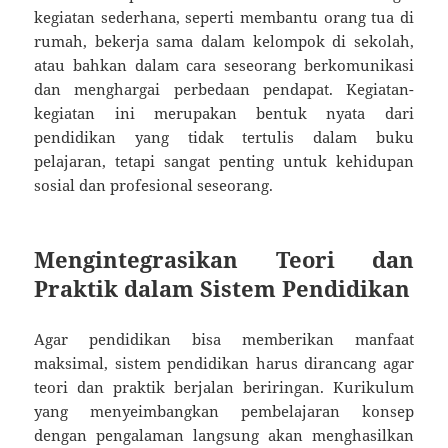
kegiatan sederhana, seperti membantu orang tua di
rumah, bekerja sama dalam kelompok di sekolah,
atau bahkan dalam cara seseorang berkomunikasi
dan menghargai perbedaan pendapat. Kegiatan-
kegiatan ini merupakan bentuk nyata dari
pendidikan yang tidak tertulis dalam buku
pelajaran, tetapi sangat penting untuk kehidupan
sosial dan profesional seseorang.
Mengintegrasikan Teori dan
Praktik dalam Sistem Pendidikan
Agar pendidikan bisa memberikan manfaat
maksimal, sistem pendidikan harus dirancang agar
teori dan praktik berjalan beriringan. Kurikulum
yang menyeimbangkan pembelajaran konsep
dengan pengalaman langsung akan menghasilkan