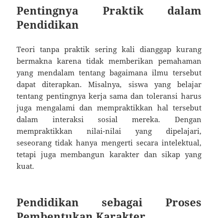
Pentingnya Praktik dalam
Pendidikan
Teori tanpa praktik sering kali dianggap kurang
bermakna karena tidak memberikan pemahaman
yang mendalam tentang bagaimana ilmu tersebut
dapat diterapkan. Misalnya, siswa yang belajar
tentang pentingnya kerja sama dan toleransi harus
juga mengalami dan mempraktikkan hal tersebut
dalam interaksi sosial mereka. Dengan
mempraktikkan nilai-nilai yang dipelajari,
seseorang tidak hanya mengerti secara intelektual,
tetapi juga membangun karakter dan sikap yang
kuat.
Pendidikan sebagai Proses
Pembentukan Karakter