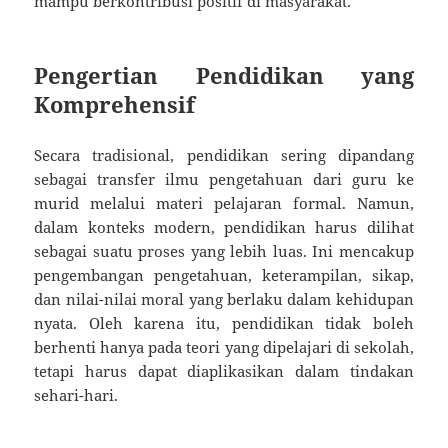
mampu berkontribusi positif di masyarakat.
Pengertian Pendidikan yang
Komprehensif
Secara tradisional, pendidikan sering dipandang
sebagai transfer ilmu pengetahuan dari guru ke
murid melalui materi pelajaran formal. Namun,
dalam konteks modern, pendidikan harus dilihat
sebagai suatu proses yang lebih luas. Ini mencakup
pengembangan pengetahuan, keterampilan, sikap,
dan nilai-nilai moral yang berlaku dalam kehidupan
nyata. Oleh karena itu, pendidikan tidak boleh
berhenti hanya pada teori yang dipelajari di sekolah,
tetapi harus dapat diaplikasikan dalam tindakan
sehari-hari.