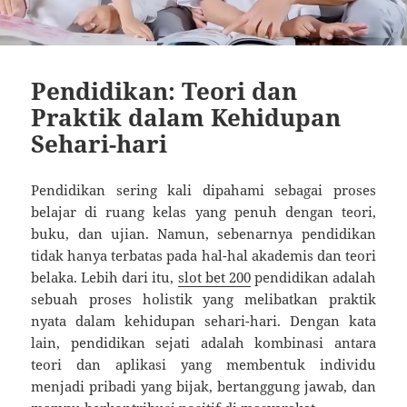
Pendidikan: Teori dan
Praktik dalam Kehidupan
Sehari-hari
Pendidikan sering kali dipahami sebagai proses
belajar di ruang kelas yang penuh dengan teori,
buku, dan ujian. Namun, sebenarnya pendidikan
tidak hanya terbatas pada hal-hal akademis dan teori
belaka. Lebih dari itu,
slot bet 200
pendidikan adalah
sebuah proses holistik yang melibatkan praktik
nyata dalam kehidupan sehari-hari. Dengan kata
lain, pendidikan sejati adalah kombinasi antara
teori dan aplikasi yang membentuk individu
menjadi pribadi yang bijak, bertanggung jawab, dan