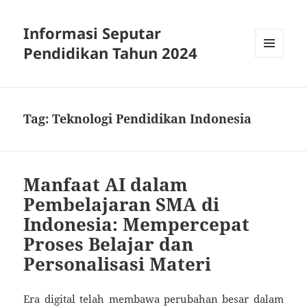
Informasi Seputar
Pendidikan Tahun 2024
MENU
AND
WIDGETS
Tag:
Teknologi Pendidikan Indonesia
Manfaat AI dalam
Pembelajaran SMA di
Indonesia: Mempercepat
Proses Belajar dan
Personalisasi Materi
Era digital telah membawa perubahan besar dalam