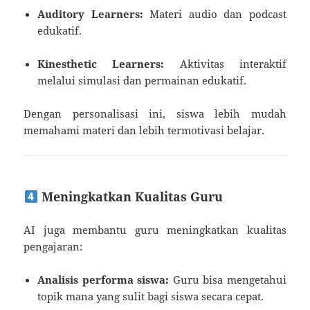
Auditory Learners:
Materi audio dan podcast
edukatif.
Kinesthetic Learners:
Aktivitas interaktif
melalui simulasi dan permainan edukatif.
Dengan personalisasi ini, siswa lebih mudah
memahami materi dan lebih termotivasi belajar.
Meningkatkan Kualitas Guru
AI juga membantu guru meningkatkan kualitas
pengajaran:
Analisis performa siswa:
Guru bisa mengetahui
topik mana yang sulit bagi siswa secara cepat.