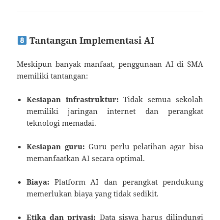
Tantangan Implementasi AI
Meskipun banyak manfaat, penggunaan AI di SMA
memiliki tantangan:
Kesiapan infrastruktur:
Tidak semua sekolah
memiliki jaringan internet dan perangkat
teknologi memadai.
Kesiapan guru:
Guru perlu pelatihan agar bisa
memanfaatkan AI secara optimal.
Biaya:
Platform AI dan perangkat pendukung
memerlukan biaya yang tidak sedikit.
Etika dan privasi:
Data siswa harus dilindungi