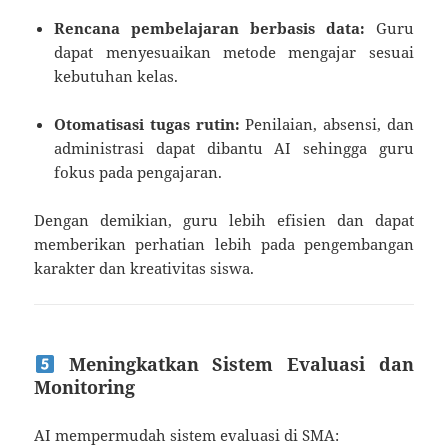
Rencana pembelajaran berbasis data:
Guru
dapat menyesuaikan metode mengajar sesuai
kebutuhan kelas.
Otomatisasi tugas rutin:
Penilaian, absensi, dan
administrasi dapat dibantu AI sehingga guru
fokus pada pengajaran.
Dengan demikian, guru lebih efisien dan dapat
memberikan perhatian lebih pada pengembangan
karakter dan kreativitas siswa.
Meningkatkan Sistem Evaluasi dan
Monitoring
AI mempermudah sistem evaluasi di SMA: