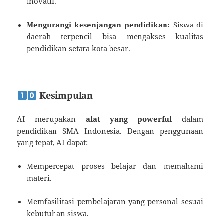
inovatif.
Mengurangi kesenjangan pendidikan:
Siswa di
daerah terpencil bisa mengakses kualitas
pendidikan setara kota besar.
Kesimpulan
AI merupakan
alat yang powerful
dalam
pendidikan SMA Indonesia. Dengan penggunaan
yang tepat, AI dapat:
Mempercepat proses belajar dan memahami
materi.
Memfasilitasi pembelajaran yang personal sesuai
kebutuhan siswa.