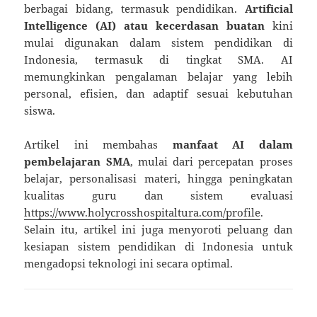
berbagai bidang, termasuk pendidikan.
Artificial
Intelligence (AI) atau kecerdasan buatan
kini
mulai digunakan dalam sistem pendidikan di
Indonesia, termasuk di tingkat SMA. AI
memungkinkan pengalaman belajar yang lebih
personal, efisien, dan adaptif sesuai kebutuhan
siswa.
Artikel ini membahas
manfaat AI dalam
pembelajaran SMA
, mulai dari percepatan proses
belajar, personalisasi materi, hingga peningkatan
kualitas guru dan sistem evaluasi
https://www.holycrosshospitaltura.com/profile
.
Selain itu, artikel ini juga menyoroti peluang dan
kesiapan sistem pendidikan di Indonesia untuk
mengadopsi teknologi ini secara optimal.