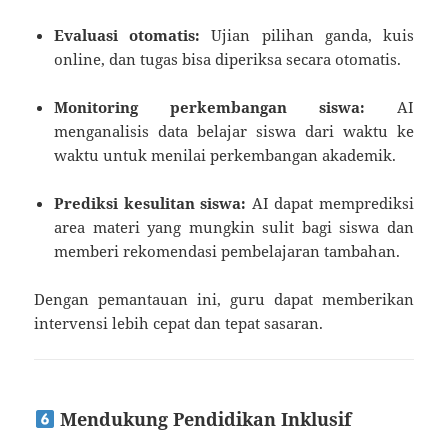
Evaluasi otomatis:
Ujian pilihan ganda, kuis
online, dan tugas bisa diperiksa secara otomatis.
Monitoring perkembangan siswa:
AI
menganalisis data belajar siswa dari waktu ke
waktu untuk menilai perkembangan akademik.
Prediksi kesulitan siswa:
AI dapat memprediksi
area materi yang mungkin sulit bagi siswa dan
memberi rekomendasi pembelajaran tambahan.
Dengan pemantauan ini, guru dapat memberikan
intervensi lebih cepat dan tepat sasaran.
Mendukung Pendidikan Inklusif