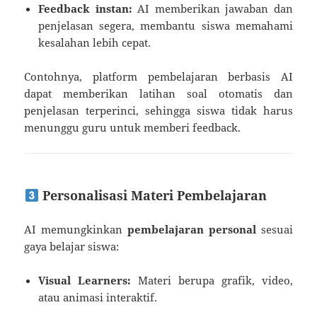
Feedback instan:
AI memberikan jawaban dan
penjelasan segera, membantu siswa memahami
kesalahan lebih cepat.
Contohnya, platform pembelajaran berbasis AI
dapat memberikan latihan soal otomatis dan
penjelasan terperinci, sehingga siswa tidak harus
menunggu guru untuk memberi feedback.
Personalisasi Materi Pembelajaran
AI memungkinkan
pembelajaran personal
sesuai
gaya belajar siswa:
Visual Learners:
Materi berupa grafik, video,
atau animasi interaktif.