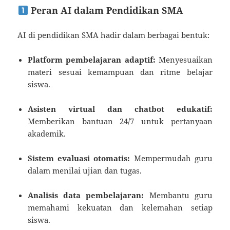
Peran AI dalam Pendidikan SMA
AI di pendidikan SMA hadir dalam berbagai bentuk:
Platform pembelajaran adaptif:
Menyesuaikan
materi sesuai kemampuan dan ritme belajar
siswa.
Asisten virtual dan chatbot edukatif:
Memberikan bantuan 24/7 untuk pertanyaan
akademik.
Sistem evaluasi otomatis:
Mempermudah guru
dalam menilai ujian dan tugas.
Analisis data pembelajaran:
Membantu guru
memahami kekuatan dan kelemahan setiap
siswa.