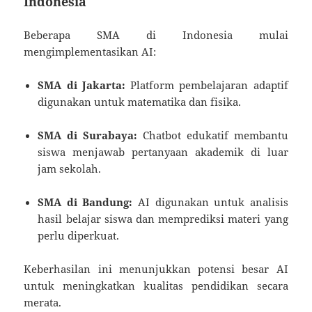
Indonesia
Beberapa SMA di Indonesia mulai
mengimplementasikan AI:
SMA di Jakarta:
Platform pembelajaran adaptif
digunakan untuk matematika dan fisika.
SMA di Surabaya:
Chatbot edukatif membantu
siswa menjawab pertanyaan akademik di luar
jam sekolah.
SMA di Bandung:
AI digunakan untuk analisis
hasil belajar siswa dan memprediksi materi yang
perlu diperkuat.
Keberhasilan ini menunjukkan potensi besar AI
untuk meningkatkan kualitas pendidikan secara
merata.