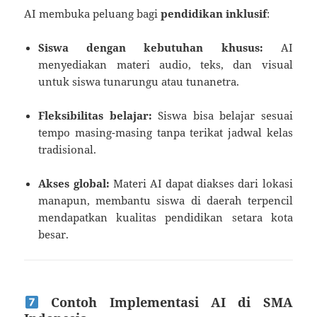
AI membuka peluang bagi
pendidikan inklusif
:
Siswa dengan kebutuhan khusus:
AI
menyediakan materi audio, teks, dan visual
untuk siswa tunarungu atau tunanetra.
Fleksibilitas belajar:
Siswa bisa belajar sesuai
tempo masing-masing tanpa terikat jadwal kelas
tradisional.
Akses global:
Materi AI dapat diakses dari lokasi
manapun, membantu siswa di daerah terpencil
mendapatkan kualitas pendidikan setara kota
besar.
Contoh Implementasi AI di SMA