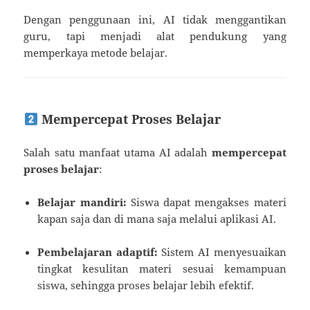
Dengan penggunaan ini, AI tidak menggantikan
guru, tapi menjadi alat pendukung yang
memperkaya metode belajar.
Mempercepat Proses Belajar
Salah satu manfaat utama AI adalah
mempercepat
proses belajar
:
Belajar mandiri:
Siswa dapat mengakses materi
kapan saja dan di mana saja melalui aplikasi AI.
Pembelajaran adaptif:
Sistem AI menyesuaikan
tingkat kesulitan materi sesuai kemampuan
siswa, sehingga proses belajar lebih efektif.