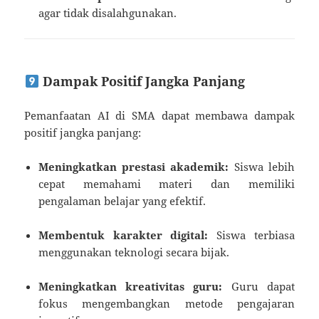
agar tidak disalahgunakan.
Dampak Positif Jangka Panjang
Pemanfaatan AI di SMA dapat membawa dampak
positif jangka panjang:
Meningkatkan prestasi akademik:
Siswa lebih
cepat memahami materi dan memiliki
pengalaman belajar yang efektif.
Membentuk karakter digital:
Siswa terbiasa
menggunakan teknologi secara bijak.
Meningkatkan kreativitas guru:
Guru dapat
fokus mengembangkan metode pengajaran