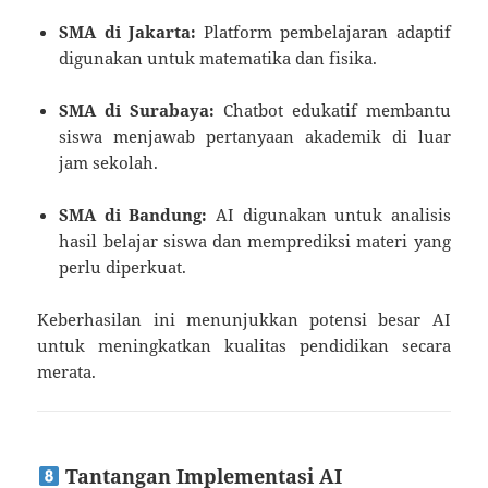
SMA di Jakarta:
Platform pembelajaran adaptif
digunakan untuk matematika dan fisika.
SMA di Surabaya:
Chatbot edukatif membantu
siswa menjawab pertanyaan akademik di luar
jam sekolah.
SMA di Bandung:
AI digunakan untuk analisis
hasil belajar siswa dan memprediksi materi yang
perlu diperkuat.
Keberhasilan ini menunjukkan potensi besar AI
untuk meningkatkan kualitas pendidikan secara
merata.
Tantangan Implementasi AI