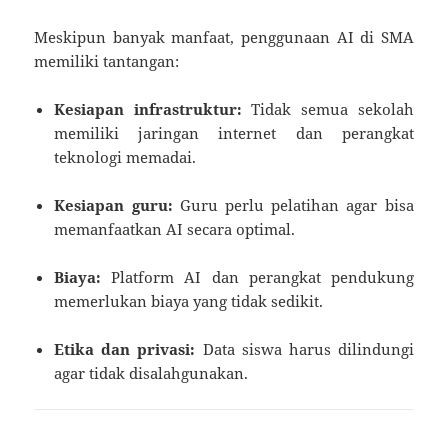
Meskipun banyak manfaat, penggunaan AI di SMA
memiliki tantangan:
Kesiapan infrastruktur:
Tidak semua sekolah
memiliki jaringan internet dan perangkat
teknologi memadai.
Kesiapan guru:
Guru perlu pelatihan agar bisa
memanfaatkan AI secara optimal.
Biaya:
Platform AI dan perangkat pendukung
memerlukan biaya yang tidak sedikit.
Etika dan privasi:
Data siswa harus dilindungi
agar tidak disalahgunakan.