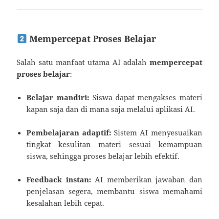
Mempercepat Proses Belajar
Salah satu manfaat utama AI adalah
mempercepat
proses belajar
:
Belajar mandiri:
Siswa dapat mengakses materi
kapan saja dan di mana saja melalui aplikasi AI.
Pembelajaran adaptif:
Sistem AI menyesuaikan
tingkat kesulitan materi sesuai kemampuan
siswa, sehingga proses belajar lebih efektif.
Feedback instan:
AI memberikan jawaban dan
penjelasan segera, membantu siswa memahami
kesalahan lebih cepat.