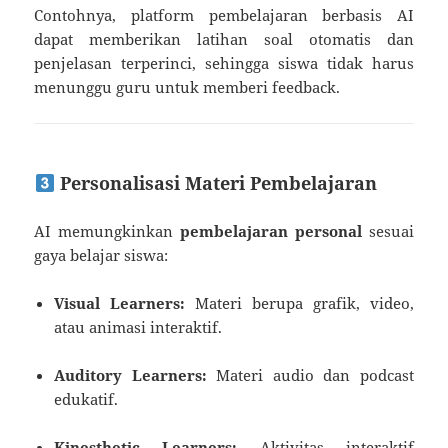
Contohnya, platform pembelajaran berbasis AI
dapat memberikan latihan soal otomatis dan
penjelasan terperinci, sehingga siswa tidak harus
menunggu guru untuk memberi feedback.
Personalisasi Materi Pembelajaran
AI memungkinkan
pembelajaran personal
sesuai
gaya belajar siswa:
Visual Learners:
Materi berupa grafik, video,
atau animasi interaktif.
Auditory Learners:
Materi audio dan podcast
edukatif.
Kinesthetic Learners:
Aktivitas interaktif