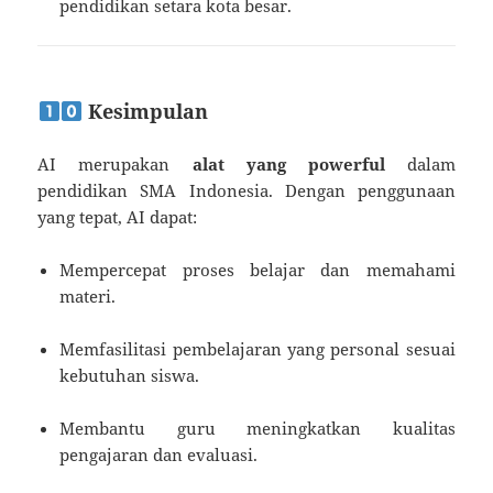
pendidikan setara kota besar.
Kesimpulan
AI merupakan
alat yang powerful
dalam
pendidikan SMA Indonesia. Dengan penggunaan
yang tepat, AI dapat:
Mempercepat proses belajar dan memahami
materi.
Memfasilitasi pembelajaran yang personal sesuai
kebutuhan siswa.
Membantu guru meningkatkan kualitas
pengajaran dan evaluasi.