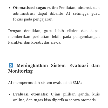
Otomatisasi tugas rutin:
Penilaian, absensi, dan
administrasi dapat dibantu AI sehingga guru
fokus pada pengajaran.
Dengan demikian, guru lebih efisien dan dapat
memberikan perhatian lebih pada pengembangan
karakter dan kreativitas siswa.
Meningkatkan Sistem Evaluasi dan
Monitoring
AI mempermudah sistem evaluasi di SMA:
Evaluasi otomatis:
Ujian pilihan ganda, kuis
online, dan tugas bisa diperiksa secara otomatis.