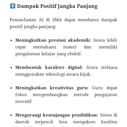
Dampak Positif Jangka Panjang
Pemanfaatan AI di SMA dapat membawa dampak
positif jangka panjang:
Meningkatkan prestasi akademik:
Siswa lebih
cepat memahami materi dan memiliki
pengalaman belajar yang efektif.
Membentuk karakter digital:
Siswa terbiasa
menggunakan teknologi secara bijak.
Meningkatkan kreativitas guru:
Guru dapat
fokus mengembangkan metode pengajaran
inovatif.
Mengurangi kesenjangan pendidikan:
Siswa di
daerah terpencil bisa mengakses kualitas