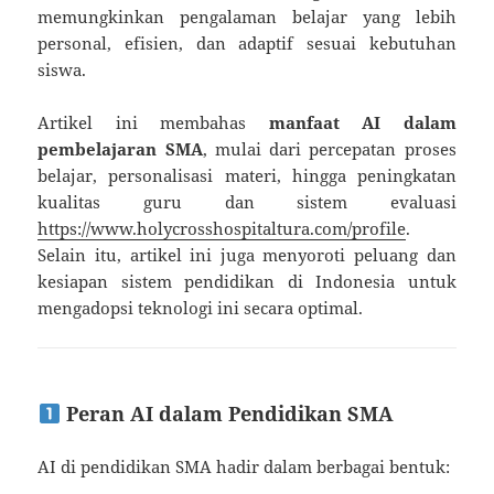
memungkinkan pengalaman belajar yang lebih
personal, efisien, dan adaptif sesuai kebutuhan
siswa.
Artikel ini membahas
manfaat AI dalam
pembelajaran SMA
, mulai dari percepatan proses
belajar, personalisasi materi, hingga peningkatan
kualitas guru dan sistem evaluasi
https://www.holycrosshospitaltura.com/profile
.
Selain itu, artikel ini juga menyoroti peluang dan
kesiapan sistem pendidikan di Indonesia untuk
mengadopsi teknologi ini secara optimal.
Peran AI dalam Pendidikan SMA
AI di pendidikan SMA hadir dalam berbagai bentuk: