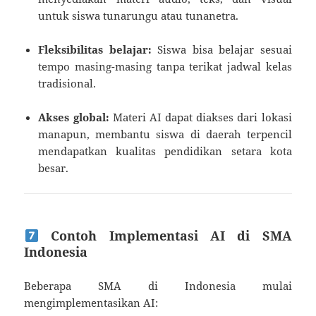
untuk siswa tunarungu atau tunanetra.
Fleksibilitas belajar:
Siswa bisa belajar sesuai
tempo masing-masing tanpa terikat jadwal kelas
tradisional.
Akses global:
Materi AI dapat diakses dari lokasi
manapun, membantu siswa di daerah terpencil
mendapatkan kualitas pendidikan setara kota
besar.
Contoh Implementasi AI di SMA
Indonesia
Beberapa SMA di Indonesia mulai
mengimplementasikan AI: