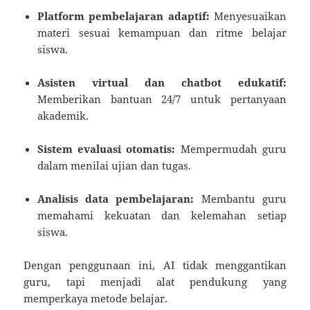
Platform pembelajaran adaptif:
Menyesuaikan
materi sesuai kemampuan dan ritme belajar
siswa.
Asisten virtual dan chatbot edukatif:
Memberikan bantuan 24/7 untuk pertanyaan
akademik.
Sistem evaluasi otomatis:
Mempermudah guru
dalam menilai ujian dan tugas.
Analisis data pembelajaran:
Membantu guru
memahami kekuatan dan kelemahan setiap
siswa.
Dengan penggunaan ini, AI tidak menggantikan
guru, tapi menjadi alat pendukung yang
memperkaya metode belajar.