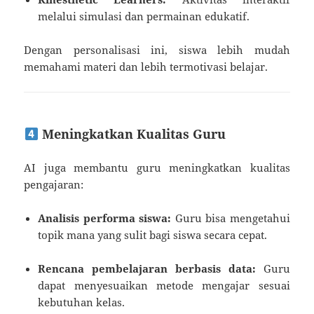
melalui simulasi dan permainan edukatif.
Dengan personalisasi ini, siswa lebih mudah
memahami materi dan lebih termotivasi belajar.
Meningkatkan Kualitas Guru
AI juga membantu guru meningkatkan kualitas
pengajaran:
Analisis performa siswa:
Guru bisa mengetahui
topik mana yang sulit bagi siswa secara cepat.
Rencana pembelajaran berbasis data:
Guru
dapat menyesuaikan metode mengajar sesuai
kebutuhan kelas.