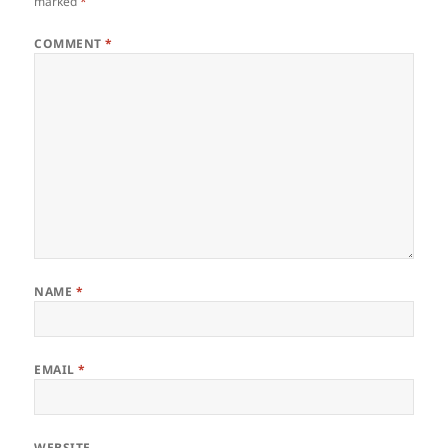
marked
*
COMMENT
*
NAME
*
EMAIL
*
WEBSITE