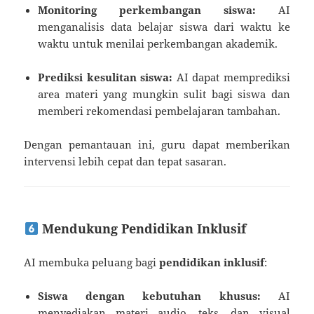
Monitoring perkembangan siswa:
AI
menganalisis data belajar siswa dari waktu ke
waktu untuk menilai perkembangan akademik.
Prediksi kesulitan siswa:
AI dapat memprediksi
area materi yang mungkin sulit bagi siswa dan
memberi rekomendasi pembelajaran tambahan.
Dengan pemantauan ini, guru dapat memberikan
intervensi lebih cepat dan tepat sasaran.
Mendukung Pendidikan Inklusif
AI membuka peluang bagi
pendidikan inklusif
:
Siswa dengan kebutuhan khusus:
AI
menyediakan materi audio, teks, dan visual