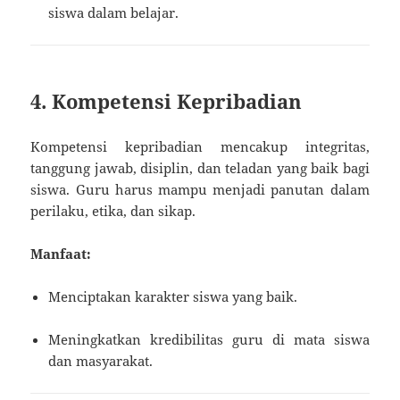
siswa dalam belajar.
4. Kompetensi Kepribadian
Kompetensi kepribadian mencakup integritas,
tanggung jawab, disiplin, dan teladan yang baik bagi
siswa. Guru harus mampu menjadi panutan dalam
perilaku, etika, dan sikap.
Manfaat:
Menciptakan karakter siswa yang baik.
Meningkatkan kredibilitas guru di mata siswa
dan masyarakat.