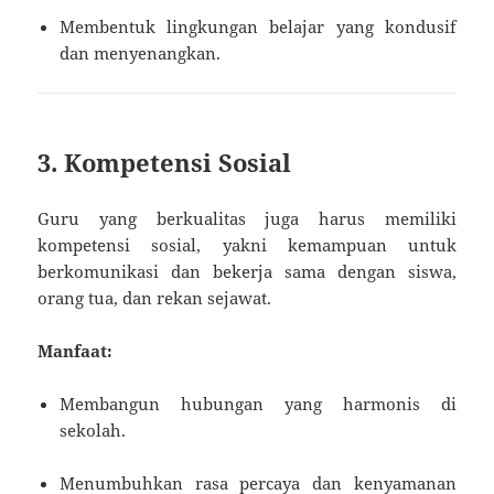
Membentuk lingkungan belajar yang kondusif
dan menyenangkan.
3. Kompetensi Sosial
Guru yang berkualitas juga harus memiliki
kompetensi sosial, yakni kemampuan untuk
berkomunikasi dan bekerja sama dengan siswa,
orang tua, dan rekan sejawat.
Manfaat:
Membangun hubungan yang harmonis di
sekolah.
Menumbuhkan rasa percaya dan kenyamanan