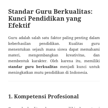
Standar Guru Berkualitas:
Kunci Pendidikan yang
Efektif
Guru adalah salah satu faktor paling penting dalam
keberhasilan pendidikan. Kualitas guru
menentukan sejauh mana siswa dapat memahami
materi, mengembangkan kreativitas, dan
membentuk karakter. Oleh karena itu, memiliki
standar guru berkualitas
menjadi kunci untuk
meningkatkan mutu pendidikan di Indonesia.
1. Kompetensi Profesional