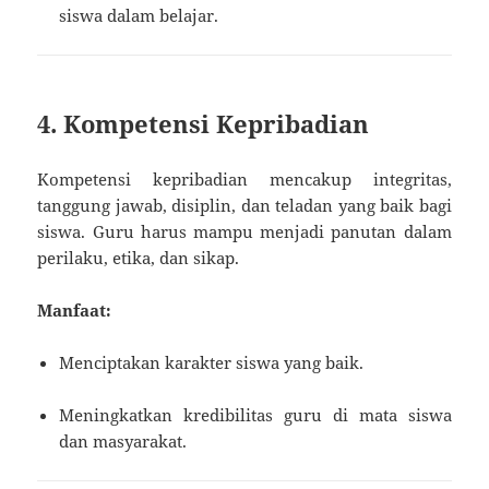
siswa dalam belajar.
4. Kompetensi Kepribadian
Kompetensi kepribadian mencakup integritas,
tanggung jawab, disiplin, dan teladan yang baik bagi
siswa. Guru harus mampu menjadi panutan dalam
perilaku, etika, dan sikap.
Manfaat:
Menciptakan karakter siswa yang baik.
Meningkatkan kredibilitas guru di mata siswa
dan masyarakat.