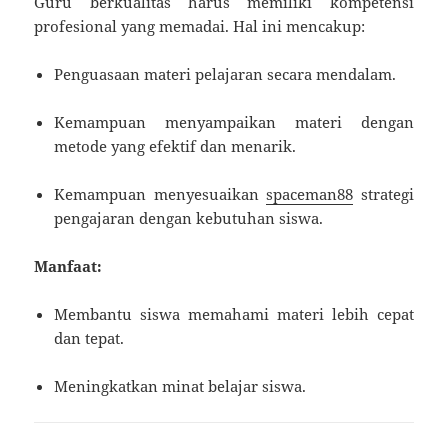
Guru berkualitas harus memiliki kompetensi
profesional yang memadai. Hal ini mencakup:
Penguasaan materi pelajaran secara mendalam.
Kemampuan menyampaikan materi dengan
metode yang efektif dan menarik.
Kemampuan menyesuaikan
spaceman88
strategi
pengajaran dengan kebutuhan siswa.
Manfaat:
Membantu siswa memahami materi lebih cepat
dan tepat.
Meningkatkan minat belajar siswa.