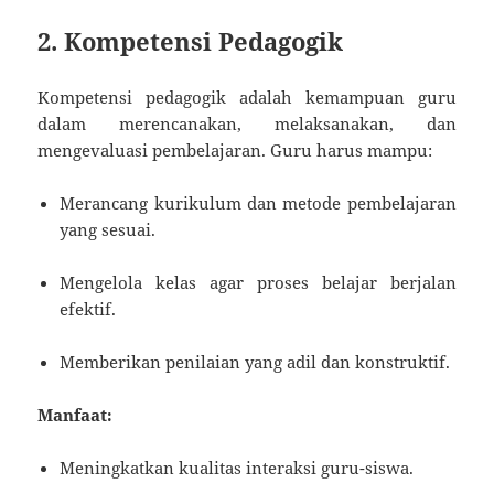
2. Kompetensi Pedagogik
Kompetensi pedagogik adalah kemampuan guru
dalam merencanakan, melaksanakan, dan
mengevaluasi pembelajaran. Guru harus mampu:
Merancang kurikulum dan metode pembelajaran
yang sesuai.
Mengelola kelas agar proses belajar berjalan
efektif.
Memberikan penilaian yang adil dan konstruktif.
Manfaat:
Meningkatkan kualitas interaksi guru-siswa.