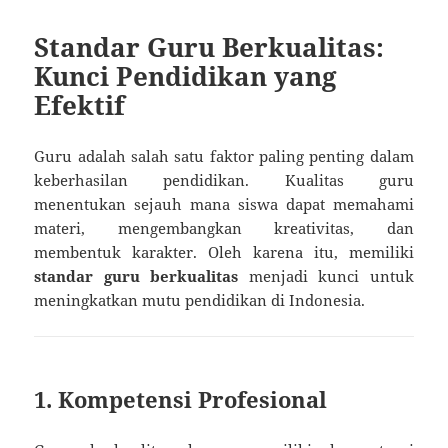
Standar Guru Berkualitas:
Kunci Pendidikan yang
Efektif
Guru adalah salah satu faktor paling penting dalam
keberhasilan pendidikan. Kualitas guru
menentukan sejauh mana siswa dapat memahami
materi, mengembangkan kreativitas, dan
membentuk karakter. Oleh karena itu, memiliki
standar guru berkualitas
menjadi kunci untuk
meningkatkan mutu pendidikan di Indonesia.
1. Kompetensi Profesional