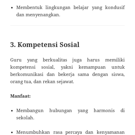
Membentuk lingkungan belajar yang kondusif
dan menyenangkan.
3. Kompetensi Sosial
Guru yang berkualitas juga harus memiliki
kompetensi sosial, yakni kemampuan untuk
berkomunikasi dan bekerja sama dengan siswa,
orang tua, dan rekan sejawat.
Manfaat:
Membangun hubungan yang harmonis di
sekolah.
Menumbuhkan rasa percaya dan kenyamanan