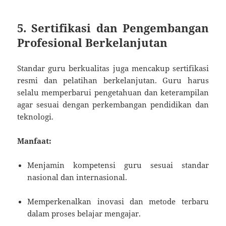
5. Sertifikasi dan Pengembangan
Profesional Berkelanjutan
Standar guru berkualitas juga mencakup sertifikasi
resmi dan pelatihan berkelanjutan. Guru harus
selalu memperbarui pengetahuan dan keterampilan
agar sesuai dengan perkembangan pendidikan dan
teknologi.
Manfaat:
Menjamin kompetensi guru sesuai standar
nasional dan internasional.
Memperkenalkan inovasi dan metode terbaru
dalam proses belajar mengajar.