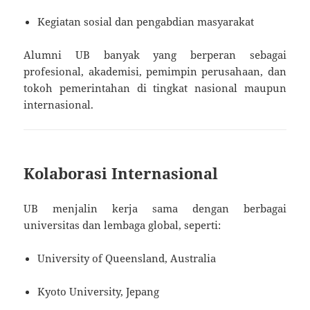
Kegiatan sosial dan pengabdian masyarakat
Alumni UB banyak yang berperan sebagai
profesional, akademisi, pemimpin perusahaan, dan
tokoh pemerintahan di tingkat nasional maupun
internasional.
Kolaborasi Internasional
UB menjalin kerja sama dengan berbagai
universitas dan lembaga global, seperti:
University of Queensland, Australia
Kyoto University, Jepang