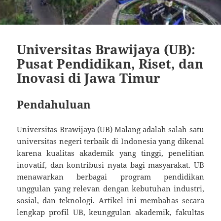
Universitas Brawijaya (UB):
Pusat Pendidikan, Riset, dan
Inovasi di Jawa Timur
Pendahuluan
Universitas Brawijaya (UB) Malang adalah salah satu
universitas negeri terbaik di Indonesia yang dikenal
karena kualitas akademik yang tinggi, penelitian
inovatif, dan kontribusi nyata bagi masyarakat. UB
menawarkan berbagai program pendidikan
unggulan yang relevan dengan kebutuhan industri,
sosial, dan teknologi. Artikel ini membahas secara
lengkap profil UB, keunggulan akademik, fakultas