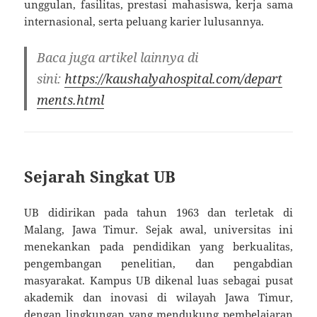
unggulan, fasilitas, prestasi mahasiswa, kerja sama
internasional, serta peluang karier lulusannya.
Baca juga artikel lainnya di
sini:
https://kaushalyahospital.com/depart
ments.html
Sejarah Singkat UB
UB didirikan pada tahun 1963 dan terletak di
Malang, Jawa Timur. Sejak awal, universitas ini
menekankan pada pendidikan yang berkualitas,
pengembangan penelitian, dan pengabdian
masyarakat. Kampus UB dikenal luas sebagai pusat
akademik dan inovasi di wilayah Jawa Timur,
dengan lingkungan yang mendukung pembelajaran