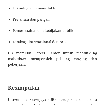
Teknologi dan manufaktur
Pertanian dan pangan
Pemerintahan dan kebijakan publik
Lembaga internasional dan NGO
UB memiliki Career Center untuk mendukung
mahasiswa memperoleh peluang magang dan
pekerjaan.
Kesimpulan
Universitas Brawijaya (UB) merupakan salah satu