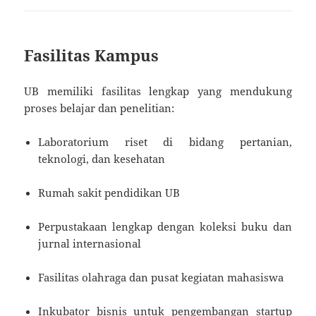
Fasilitas Kampus
UB memiliki fasilitas lengkap yang mendukung
proses belajar dan penelitian:
Laboratorium riset di bidang pertanian,
teknologi, dan kesehatan
Rumah sakit pendidikan UB
Perpustakaan lengkap dengan koleksi buku dan
jurnal internasional
Fasilitas olahraga dan pusat kegiatan mahasiswa
Inkubator bisnis untuk pengembangan startup