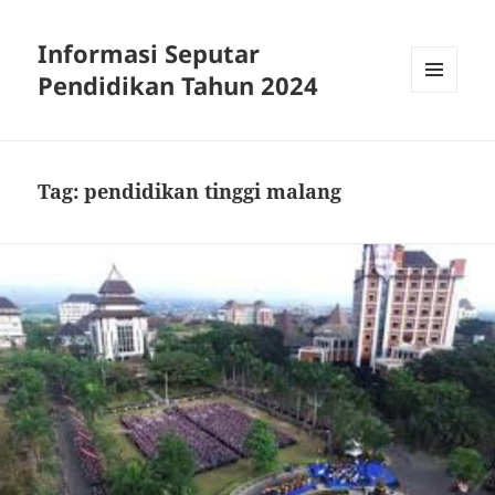
Informasi Seputar
Pendidikan Tahun 2024
MENU
AND
WIDGETS
Tag:
pendidikan tinggi malang