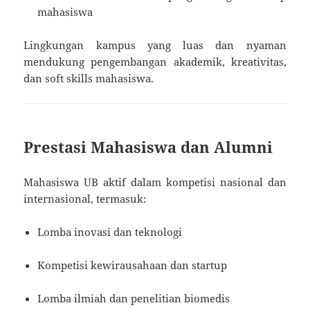
mahasiswa
Lingkungan kampus yang luas dan nyaman
mendukung pengembangan akademik, kreativitas,
dan soft skills mahasiswa.
Prestasi Mahasiswa dan Alumni
Mahasiswa UB aktif dalam kompetisi nasional dan
internasional, termasuk:
Lomba inovasi dan teknologi
Kompetisi kewirausahaan dan startup
Lomba ilmiah dan penelitian biomedis