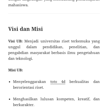
mahasiswa.
Visi dan Misi
Visi UB:
Menjadi universitas riset terkemuka yang
unggul dalam pendidikan, penelitian, dan
pengabdian masyarakat berbasis ilmu pengetahuan
dan teknologi.
Misi UB:
Menyelenggarakan
toto 4d
berkualitas dan
berorientasi riset.
Menghasilkan lulusan kompeten, kreatif, dan
berkarakter.