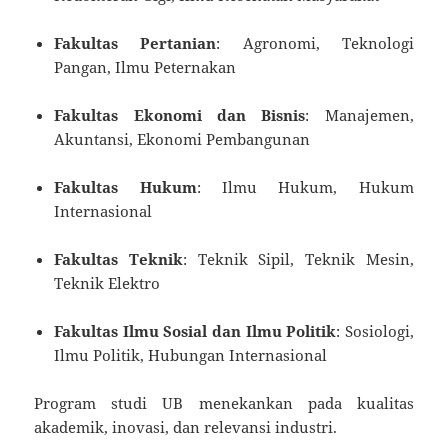
Fakultas Pertanian
: Agronomi, Teknologi
Pangan, Ilmu Peternakan
Fakultas Ekonomi dan Bisnis
: Manajemen,
Akuntansi, Ekonomi Pembangunan
Fakultas Hukum
: Ilmu Hukum, Hukum
Internasional
Fakultas Teknik
: Teknik Sipil, Teknik Mesin,
Teknik Elektro
Fakultas Ilmu Sosial dan Ilmu Politik
: Sosiologi,
Ilmu Politik, Hubungan Internasional
Program studi UB menekankan pada kualitas
akademik, inovasi, dan relevansi industri.