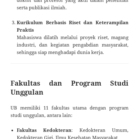
serta publikasi ilmiah.
Kurikulum Berbasis Riset dan Keterampilan
Praktis
Mahasiswa dilatih melalui proyek riset, magang
industri, dan kegiatan pengabdian masyarakat,
sehingga siap menghadapi dunia kerja.
Fakultas dan Program Studi
Unggulan
UB memiliki 11 fakultas utama dengan program
studi unggulan, antara lain:
Fakultas Kedokteran
: Kedokteran Umum,
Kedokteran Gigi, Ilmu Kesehatan Masyarakat