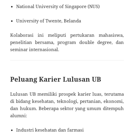
National University of Singapore (NUS)
University of Twente, Belanda
Kolaborasi ini meliputi pertukaran mahasiswa,
penelitian bersama, program double degree, dan
seminar internasional.
Peluang Karier Lulusan UB
Lulusan UB memiliki prospek karier luas, terutama
di bidang kesehatan, teknologi, pertanian, ekonomi,
dan hukum. Beberapa sektor yang umum ditempuh
alumni:
Industri kesehatan dan farmasi