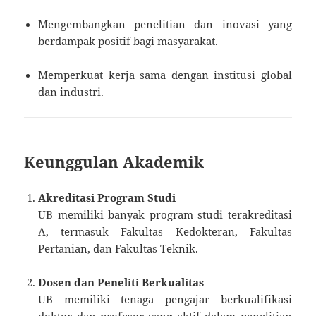
Mengembangkan penelitian dan inovasi yang
berdampak positif bagi masyarakat.
Memperkuat kerja sama dengan institusi global
dan industri.
Keunggulan Akademik
Akreditasi Program Studi
UB memiliki banyak program studi terakreditasi
A, termasuk Fakultas Kedokteran, Fakultas
Pertanian, dan Fakultas Teknik.
Dosen dan Peneliti Berkualitas
UB memiliki tenaga pengajar berkualifikasi
doktor dan profesor yang aktif dalam penelitian