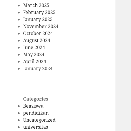
March 2025
February 2025
January 2025
November 2024
October 2024
August 2024
June 2024
May 2024
April 2024
January 2024
Categories
Beasiswa
pendidikan
Uncategorized
universitas