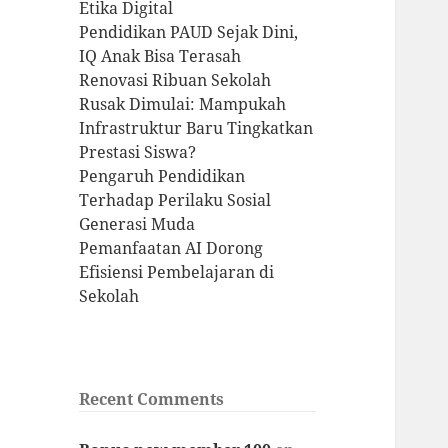
Etika Digital
Pendidikan PAUD Sejak Dini,
IQ Anak Bisa Terasah
Renovasi Ribuan Sekolah
Rusak Dimulai: Mampukah
Infrastruktur Baru Tingkatkan
Prestasi Siswa?
Pengaruh Pendidikan
Terhadap Perilaku Sosial
Generasi Muda
Pemanfaatan AI Dorong
Efisiensi Pembelajaran di
Sekolah
Recent Comments