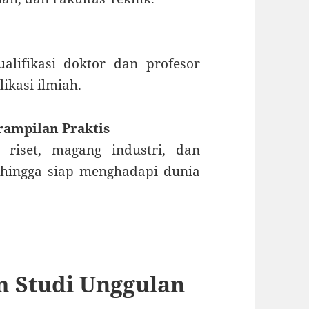
alifikasi doktor dan profesor
likasi ilmiah.
rampilan Praktis
 riset, magang industri, dan
ehingga siap menghadapi dunia
m Studi Unggulan