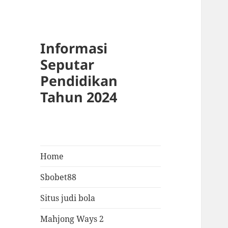
Informasi
Seputar
Pendidikan
Tahun 2024
Home
Sbobet88
Situs judi bola
Mahjong Ways 2