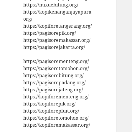
https://mixuebitung.org/
https://kopikenanganjayapura.
org/
https://kopiforetangerang.org/
https://pagisorepik.org/
https://pagisoremakassar.org/
https://pagisorejakarta.org/
https://pagisorementeng.org/
https://pagisoretomohon.org/
https://pagisorebitung.org/
https://pagisorepadang.org/
https://pagisorejateng.org/
https://kopiforementeng.org/
https://kopiforepik.org/
https://kopiforepluit.org/
https://kopiforetomohon.org/
https://kopiforemakassar.org/