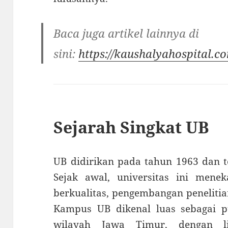
Baca juga artikel lainnya di
sini:
https://kaushalyahospital.
Sejarah Singkat UB
UB didirikan pada tahun 1963 dan t
Sejak awal, universitas ini men
berkualitas, pengembangan peneliti
Kampus UB dikenal luas sebagai p
wilayah Jawa Timur, dengan l