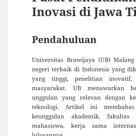
Inovasi di Jawa 
Pendahuluan
Universitas Brawijaya (UB) Malang 
negeri terbaik di Indonesia yang di
yang tinggi, penelitian inovati
masyarakat. UB menawarkan be
unggulan yang relevan dengan keb
teknologi. Artikel ini membaha
keunggulan akademik, fakultas u
mahasiswa, kerja sama internas
lulusannya.